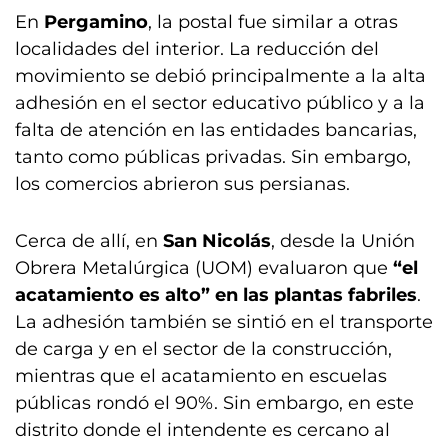
En
Pergamino
, la postal fue similar a otras
localidades del interior. La reducción del
movimiento se debió principalmente a la alta
adhesión en el sector educativo público y a la
falta de atención en las entidades bancarias,
tanto como públicas privadas. Sin embargo,
los comercios abrieron sus persianas.
Cerca de allí, en
San Nicolás
, desde la Unión
Obrera Metalúrgica (UOM) evaluaron que
“el
acatamiento es alto” en las plantas fabriles
.
La adhesión también se sintió en el transporte
de carga y en el sector de la construcción,
mientras que el acatamiento en escuelas
públicas rondó el 90%. Sin embargo, en este
distrito donde el intendente es cercano al