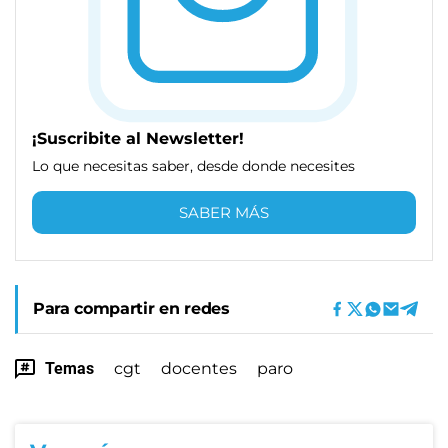
¡Suscribite al Newsletter!
Lo que necesitas saber, desde donde necesites
SABER MÁS
Para compartir en redes
Temas
cgt
docentes
paro