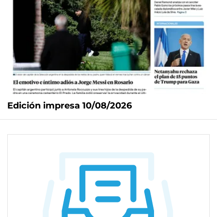
Edición impresa 10/08/2026