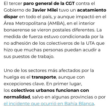
El tercer
paro general de la CGT
contra el
Gobierno de
Javier Milei
tuvo un
acatamiento
dispar
en todo el país, y aunque impactó en el
Área Metropolitana (AMBA), en el interior
bonaerense se vieron postales diferentes. La
medida de fuerza estuvo condicionada por la
no adhesión de los colectiveros de la UTA que
hizo que muchas personas puedan acudir a
sus puestos de trabajo.
Uno de los sectores más afectados por la
huelga es el
transporte
, aunque con
excepciones clave. En primer lugar,
los
colectivos urbanos funcionan con
normalidad
, salvo en algunas provincias o por
el incidente que ocurrió en Bahía Blanca
.