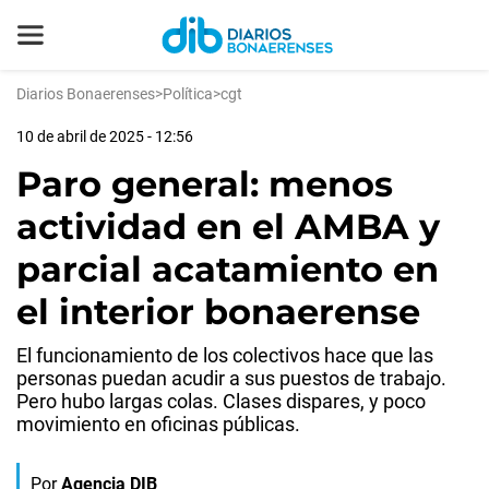
Diarios Bonaerenses
>
Política
>
cgt
10 de abril de 2025 - 12:56
Paro general: menos
actividad en el AMBA y
parcial acatamiento en
el interior bonaerense
El funcionamiento de los colectivos hace que las
personas puedan acudir a sus puestos de trabajo.
Pero hubo largas colas. Clases dispares, y poco
movimiento en oficinas públicas.
Por
Agencia DIB