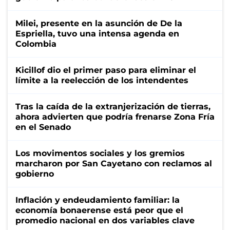
Milei, presente en la asunción de De la
Espriella, tuvo una intensa agenda en
Colombia
Kicillof dio el primer paso para eliminar el
límite a la reelección de los intendentes
Tras la caída de la extranjerización de tierras,
ahora advierten que podría frenarse Zona Fría
en el Senado
Los movimentos sociales y los gremios
marcharon por San Cayetano con reclamos al
gobierno
Inflación y endeudamiento familiar: la
economía bonaerense está peor que el
promedio nacional en dos variables clave