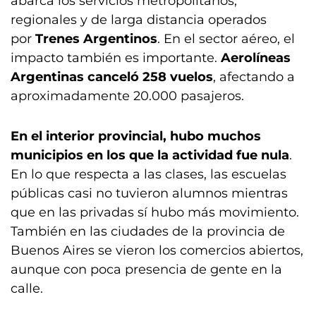
abarca los servicios metropolitanos,
regionales y de larga distancia operados
por
Trenes Argentinos
. En el sector aéreo, el
impacto también es importante.
Aerolíneas
Argentinas canceló 258 vuelos
, afectando a
aproximadamente 20.000 pasajeros.
En el interior provincial, hubo muchos
municipios en los que la actividad fue nula
.
En lo que respecta a las clases, las escuelas
públicas casi no tuvieron alumnos mientras
que en las privadas sí hubo más movimiento.
También en las ciudades de la provincia de
Buenos Aires se vieron los comercios abiertos,
aunque con poca presencia de gente en la
calle.