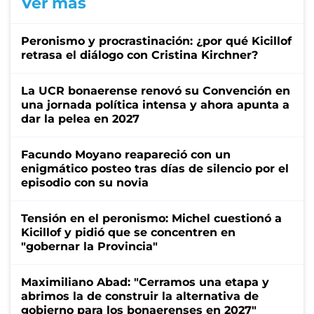
Ver más
Peronismo y procrastinación: ¿por qué Kicillof
retrasa el diálogo con Cristina Kirchner?
La UCR bonaerense renovó su Convención en
una jornada política intensa y ahora apunta a
dar la pelea en 2027
Facundo Moyano reapareció con un
enigmático posteo tras días de silencio por el
episodio con su novia
Tensión en el peronismo: Michel cuestionó a
Kicillof y pidió que se concentren en
"gobernar la Provincia"
Maximiliano Abad: "Cerramos una etapa y
abrimos la de construir la alternativa de
gobierno para los bonaerenses en 2027"