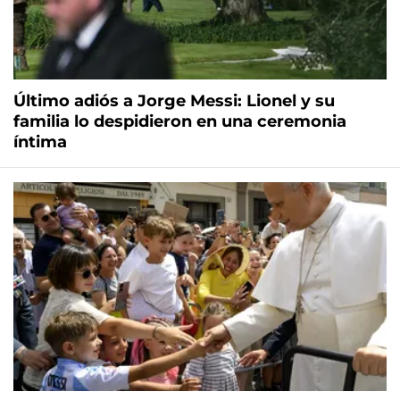
Último adiós a Jorge Messi: Lionel y su
familia lo despidieron en una ceremonia
íntima