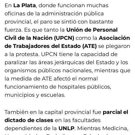
En
La Plata
, donde funcionan muchas
oficinas de la administración pública
provincial, el paro se sintió con bastante
fuerza. Es que tanto la
Unión de Personal
Civil de la Nación (UPCN)
como la
Asociación
de Trabajadores del Estado (ATE)
se plegaron
a la protesta. UPCN tiene la capacidad de
paralizar las áreas jerárquicas del Estado y los
organismos públicos nacionales, mientras que
la medida de ATE afectó el normal
funcionamiento de hospitales públicos,
municipios y escuelas.
También en la capital provincial fue
parcial el
dictado de clases
en las facultades
dependientes de la
UNLP
. Mientras Medicina,