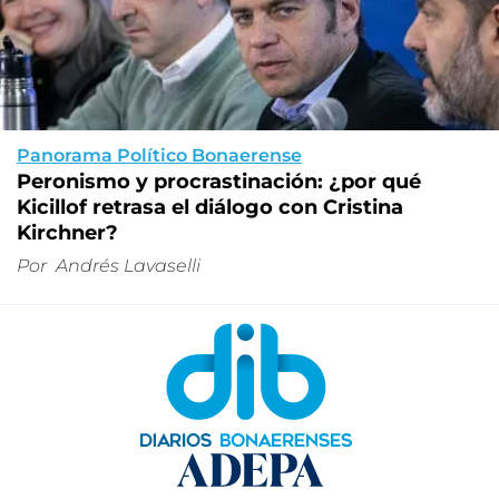
Panorama Político Bonaerense
Peronismo y procrastinación: ¿por qué
Kicillof retrasa el diálogo con Cristina
Kirchner?
Por
Andrés Lavaselli