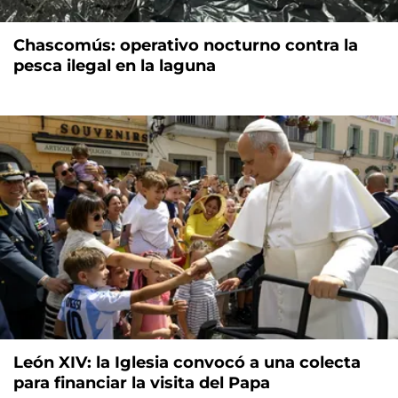
Chascomús: operativo nocturno contra la
pesca ilegal en la laguna
León XIV: la Iglesia convocó a una colecta
para financiar la visita del Papa