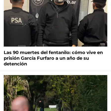
Las 90 muertes del fentanilo: cómo vive en
prisión García Furfaro a un año de su
detención