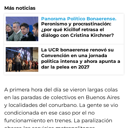
Más noticias
Panorama Político Bonaerense
Peronismo y procrastinación:
¿por qué Kicillof retrasa el
diálogo con Cristina Kirchner?
La UCR bonaerense renovó su
Convención en una jornada
política intensa y ahora apunta a
dar la pelea en 2027
A primera hora del día se vieron largas colas
en las paradas de colectivos en Buenos Aires
y localidades del conurbano. La gente se vio
condicionada en ese caso por el no
funcionamiento en trenes. La paralización