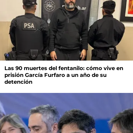
Las 90 muertes del fentanilo: cómo vive en
prisión García Furfaro a un año de su
detención