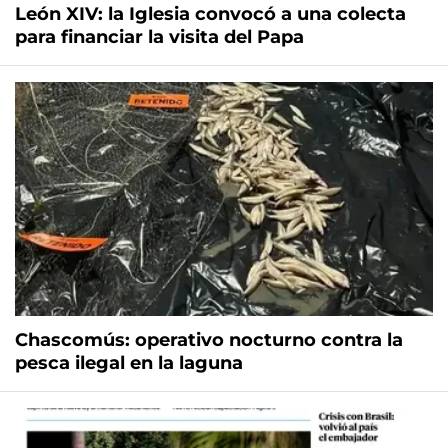
León XIV: la Iglesia convocó a una colecta
para financiar la visita del Papa
Chascomús: operativo nocturno contra la
pesca ilegal en la laguna