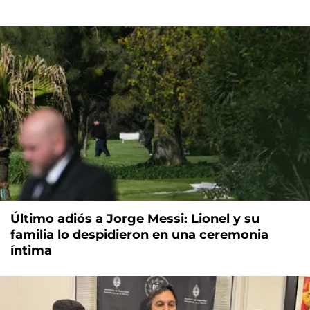
Último adiós a Jorge Messi: Lionel y su
familia lo despidieron en una ceremonia
íntima