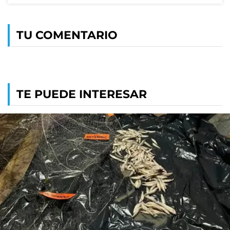
TU COMENTARIO
TE PUEDE INTERESAR