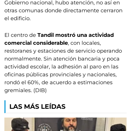
Gobierno nacional, hubo atención, no así en
otras comunas donde directamente cerraron
el edificio.
El centro de
Tandil mostró una actividad
comercial considerable
, con locales,
restoranes y estaciones de servicio operando
normalmente. Sin atención bancaria y poca
actividad escolar, la adhesión al paro en las
oficinas públicas provinciales y nacionales,
rondó el 60%, de acuerdo a estimaciones
gremiales. (DIB)
LAS MÁS LEÍDAS