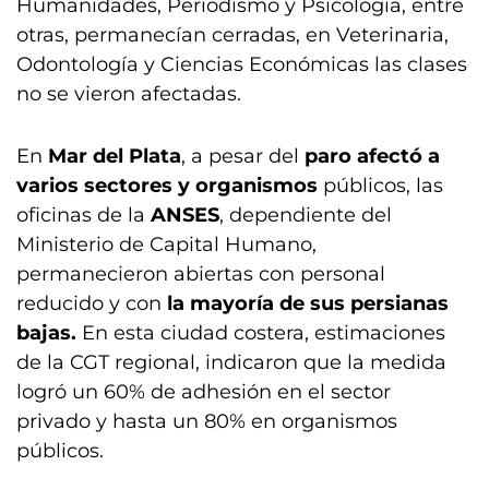
Humanidades, Periodismo y Psicología, entre
otras, permanecían cerradas, en Veterinaria,
Odontología y Ciencias Económicas las clases
no se vieron afectadas.
En
Mar del Plata
, a pesar del
paro afectó a
varios sectores y organismos
públicos, las
oficinas de la
ANSES
, dependiente del
Ministerio de Capital Humano,
permanecieron abiertas con personal
reducido y con
la mayoría de sus persianas
bajas.
En esta ciudad costera, estimaciones
de la CGT regional, indicaron que la medida
logró un 60% de adhesión en el sector
privado y hasta un 80% en organismos
públicos.