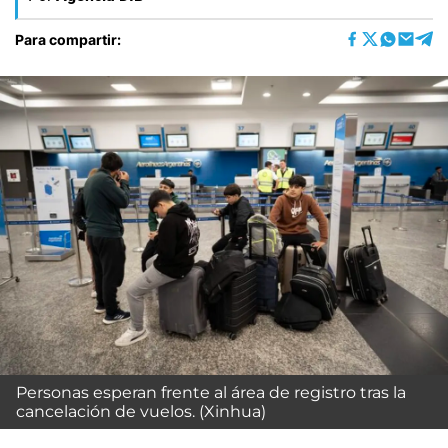
Para compartir:
Personas esperan frente al área de registro tras la
cancelación de vuelos. (Xinhua)