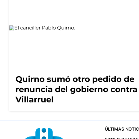
Quirno sumó otro pedido de
renuncia del gobierno contra
Villarruel
ÚLTIMAS NOTIC