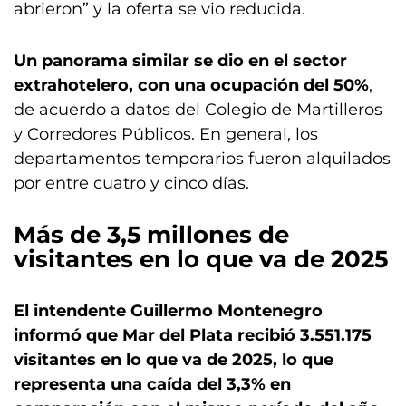
abrieron” y la oferta se vio reducida.
Un panorama similar se dio en el sector
extrahotelero, con una ocupación del 50%
,
de acuerdo a datos del Colegio de Martilleros
y Corredores Públicos. En general, los
departamentos temporarios fueron alquilados
por entre cuatro y cinco días.
Más de 3,5 millones de
visitantes en lo que va de 2025
El intendente Guillermo Montenegro
informó que Mar del Plata recibió 3.551.175
visitantes en lo que va de 2025, lo que
representa una caída del 3,3% en