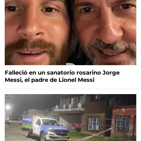
Falleció en un sanatorio rosarino Jorge
Messi, el padre de Lionel Messi