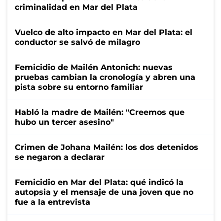
criminalidad en Mar del Plata
Vuelco de alto impacto en Mar del Plata: el
conductor se salvó de milagro
Femicidio de Mailén Antonich: nuevas
pruebas cambian la cronología y abren una
pista sobre su entorno familiar
Habló la madre de Mailén: "Creemos que
hubo un tercer asesino"
Crimen de Johana Mailén: los dos detenidos
se negaron a declarar
Femicidio en Mar del Plata: qué indicó la
autopsia y el mensaje de una joven que no
fue a la entrevista