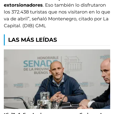
extorsionadores
. Eso también lo disfrutaron
los 372.438 turistas que nos visitaron en lo que
va de abril”, señaló Montenegro, citado por La
Capital. (DIB) GML
LAS MÁS LEÍDAS