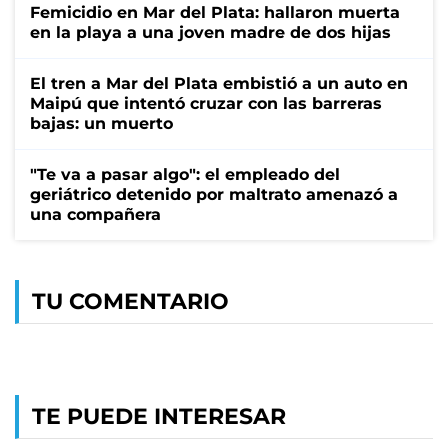
Femicidio en Mar del Plata: hallaron muerta
en la playa a una joven madre de dos hijas
El tren a Mar del Plata embistió a un auto en
Maipú que intentó cruzar con las barreras
bajas: un muerto
"Te va a pasar algo": el empleado del
geriátrico detenido por maltrato amenazó a
una compañera
TU COMENTARIO
TE PUEDE INTERESAR