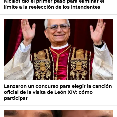
Kicillof dio el primer paso para eliminar el
límite a la reelección de los intendentes
Lanzaron un concurso para elegir la canción
oficial de la visita de León XIV: cómo
participar