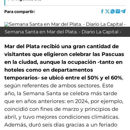
Para compartir:
Semana Santa en Mar del Plata. - Diario La Capital -
Mar del Plata recibió una gran cantidad de
visitantes que eligieron celebrar las Pascuas
en la ciudad, aunque la ocupación -tanto en
hoteles como en departamentos
temporarios- se ubicó entre el 50% y el 60%
,
según referentes de ambos sectores. Este
año, la Semana Santa se celebra más tarde
que en años anteriores: en 2024, por ejemplo,
coincidió con fines de marzo y principios de
abril, y tuvo mejores condiciones climáticas.
Además, duró seis días gracias a un feriado