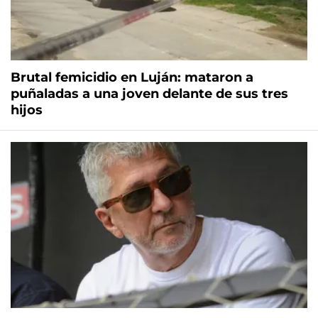
Brutal femicidio en Luján: mataron a
puñaladas a una joven delante de sus tres
hijos