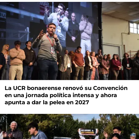
La UCR bonaerense renovó su Convención
en una jornada política intensa y ahora
apunta a dar la pelea en 2027