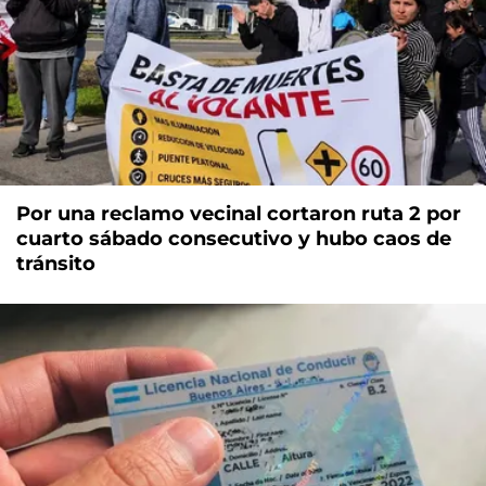
Por una reclamo vecinal cortaron ruta 2 por
cuarto sábado consecutivo y hubo caos de
tránsito