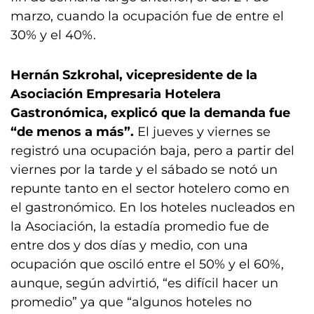
marzo, cuando la ocupación fue de entre el
30% y el 40%.
Hernán Szkrohal, vicepresidente de la
Asociación Empresaria Hotelera
Gastronómica, explicó que la demanda fue
“de menos a más”.
El jueves y viernes se
registró una ocupación baja, pero a partir del
viernes por la tarde y el sábado se notó un
repunte tanto en el sector hotelero como en
el gastronómico. En los hoteles nucleados en
la Asociación, la estadía promedio fue de
entre dos y dos días y medio, con una
ocupación que osciló entre el 50% y el 60%,
aunque, según advirtió, “es difícil hacer un
promedio” ya que “algunos hoteles no