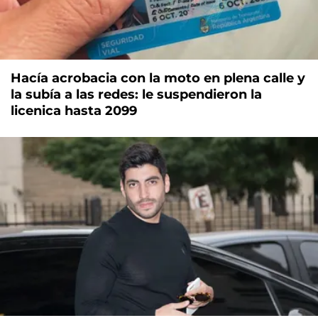
Hacía acrobacia con la moto en plena calle y
la subía a las redes: le suspendieron la
licenica hasta 2099