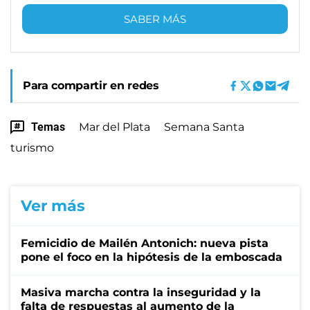
SABER MÁS
Para compartir en redes
Temas
Mar del Plata
Semana Santa
turismo
Ver más
Femicidio de Mailén Antonich: nueva pista
pone el foco en la hipótesis de la emboscada
Masiva marcha contra la inseguridad y la
falta de respuestas al aumento de la