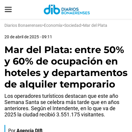
Diarios Bonaerenses
>
Economía
>
Sociedad
>
Mar del Plata
20 de abril de 2025 - 09:11
Mar del Plata: entre 50%
y 60% de ocupación en
hoteles y departamentos
de alquiler temporario
Los operadores turísticos destacan que este año
Semana Santa se celebra más tarde que en años
anteriores. Según el Intendente, en lo que va de
2025 la ciudad recibió 3.551.175 visitantes.
Por
Agencia DIB