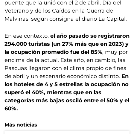
puente que la unió con el 2 de abril, Día del
Veterano y de los Caídos en la Guerra de
Malvinas, según consigna el diario La Capital.
En ese contexto,
el año pasado se registraron
294.000 turistas (un 27% más que en 2023) y
la ocupación promedio fue del 85%
, muy por
encima de la actual. Este año, en cambio, las
Pascuas llegaron con el clima propio de fines
de abril y un escenario económico distinto.
En
los hoteles de 4 y 5 estrellas la ocupación no
superó el 40%, mientras que en las
categorías más bajas osciló entre el 50% y el
60%.
Más noticias