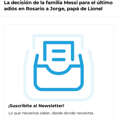
La decisión de la familia Messi para el último
adiós en Rosario a Jorge, papá de Lionel
¡Suscribite al Newsletter!
Lo que necesitas saber, desde donde necesites