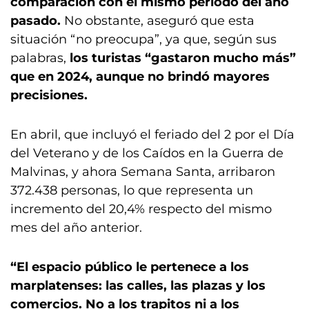
comparación con el mismo período del año
pasado.
No obstante, aseguró que esta
situación “no preocupa”, ya que, según sus
palabras,
los turistas “gastaron mucho más”
que en 2024, aunque no brindó mayores
precisiones.
En abril, que incluyó el feriado del 2 por el Día
del Veterano y de los Caídos en la Guerra de
Malvinas, y ahora Semana Santa, arribaron
372.438 personas, lo que representa un
incremento del 20,4% respecto del mismo
mes del año anterior.
“El espacio público le pertenece a los
marplatenses: las calles, las plazas y los
comercios. No a los trapitos ni a los