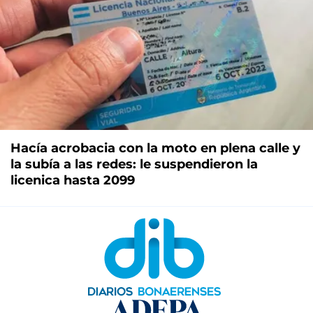
Hacía acrobacia con la moto en plena calle y
la subía a las redes: le suspendieron la
licenica hasta 2099