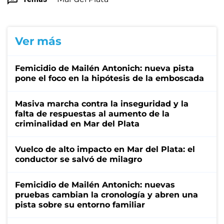
Ver más
Femicidio de Mailén Antonich: nueva pista
pone el foco en la hipótesis de la emboscada
Masiva marcha contra la inseguridad y la
falta de respuestas al aumento de la
criminalidad en Mar del Plata
Vuelco de alto impacto en Mar del Plata: el
conductor se salvó de milagro
Femicidio de Mailén Antonich: nuevas
pruebas cambian la cronología y abren una
pista sobre su entorno familiar