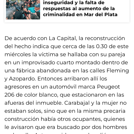
inseguridad y la falta de
respuestas al aumento de la
criminalidad en Mar del Plata
De acuerdo con La Capital, la reconstrucción
del hecho indica que cerca de las 0.30 de este
miércoles la víctima se hallaba con su pareja
en un improvisado cuarto montado dentro de
una fábrica abandonada en las calles Fleming
y Azopardo. Entonces arribaron allí los
agresores en un automóvil marca Peugeot
206 de color blanco, que estacionaron en las
afueras del inmueble. Carabajal y la mujer no
estaban solos, sino que en la misma precaria
construcción había otros ocupantes, quienes
le avisaron que era buscado por dos hombres