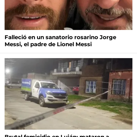
Falleció en un sanatorio rosarino Jorge
Messi, el padre de Lionel Messi