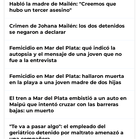
Habló la madre de Mailén: "Creemos que
hubo un tercer asesino"
Crimen de Johana Mailén: los dos detenidos
se negaron a declarar
Femicidio en Mar del Plata: qué indicó la
autopsia y el mensaje de una joven que no
fue a la entrevista
Femicidio en Mar del Plata: hallaron muerta
en la playa a una joven madre de dos hijas
El tren a Mar del Plata embistió a un auto en
Maipú que intentó cruzar con las barreras
bajas: un muerto
"Te va a pasar algo": el empleado del
geriátrico detenido por maltrato amenazó a
una compañera