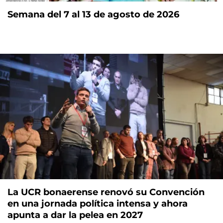
Semana del 7 al 13 de agosto de 2026
La UCR bonaerense renovó su Convención
en una jornada política intensa y ahora
apunta a dar la pelea en 2027