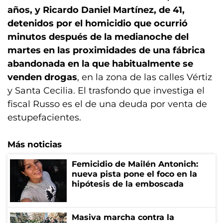
años, y Ricardo Daniel Martínez, de 41,
detenidos por el homicidio que ocurrió
minutos después de la medianoche del
martes en las proximidades de una fábrica
abandonada en la que habitualmente se
venden drogas
, en la zona de las calles Vértiz
y Santa Cecilia. El trasfondo que investiga el
fiscal Russo es el de una deuda por venta de
estupefacientes.
Más noticias
Femicidio de Mailén Antonich:
nueva pista pone el foco en la
hipótesis de la emboscada
Masiva marcha contra la