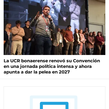
La UCR bonaerense renovó su Convención
en una jornada política intensa y ahora
apunta a dar la pelea en 2027