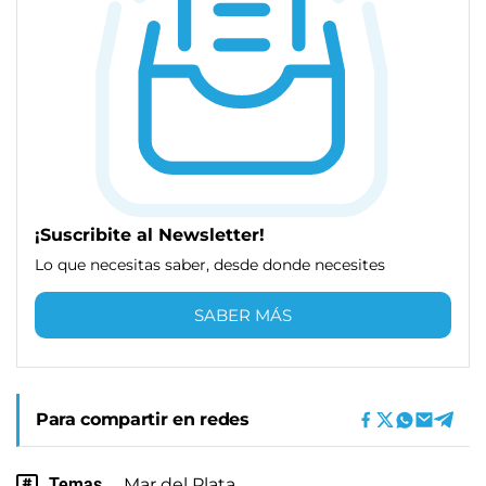
¡Suscribite al Newsletter!
Lo que necesitas saber, desde donde necesites
SABER MÁS
Para compartir en redes
Temas
Mar del Plata