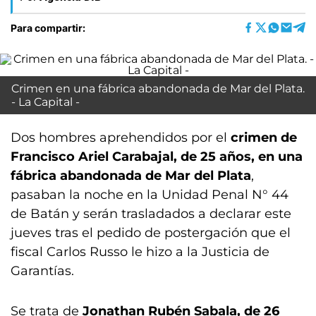
Para compartir:
Crimen en una fábrica abandonada de Mar del Plata.
- La Capital -
Dos hombres aprehendidos por el
crimen de
Francisco Ariel Carabajal, de 25 años, en una
fábrica abandonada de Mar del Plata
,
pasaban la noche en la Unidad Penal N° 44
de Batán y serán trasladados a declarar este
jueves tras el pedido de postergación que el
fiscal Carlos Russo le hizo a la Justicia de
Garantías.
Se trata de
Jonathan Rubén Sabala, de 26