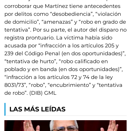
corroborar que Martínez tiene antecedentes
por delitos como “desobediencia”, “violación
de domicilio”, “amenazas” y “robo en grado de
tentativa”. Por su parte, el autor del disparo no
registra prontuario. La víctima había sido
acusada por “infracción a los artículos 205 y
239 del Código Penal (en dos oportunidades)”,
“tentativa de hurto”, “robo calificado en
poblado y en banda (en dos oportunidades)”,
“infracción a los artículos 72 y 74 de la ley
8031/73”, “robo”, “encubrimiento” y “tentativa
de robo”. (DIB) GML
LAS MÁS LEÍDAS