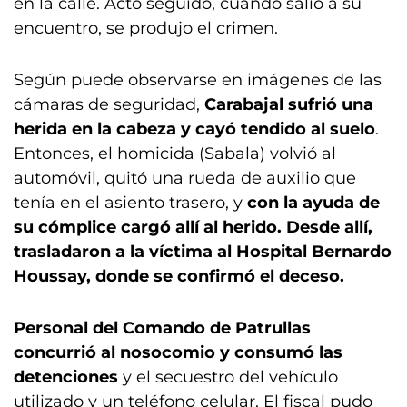
en la calle. Acto seguido, cuando salió a su
encuentro, se produjo el crimen.
Según puede observarse en imágenes de las
cámaras de seguridad,
Carabajal sufrió una
herida en la cabeza y cayó tendido al suelo
.
Entonces, el homicida (Sabala) volvió al
automóvil, quitó una rueda de auxilio que
tenía en el asiento trasero, y
con la ayuda de
su cómplice cargó allí al herido. Desde allí,
trasladaron a la víctima al Hospital Bernardo
Houssay, donde se confirmó el deceso.
Personal del Comando de Patrullas
concurrió al nosocomio y consumó las
detenciones
y el secuestro del vehículo
utilizado y un teléfono celular. El fiscal pudo