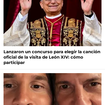
Lanzaron un concurso para elegir la canción
oficial de la visita de León XIV: cómo
participar