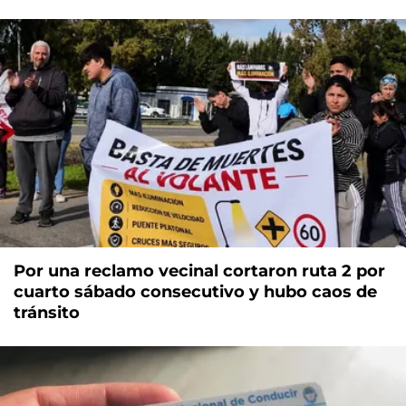
Por una reclamo vecinal cortaron ruta 2 por
cuarto sábado consecutivo y hubo caos de
tránsito