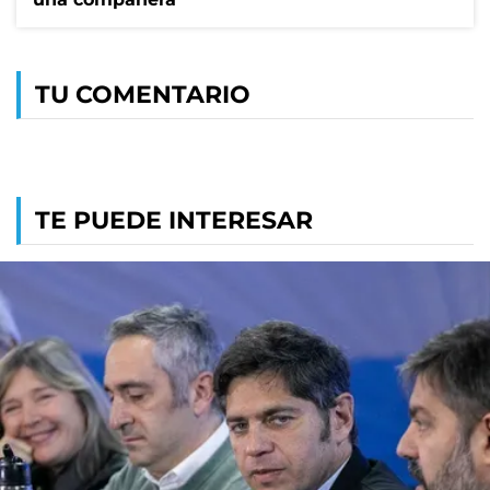
TU COMENTARIO
TE PUEDE INTERESAR