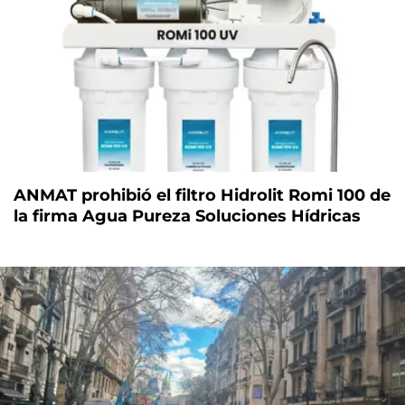
ANMAT prohibió el filtro Hidrolit Romi 100 de
la firma Agua Pureza Soluciones Hídricas