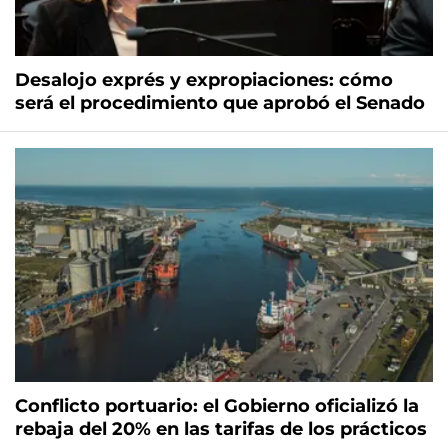
Desalojo exprés y expropiaciones: cómo
será el procedimiento que aprobó el Senado
Conflicto portuario: el Gobierno oficializó la
rebaja del 20% en las tarifas de los prácticos