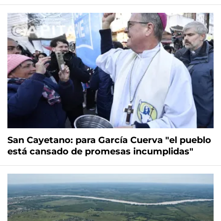
San Cayetano: para García Cuerva "el pueblo
está cansado de promesas incumplidas"