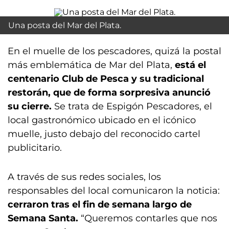
Una posta del Mar del Plata.
En el muelle de los pescadores, quizá la postal
más emblemática de Mar del Plata,
está el
centenario Club de Pesca y su tradicional
restorán, que de forma sorpresiva anunció
su cierre.
Se trata de Espigón Pescadores, el
local gastronómico ubicado en el icónico
muelle, justo debajo del reconocido cartel
publicitario.
A través de sus redes sociales, los
responsables del local comunicaron la noticia:
cerraron tras el fin de semana largo de
Semana Santa.
“Queremos contarles que nos