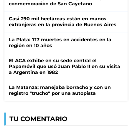
conmemoración de San Cayetano
Casi 290 mil hectáreas están en manos
extranjeras en la provincia de Buenos Aires
La Plata: 717 muertes en accidentes en la
región en 10 años
El ACA exhibe en su sede central el
Papamóvil que usó Juan Pablo II en su visita
a Argentina en 1982
La Matanza: manejaba borracho y con un
registro "trucho" por una autopista
TU COMENTARIO