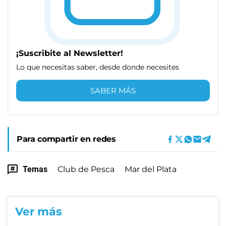
¡Suscribite al Newsletter!
Lo que necesitas saber, desde donde necesites
SABER MÁS
Para compartir en redes
Temas
Club de Pesca
Mar del Plata
Ver más