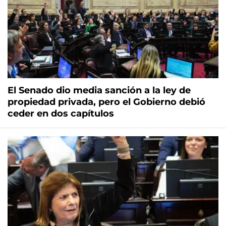
El Senado dio media sanción a la ley de
propiedad privada, pero el Gobierno debió
ceder en dos capítulos