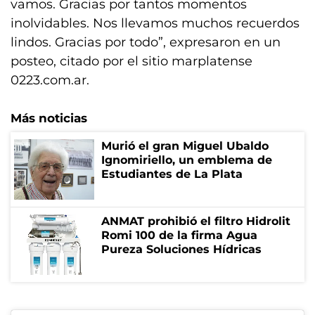
vamos. Gracias por tantos momentos
inolvidables. Nos llevamos muchos recuerdos
lindos. Gracias por todo”, expresaron en un
posteo, citado por el sitio marplatense
0223.com.ar.
Más noticias
Murió el gran Miguel Ubaldo
Ignomiriello, un emblema de
Estudiantes de La Plata
ANMAT prohibió el filtro Hidrolit
Romi 100 de la firma Agua
Pureza Soluciones Hídricas