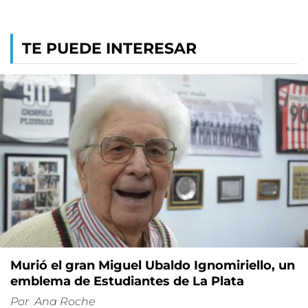
TE PUEDE INTERESAR
Murió el gran Miguel Ubaldo Ignomiriello, un
emblema de Estudiantes de La Plata
Por
Ana Roche