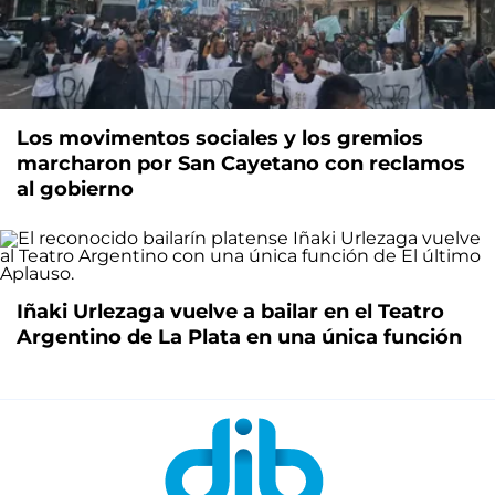
Los movimentos sociales y los gremios
marcharon por San Cayetano con reclamos
al gobierno
Iñaki Urlezaga vuelve a bailar en el Teatro
Argentino de La Plata en una única función