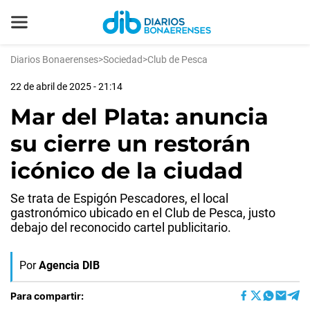
Diarios Bonaerenses
>
Sociedad
>
Club de Pesca
22 de abril de 2025 - 21:14
Mar del Plata: anuncia
su cierre un restorán
icónico de la ciudad
Se trata de Espigón Pescadores, el local
gastronómico ubicado en el Club de Pesca, justo
debajo del reconocido cartel publicitario.
Por
Agencia DIB
Para compartir: