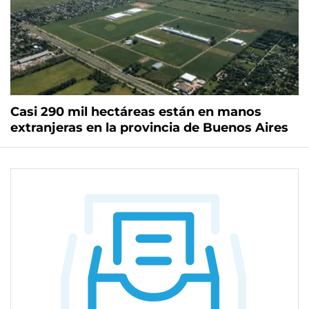
Casi 290 mil hectáreas están en manos
extranjeras en la provincia de Buenos Aires