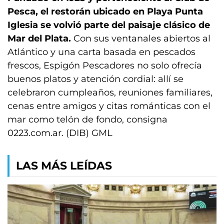
Pesca, el restorán ubicado en Playa Punta
Iglesia se volvió parte del paisaje clásico de
Mar del Plata.
Con sus ventanales abiertos al
Atlántico y una carta basada en pescados
frescos, Espigón Pescadores no solo ofrecía
buenos platos y atención cordial: allí se
celebraron cumpleaños, reuniones familiares,
cenas entre amigos y citas románticas con el
mar como telón de fondo, consigna
0223.com.ar. (DIB) GML
LAS MÁS LEÍDAS