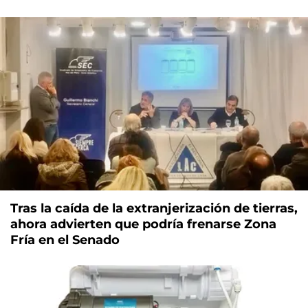
Tras la caída de la extranjerización de tierras,
ahora advierten que podría frenarse Zona
Fría en el Senado