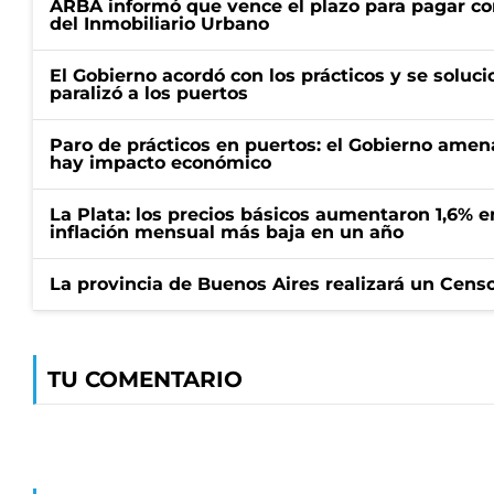
ARBA informó que vence el plazo para pagar co
del Inmobiliario Urbano
El Gobierno acordó con los prácticos y se soluci
paralizó a los puertos
Paro de prácticos en puertos: el Gobierno amen
hay impacto económico
La Plata: los precios básicos aumentaron 1,6% e
inflación mensual más baja en un año
La provincia de Buenos Aires realizará un Censo 
TU COMENTARIO