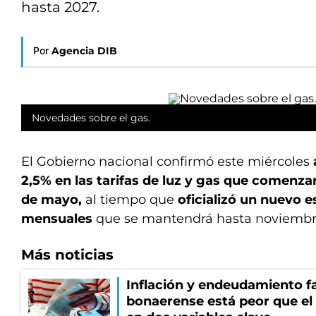
hasta 2027.
Por
Agencia DIB
Novedades sobre el gas.
El Gobierno nacional confirmó este miércoles
2,5% en las tarifas de luz y gas que comenzar
de mayo,
al tiempo que
oficializó un nuevo 
mensuales
que se mantendrá hasta noviembr
Más noticias
Inflación y endeudamiento fa
bonaerense está peor que el