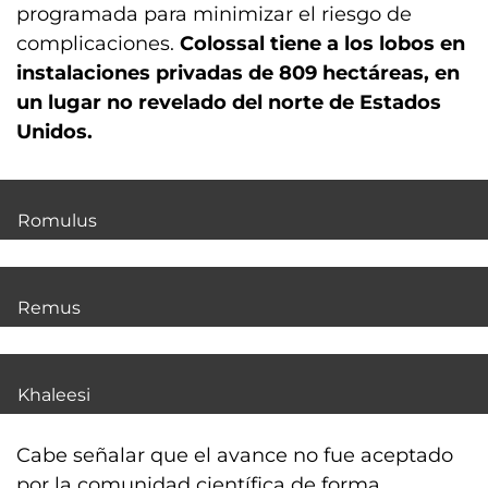
programada para minimizar el riesgo de
complicaciones.
Colossal tiene a los lobos en
instalaciones privadas de 809 hectáreas, en
un lugar no revelado del norte de Estados
Unidos.
Romulus
Remus
Khaleesi
Cabe señalar que el avance no fue aceptado
por la comunidad científica de forma