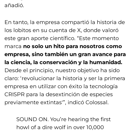
añadió.
En tanto, la empresa compartió la historia de
los lobitos en su cuenta de X, donde valoró
este gran aporte científico. “Este momento
marca
no solo un hito para nosotros como
empresa, sino también un gran avance para
la ciencia, la conservación y la humanidad.
Desde el principio, nuestro objetivo ha sido
claro: ‘revolucionar la historia y ser la primera
empresa en utilizar con éxito la tecnología
CRISPR para la desextinción de especies
previamente extintas'”, indicó Colossal.
SOUND ON. You’re hearing the first
howl of a dire wolf in over 10,000