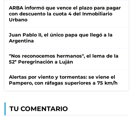
ARBA informó que vence el plazo para pagar
con descuento la cuota 4 del Inmobiliario
Urbano
Juan Pablo II, el único papa que llegó a la
Argentina
"Nos reconocemos hermanos", el lema de la
52ª Peregrinación a Luján
Alertas por viento y tormentas: se viene el
Pampero, con ráfagas superiores a 75 km/h
TU COMENTARIO