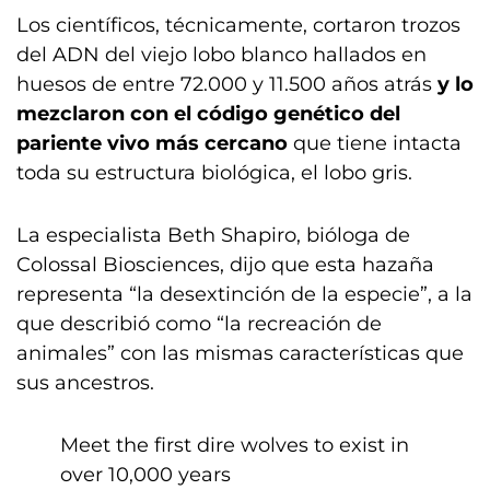
Los científicos, técnicamente, cortaron trozos
del ADN del viejo lobo blanco hallados en
huesos de entre 72.000 y 11.500 años atrás
y lo
mezclaron con el código genético del
pariente vivo más cercano
que tiene intacta
toda su estructura biológica, el lobo gris.
La especialista Beth Shapiro, bióloga de
Colossal Biosciences, dijo que esta hazaña
representa “la desextinción de la especie”, a la
que describió como “la recreación de
animales” con las mismas características que
sus ancestros.
Meet the first dire wolves to exist in
over 10,000 years