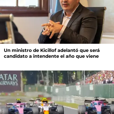
Un ministro de Kicillof adelantó que será
candidato a intendente el año que viene