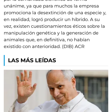
unánime, ya que para muchos la empresa
promociona la desextinción de una especie y,
en realidad, logró producir un híbrido. A su
vez, existen cuestionamientos éticos sobre la
manipulación genética y la generación de
animales que, en definitiva, no habían
existido con anterioridad. (DIB) ACR
LAS MÁS LEÍDAS