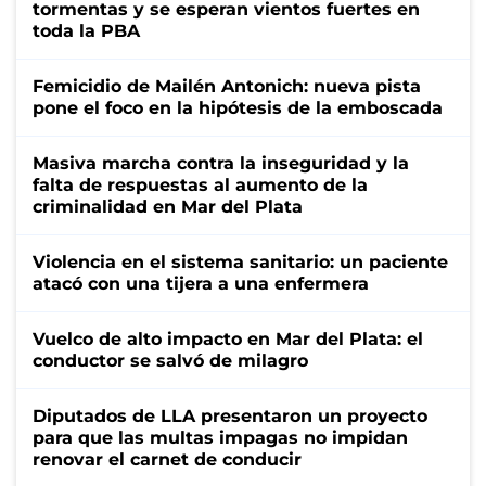
tormentas y se esperan vientos fuertes en
toda la PBA
Femicidio de Mailén Antonich: nueva pista
pone el foco en la hipótesis de la emboscada
Masiva marcha contra la inseguridad y la
falta de respuestas al aumento de la
criminalidad en Mar del Plata
Violencia en el sistema sanitario: un paciente
atacó con una tijera a una enfermera
Vuelco de alto impacto en Mar del Plata: el
conductor se salvó de milagro
Diputados de LLA presentaron un proyecto
para que las multas impagas no impidan
renovar el carnet de conducir