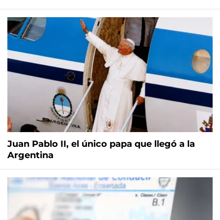
Juan Pablo II, el único papa que llegó a la
Argentina