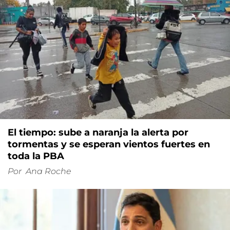
El tiempo: sube a naranja la alerta por
tormentas y se esperan vientos fuertes en
toda la PBA
Por
Ana Roche