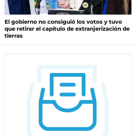
El gobierno no consiguió los votos y tuvo
que retirar el capítulo de extranjerización de
tierras