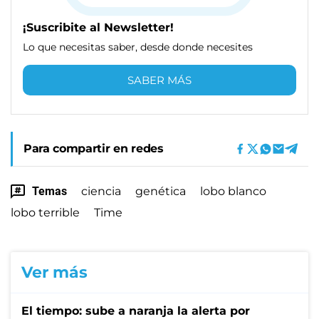
¡Suscribite al Newsletter!
Lo que necesitas saber, desde donde necesites
SABER MÁS
Para compartir en redes
Temas
ciencia
genética
lobo blanco
lobo terrible
Time
Ver más
El tiempo: sube a naranja la alerta por