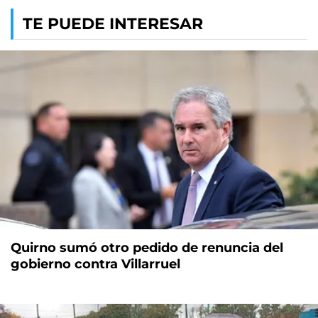
TE PUEDE INTERESAR
Quirno sumó otro pedido de renuncia del
gobierno contra Villarruel