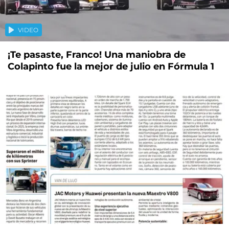
VIDEO
¡Te pasaste, Franco! Una maniobra de
Colapinto fue la mejor de julio en Fórmula 1