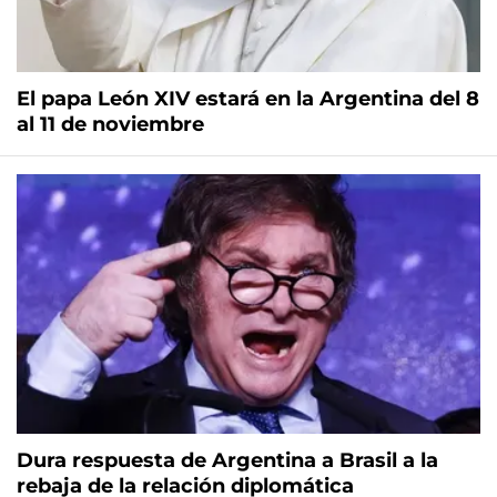
El papa León XIV estará en la Argentina del 8
al 11 de noviembre
Dura respuesta de Argentina a Brasil a la
rebaja de la relación diplomática