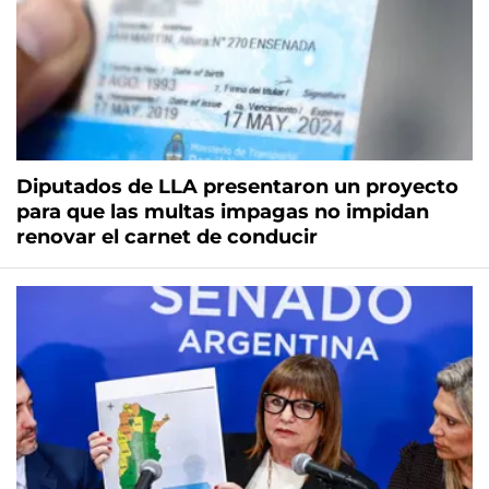
Diputados de LLA presentaron un proyecto
para que las multas impagas no impidan
renovar el carnet de conducir