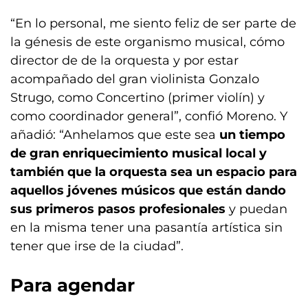
“En lo personal, me siento feliz de ser parte de
la génesis de este organismo musical, cómo
director de de la orquesta y por estar
acompañado del gran violinista Gonzalo
Strugo, como Concertino (primer violín) y
como coordinador general”, confió Moreno. Y
añadió: “Anhelamos que este sea
un tiempo
de gran enriquecimiento musical local y
también que la orquesta sea un espacio para
aquellos jóvenes músicos que están dando
sus primeros pasos profesionales
y puedan
en la misma tener una pasantía artística sin
tener que irse de la ciudad”.
Para agendar