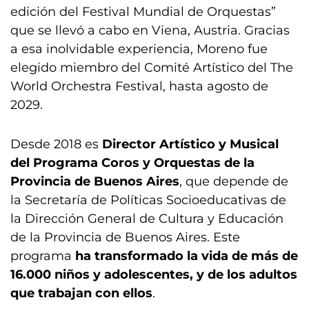
edición del Festival Mundial de Orquestas”
que se llevó a cabo en Viena, Austria. Gracias
a esa inolvidable experiencia, Moreno fue
elegido miembro del Comité Artístico del The
World Orchestra Festival, hasta agosto de
2029.
Desde 2018 es
Director Artístico y Musical
del Programa Coros y Orquestas de la
Provincia de Buenos Aires
, que depende de
la Secretaría de Políticas Socioeducativas de
la Dirección General de Cultura y Educación
de la Provincia de Buenos Aires. Este
programa
ha transformado la vida de más de
16.000 niños y adolescentes, y de los adultos
que trabajan con ellos
.