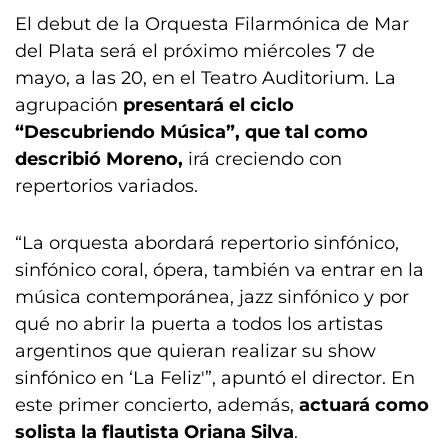
El debut de la Orquesta Filarmónica de Mar
del Plata será el próximo miércoles 7 de
mayo, a las 20, en el Teatro Auditorium. La
agrupación
presentará el ciclo
“Descubriendo Música”, que tal como
describió Moreno,
irá creciendo con
repertorios variados.
“La orquesta abordará repertorio sinfónico,
sinfónico coral, ópera, también va entrar en la
música contemporánea, jazz sinfónico y por
qué no abrir la puerta a todos los artistas
argentinos que quieran realizar su show
sinfónico en ‘La Feliz'”, apuntó el director. En
este primer concierto, además,
actuará como
solista la flautista Oriana Silva
.