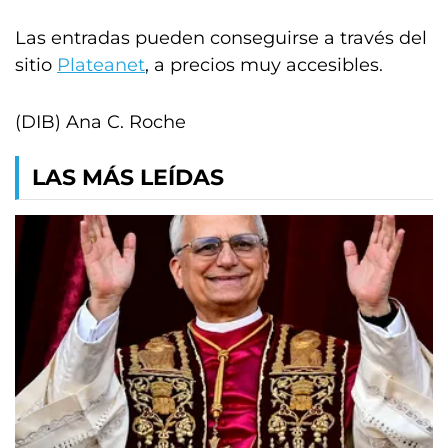
Las entradas pueden conseguirse a través del
sitio
Plateanet
, a precios muy accesibles.
(DIB) Ana C. Roche
LAS MÁS LEÍDAS