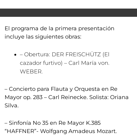
El programa de la primera presentación
incluye las siguientes obras:
– Obertura: DER FREISCHÜTZ (El
cazador furtivo) – Carl María von.
WEBER.
– Concierto para Flauta y Orquesta en Re
Mayor op. 283 – Carl Reinecke. Solista: Oriana
Silva.
– Sinfonía No 35 en Re Mayor K.385
“HAFFNER”- Wolfgang Amadeus Mozart.