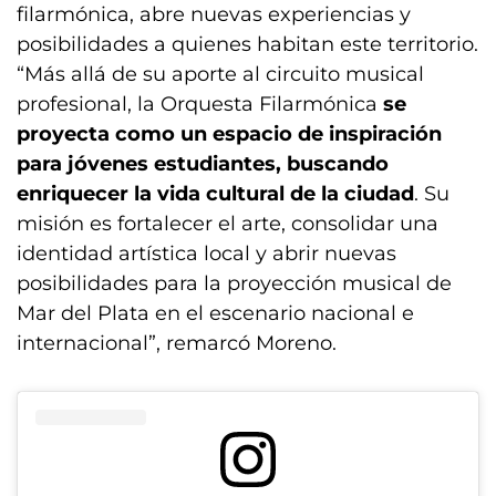
filarmónica, abre nuevas experiencias y
posibilidades a quienes habitan este territorio.
“Más allá de su aporte al circuito musical
profesional, la Orquesta Filarmónica
se
proyecta como un espacio de inspiración
para jóvenes estudiantes, buscando
enriquecer la vida cultural de la ciudad
. Su
misión es fortalecer el arte, consolidar una
identidad artística local y abrir nuevas
posibilidades para la proyección musical de
Mar del Plata en el escenario nacional e
internacional”, remarcó Moreno.