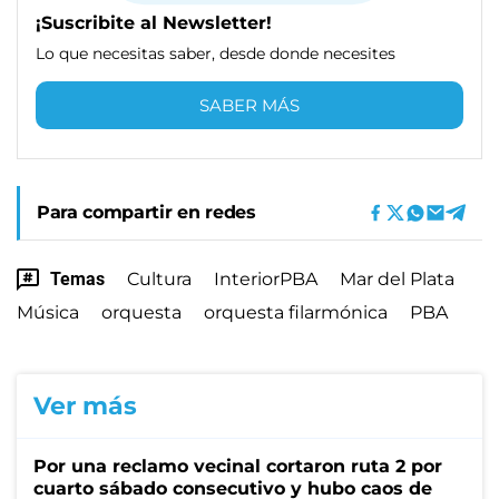
¡Suscribite al Newsletter!
Lo que necesitas saber, desde donde necesites
SABER MÁS
Para compartir en redes
Temas
Cultura
InteriorPBA
Mar del Plata
Música
orquesta
orquesta filarmónica
PBA
Ver más
Por una reclamo vecinal cortaron ruta 2 por
cuarto sábado consecutivo y hubo caos de