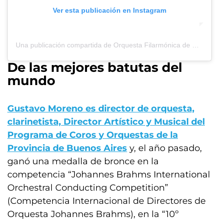
Ver esta publicación en Instagram
Una publicación compartida de Orquesta Filarmónica de Mar del Plata (@of.mardelplata)
De las mejores batutas del
mundo
Gustavo Moreno es director de orquesta,
clarinetista, Director Artístico y Musical del
Programa de Coros y Orquestas de la
Provincia de Buenos Aires
y, el año pasado,
ganó una medalla de bronce en la
competencia “Johannes Brahms International
Orchestral Conducting Competition”
(Competencia Internacional de Directores de
Orquesta Johannes Brahms), en la “10º