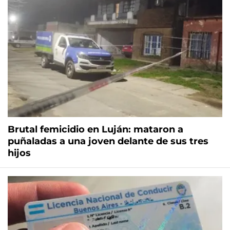
Brutal femicidio en Luján: mataron a
puñaladas a una joven delante de sus tres
hijos