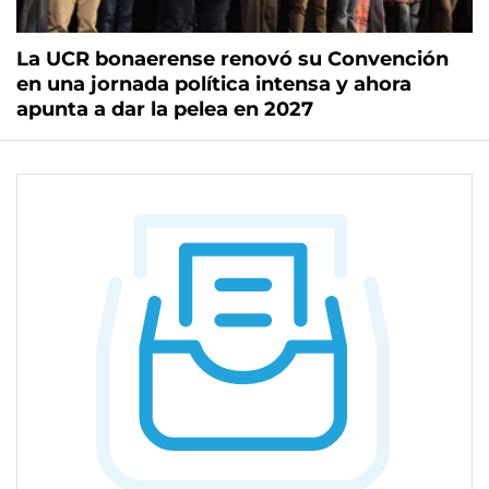
La UCR bonaerense renovó su Convención
en una jornada política intensa y ahora
apunta a dar la pelea en 2027