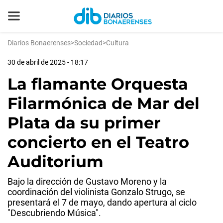
Diarios Bonaerenses
>
Sociedad
>
Cultura
30 de abril de 2025 - 18:17
La flamante Orquesta
Filarmónica de Mar del
Plata da su primer
concierto en el Teatro
Auditorium
Bajo la dirección de Gustavo Moreno y la
coordinación del violinista Gonzalo Strugo, se
presentará el 7 de mayo, dando apertura al ciclo
"Descubriendo Música".