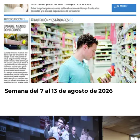
Semana del 7 al 13 de agosto de 2026