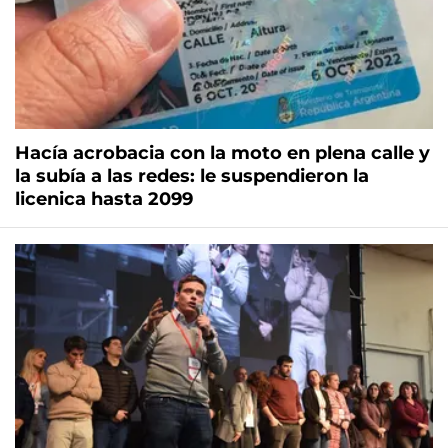
Hacía acrobacia con la moto en plena calle y
la subía a las redes: le suspendieron la
licenica hasta 2099