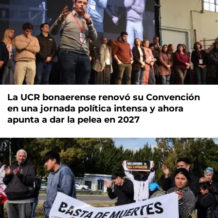
La UCR bonaerense renovó su Convención
en una jornada política intensa y ahora
apunta a dar la pelea en 2027