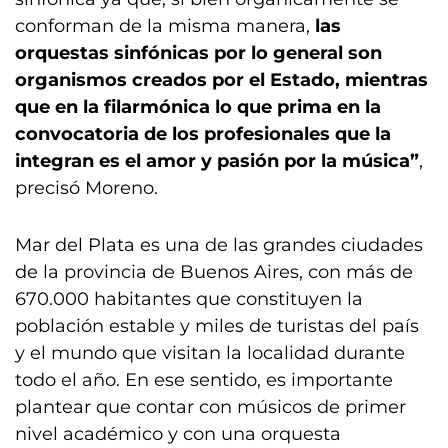
conforman de la misma manera,
las
orquestas sinfónicas por lo general son
organismos creados por el Estado, mientras
que en la filarmónica lo que prima en la
convocatoria
de los profesionales que la
integran es el amor y pasión por la música”
,
precisó Moreno.
Mar del Plata es una de las grandes ciudades
de la provincia de Buenos Aires, con más de
670.000 habitantes que constituyen la
población estable y miles de turistas del país
y el mundo que visitan la localidad durante
todo el año. En ese sentido, es importante
plantear que contar con músicos de primer
nivel académico y con una orquesta