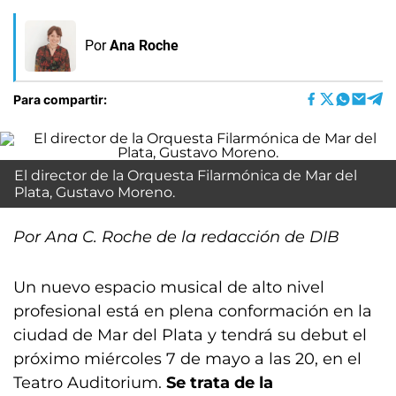
Por
Ana Roche
Para compartir:
El director de la Orquesta Filarmónica de Mar del
Plata, Gustavo Moreno.
Por Ana C. Roche de la redacción de DIB
Un nuevo espacio musical de alto nivel
profesional está en plena conformación en la
ciudad de Mar del Plata y tendrá su debut el
próximo miércoles 7 de mayo a las 20, en el
Teatro Auditorium.
Se trata de la