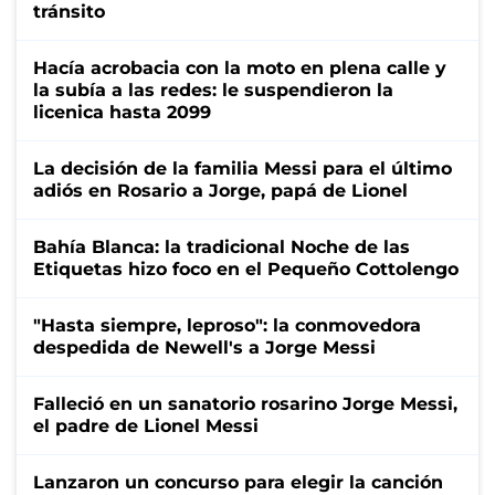
tránsito
Hacía acrobacia con la moto en plena calle y
la subía a las redes: le suspendieron la
licenica hasta 2099
La decisión de la familia Messi para el último
adiós en Rosario a Jorge, papá de Lionel
Bahía Blanca: la tradicional Noche de las
Etiquetas hizo foco en el Pequeño Cottolengo
"Hasta siempre, leproso": la conmovedora
despedida de Newell's a Jorge Messi
Falleció en un sanatorio rosarino Jorge Messi,
el padre de Lionel Messi
Lanzaron un concurso para elegir la canción