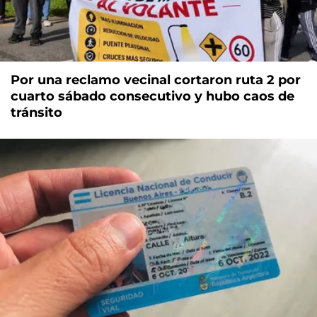
Por una reclamo vecinal cortaron ruta 2 por
cuarto sábado consecutivo y hubo caos de
tránsito