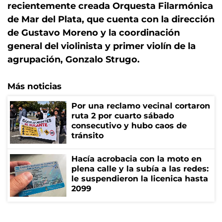
recientemente creada Orquesta Filarmónica
de Mar del Plata, que cuenta con la dirección
de Gustavo Moreno y la coordinación
general del violinista y primer violín de la
agrupación, Gonzalo Strugo.
Más noticias
Por una reclamo vecinal cortaron
ruta 2 por cuarto sábado
consecutivo y hubo caos de
tránsito
Hacía acrobacia con la moto en
plena calle y la subía a las redes:
le suspendieron la licenica hasta
2099