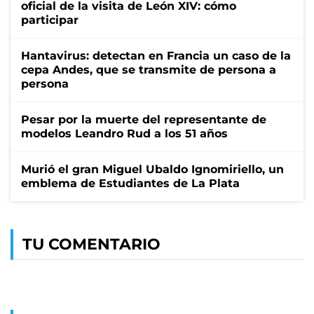
oficial de la visita de León XIV: cómo
participar
Hantavirus: detectan en Francia un caso de la
cepa Andes, que se transmite de persona a
persona
Pesar por la muerte del representante de
modelos Leandro Rud a los 51 años
Murió el gran Miguel Ubaldo Ignomiriello, un
emblema de Estudiantes de La Plata
TU COMENTARIO