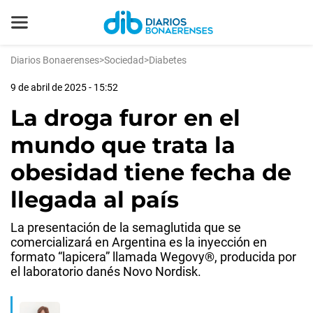
Diarios Bonaerenses
>
Sociedad
>
Diabetes
9 de abril de 2025 - 15:52
La droga furor en el
mundo que trata la
obesidad tiene fecha de
llegada al país
La presentación de la semaglutida que se
comercializará en Argentina es la inyección en
formato “lapicera” llamada Wegovy®, producida por
el laboratorio danés Novo Nordisk.