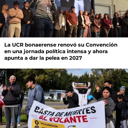
La UCR bonaerense renovó su Convención
en una jornada política intensa y ahora
apunta a dar la pelea en 2027