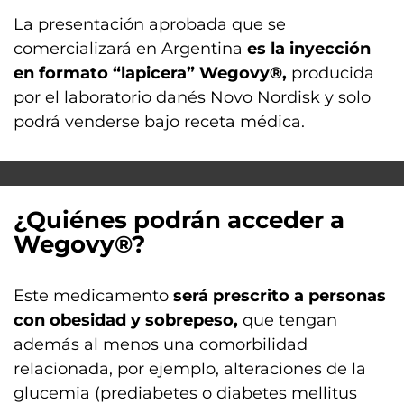
La presentación aprobada que se
comercializará en Argentina
es la inyección
en formato “lapicera” Wegovy®,
producida
por el laboratorio danés Novo Nordisk y solo
podrá venderse bajo receta médica.
¿Quiénes podrán acceder a
Wegovy®?
Este medicamento
será prescrito a personas
con obesidad y sobrepeso,
que tengan
además al menos una comorbilidad
relacionada, por ejemplo, alteraciones de la
glucemia (prediabetes o diabetes mellitus