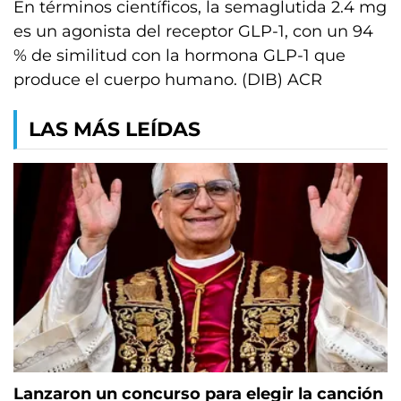
En términos científicos, la semaglutida 2.4 mg
es un agonista del receptor GLP-1, con un 94
% de similitud con la hormona GLP-1 que
produce el cuerpo humano. (DIB) ACR
LAS MÁS LEÍDAS
Lanzaron un concurso para elegir la canción