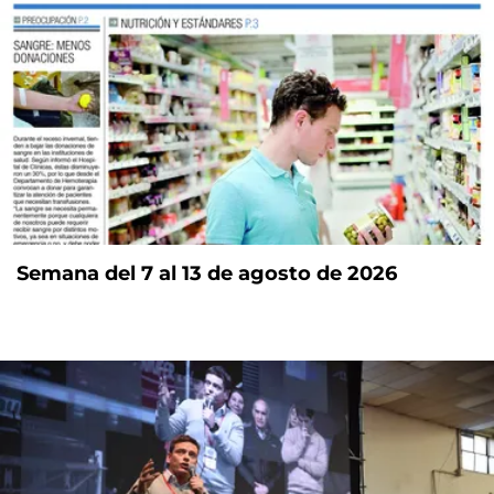
Semana del 7 al 13 de agosto de 2026