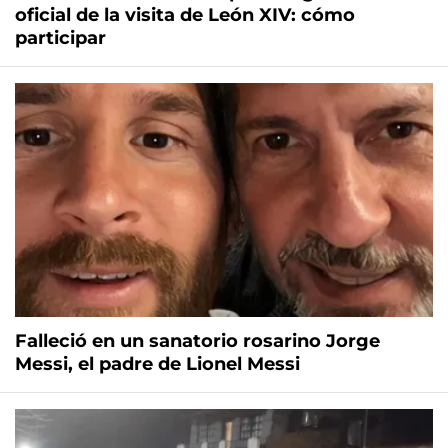
oficial de la visita de León XIV: cómo
participar
Falleció en un sanatorio rosarino Jorge
Messi, el padre de Lionel Messi