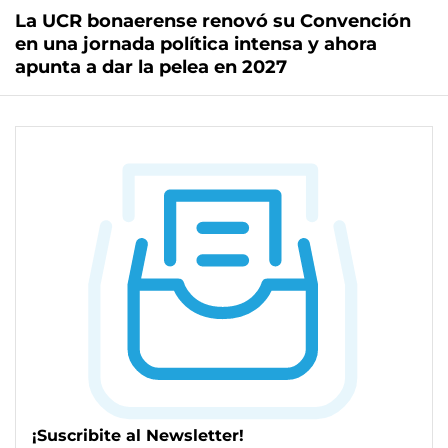
La UCR bonaerense renovó su Convención
en una jornada política intensa y ahora
apunta a dar la pelea en 2027
¡Suscribite al Newsletter!