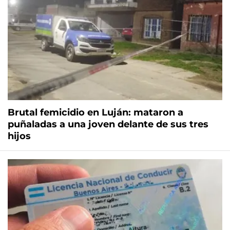
Brutal femicidio en Luján: mataron a
puñaladas a una joven delante de sus tres
hijos