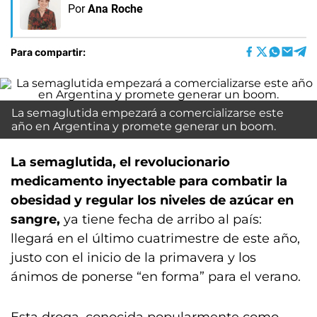
Por
Ana Roche
Para compartir:
La semaglutida empezará a comercializarse este
año en Argentina y promete generar un boom.
La semaglutida, el revolucionario
medicamento inyectable para combatir la
obesidad y regular los niveles de azúcar en
sangre,
ya tiene fecha de arribo al país:
llegará en el último cuatrimestre de este año,
justo con el inicio de la primavera y los
ánimos de ponerse “en forma” para el verano.