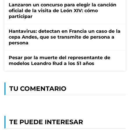
Lanzaron un concurso para elegir la canción
oficial de la visita de León XIV: cómo
participar
Hantavirus: detectan en Francia un caso de la
cepa Andes, que se transmite de persona a
persona
Pesar por la muerte del representante de
modelos Leandro Rud a los 51 años
TU COMENTARIO
TE PUEDE INTERESAR