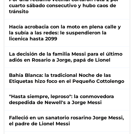
cuarto sábado consecutivo y hubo caos de
tránsito
Hacía acrobacia con la moto en plena calle y
la subía a las redes: le suspendieron la
licenica hasta 2099
La decisión de la familia Messi para el último
adiós en Rosario a Jorge, papá de Lionel
Bahía Blanca: la tradicional Noche de las
Etiquetas hizo foco en el Pequeño Cottolengo
"Hasta siempre, leproso": la conmovedora
despedida de Newell's a Jorge Messi
Falleció en un sanatorio rosarino Jorge Messi,
el padre de Lionel Messi