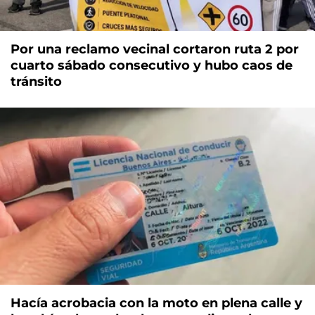
Por una reclamo vecinal cortaron ruta 2 por
cuarto sábado consecutivo y hubo caos de
tránsito
Hacía acrobacia con la moto en plena calle y