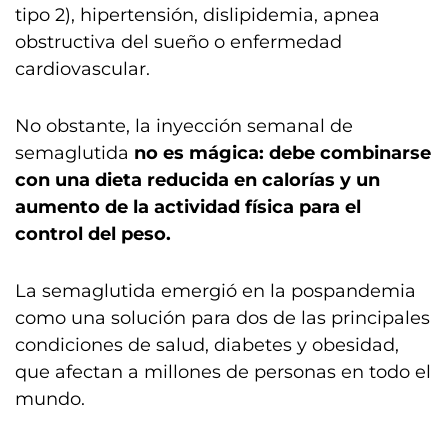
tipo 2), hipertensión, dislipidemia, apnea
obstructiva del sueño o enfermedad
cardiovascular.
No obstante, la inyección semanal de
semaglutida
no es mágica: debe combinarse
con una dieta reducida en calorías
y un
aumento de la actividad física para el
control del peso.
La semaglutida emergió en la pospandemia
como una solución para dos de las principales
condiciones de salud, diabetes y obesidad,
que afectan a millones de personas en todo el
mundo.