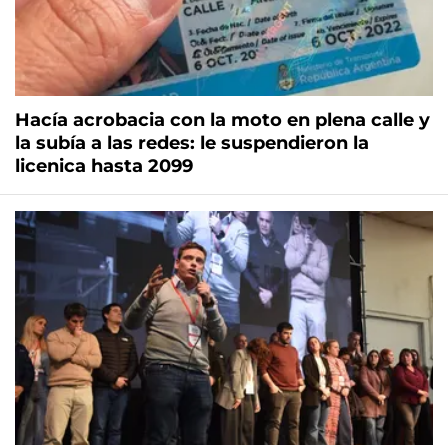
Hacía acrobacia con la moto en plena calle y
la subía a las redes: le suspendieron la
licenica hasta 2099