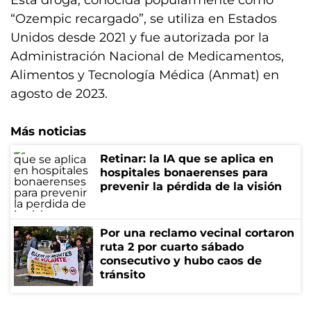
Esta droga, conocida popularmente como
“Ozempic recargado”, se utiliza en Estados
Unidos desde 2021 y fue autorizada por la
Administración Nacional de Medicamentos,
Alimentos y Tecnología Médica (Anmat) en
agosto de 2023.
Más noticias
Retinar: la IA que se aplica en
hospitales bonaerenses para
prevenir la pérdida de la visión
Por una reclamo vecinal cortaron
ruta 2 por cuarto sábado
consecutivo y hubo caos de
tránsito