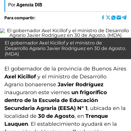
Por
Agencia DIB
Para compartir:
El gobernador Axel Kicillof y el ministro de
Desarrollo Agrario Javier Rodríguez en 30 de Agosto.
(MDA)
El gobernador de la provincia de Buenos Aires
Axel Kicillof
y el ministro de Desarrollo
Agrario bonaerense
Javier Rodríguez
inauguraron este viernes
un frigorífico
dentro de la Escuela de Educación
Secundaria Agraria (EESA) N° 1
, ubicada en la
localidad de
30 de Agosto
, en
Trenque
Lauquen
. El establecimiento ayudará en la