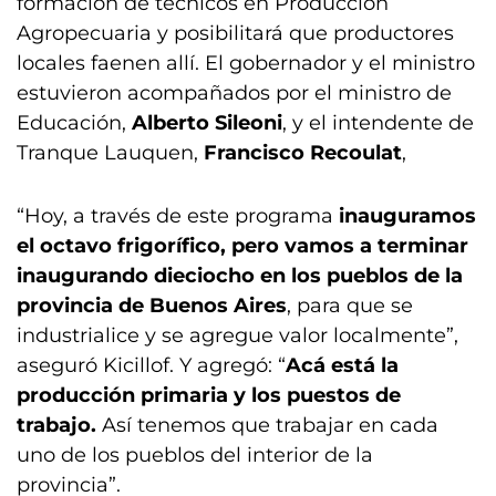
formación de técnicos en Producción
Agropecuaria y posibilitará que productores
locales faenen allí. El gobernador y el ministro
estuvieron acompañados por el ministro de
Educación,
Alberto Sileoni
, y el intendente de
Tranque Lauquen,
Francisco Recoulat
,
“Hoy, a través de este programa
inauguramos
el octavo frigorífico, pero vamos a terminar
inaugurando dieciocho en los pueblos de la
provincia de Buenos Aires
, para que se
industrialice y se agregue valor localmente”,
aseguró Kicillof. Y agregó: “
Acá está la
producción primaria y los puestos de
trabajo.
Así tenemos que trabajar en cada
uno de los pueblos del interior de la
provincia”.