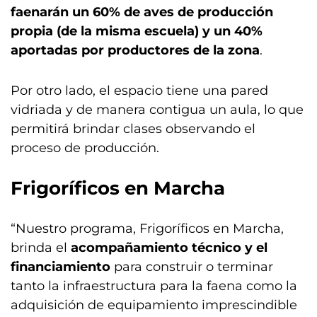
faenarán un 60% de aves de producción
propia (de la misma escuela) y un 40%
aportadas por productores de la zona
.
Por otro lado, el espacio tiene una pared
vidriada y de manera contigua un aula, lo que
permitirá brindar clases observando el
proceso de producción.
Frigoríficos en Marcha
“Nuestro programa, Frigoríficos en Marcha,
brinda el
acompañamiento técnico y el
financiamiento
para construir o terminar
tanto la infraestructura para la faena como la
adquisición de equipamiento imprescindible