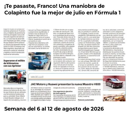
¡Te pasaste, Franco! Una maniobra de
Colapinto fue la mejor de julio en Fórmula 1
Semana del 6 al 12 de agosto de 2026