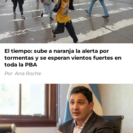
El tiempo: sube a naranja la alerta por
tormentas y se esperan vientos fuertes en
toda la PBA
Por
Ana Roche