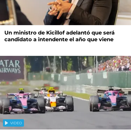
Un ministro de Kicillof adelantó que será
candidato a intendente el año que viene
VIDEO