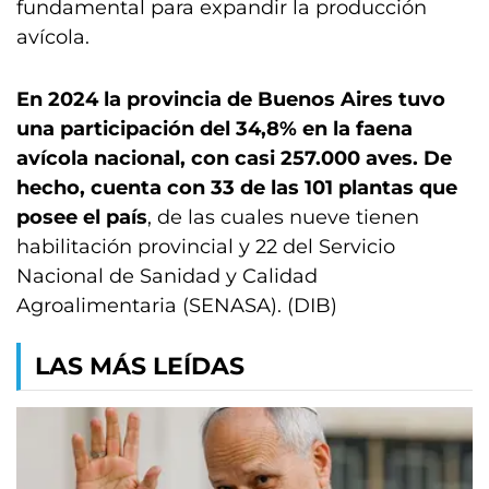
fundamental para expandir la producción
avícola.
En 2024 la provincia de Buenos Aires tuvo
una participación del 34,8% en la faena
avícola nacional, con casi 257.000 aves. De
hecho, cuenta con 33 de las 101 plantas que
posee el país
, de las cuales nueve tienen
habilitación provincial y 22 del Servicio
Nacional de Sanidad y Calidad
Agroalimentaria (SENASA). (DIB)
LAS MÁS LEÍDAS