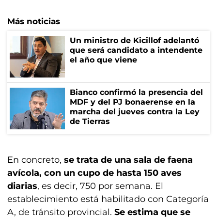
Más noticias
Un ministro de Kicillof adelantó
que será candidato a intendente
el año que viene
Bianco confirmó la presencia del
MDF y del PJ bonaerense en la
marcha del jueves contra la Ley
de Tierras
En concreto,
se trata de una sala de faena
avícola, con un cupo de hasta 150 aves
diarias
, es decir, 750 por semana. El
establecimiento está habilitado con Categoría
A, de tránsito provincial.
Se estima que se