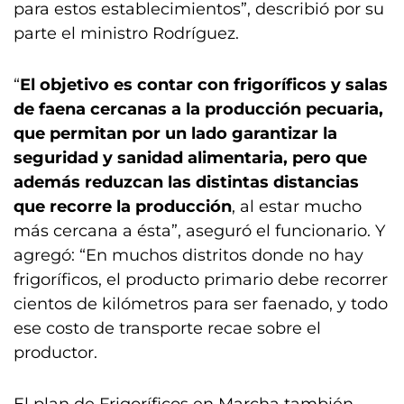
para estos establecimientos”, describió por su
parte el ministro Rodríguez.
“
El objetivo es contar con frigoríficos y salas
de faena cercanas a la producción pecuaria,
que permitan por un lado garantizar la
seguridad y sanidad alimentaria, pero que
además reduzcan las distintas distancias
que recorre la producción
, al estar mucho
más cercana a ésta”, aseguró el funcionario. Y
agregó: “En muchos distritos donde no hay
frigoríficos, el producto primario debe recorrer
cientos de kilómetros para ser faenado, y todo
ese costo de transporte recae sobre el
productor.