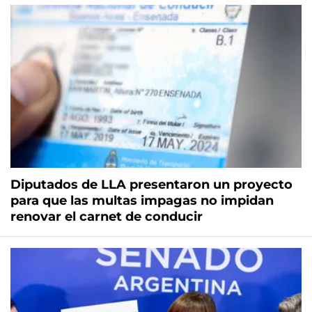
Diputados de LLA presentaron un proyecto
para que las multas impagas no impidan
renovar el carnet de conducir