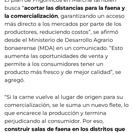
El plan de Frigoríficos en Marcha también
busca “
acortar las distancias para la faena y
la comercialización
, garantizando un acceso
más directo a los mercados por parte de los
productores, reduciendo costos”, se afirmó
desde el Ministerio de Desarrollo Agrario
bonaerense (MDA) en un comunicado. “Esto
aumenta las oportunidades de venta y
permite a los consumidores tener un
producto más fresco y de mejor calidad”, se
agregó.
“Si la carne vuelve al lugar de origen para su
comercialización, se le suma un nuevo flete, lo
que encarece la producción y termina
perjudicando al consumidor. Por eso,
construir salas de faena en los distritos que