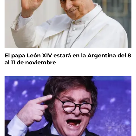
El papa León XIV estará en la Argentina del 8
al 11 de noviembre