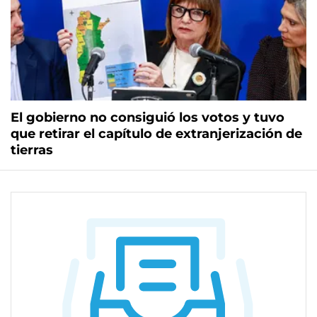
El gobierno no consiguió los votos y tuvo
que retirar el capítulo de extranjerización de
tierras