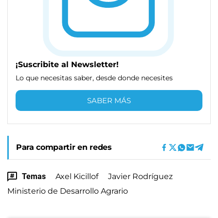
¡Suscribite al Newsletter!
Lo que necesitas saber, desde donde necesites
SABER MÁS
Para compartir en redes
Temas
Axel Kicillof
Javier Rodríguez
Ministerio de Desarrollo Agrario