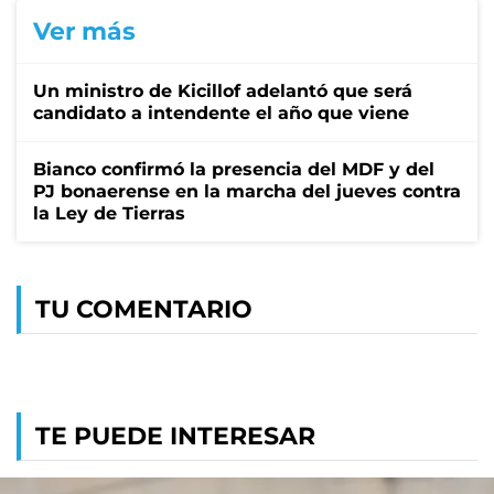
Ver más
Un ministro de Kicillof adelantó que será
candidato a intendente el año que viene
Bianco confirmó la presencia del MDF y del
PJ bonaerense en la marcha del jueves contra
la Ley de Tierras
TU COMENTARIO
TE PUEDE INTERESAR