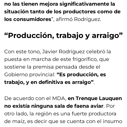
no las tienen mejora significativamente la
situación tanto de los productores como de
los consumidores
”, afirmó Rodríguez.
“Producción, trabajo y arraigo”
Con este tono, Javier Rodríguez celebró la
puesta en marcha de este frigorífico, que
sostiene la premisa pensada desde el
Gobierno provincial:
“Es producción, es
trabajo, y en definitiva es arraigo”
.
De acuerdo con el MDA,
en Trenque Lauquen
no existía ninguna sala de faena aviar
. Por
otro lado, la región es una fuerte productora
de maíz, es decir que se cuenta con el insumo