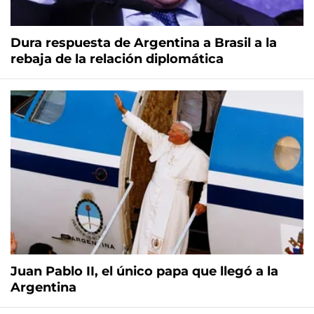
Dura respuesta de Argentina a Brasil a la
rebaja de la relación diplomática
Juan Pablo II, el único papa que llegó a la
Argentina