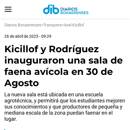
Diarios Bonaerenses
>
Tranquera
>
Axel Kicillof
26 de abril de 2025 - 09:29
Kicillof y Rodríguez
inauguraron una sala de
faena avícola en 30 de
Agosto
La nueva sala está ubicada en una escuela
agrotécnica, y permitirá que los estudiantes mejoren
sus conocimientos y que productores de pequeña y
mediana escala de la zona puedan faenar en el
lugar.