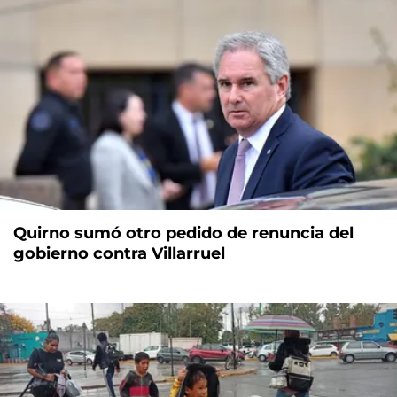
Quirno sumó otro pedido de renuncia del
gobierno contra Villarruel