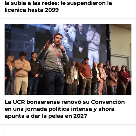
la subía a las redes: le suspendieron la
licenica hasta 2099
La UCR bonaerense renovó su Convención
en una jornada política intensa y ahora
apunta a dar la pelea en 2027