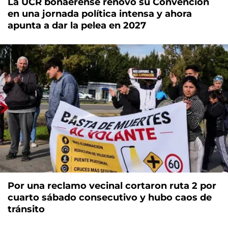
La UCR bonaerense renovó su Convención
en una jornada política intensa y ahora
apunta a dar la pelea en 2027
Por una reclamo vecinal cortaron ruta 2 por
cuarto sábado consecutivo y hubo caos de
tránsito