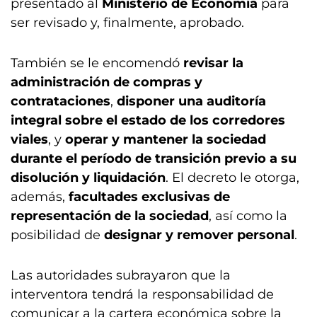
presentado al
Ministerio de Economía
para
ser revisado y, finalmente, aprobado.
También se le encomendó
revisar la
administración de compras y
contrataciones
,
disponer una auditoría
integral sobre el estado de los corredores
viales
, y
operar y mantener la sociedad
durante el período de transición previo a su
disolución y liquidación
. El decreto le otorga,
además,
facultades exclusivas de
representación de la sociedad
, así como la
posibilidad de
designar y remover personal
.
Las autoridades subrayaron que la
interventora tendrá la responsabilidad de
comunicar a la cartera económica sobre la