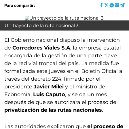
Para compartir:
Un trayecto de la ruta nacional 3.
El Gobierno nacional dispuso la intervención
de
Corredores Viales S.A
, la empresa estatal
encargada de la gestión de una parte clave
de la red vial troncal del país. La medida fue
formalizada este jueves en el Boletín Oficial a
través del decreto 224, firmado por el
presidente
Javier Milei
y el ministro de
Economía,
Luis Caputo
, y se da un mes
después de que se autorizara el proceso de
privatización de
las rutas nacionales
.
Las autoridades explicaron que
el proceso de