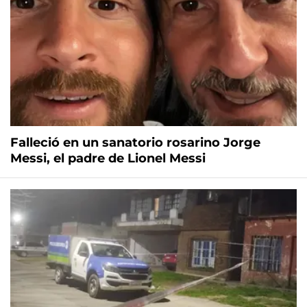
Falleció en un sanatorio rosarino Jorge
Messi, el padre de Lionel Messi