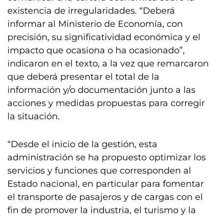
existencia de irregularidades. “Deberá
informar al Ministerio de Economía, con
precisión, su significatividad económica y el
impacto que ocasiona o ha ocasionado”,
indicaron en el texto, a la vez que remarcaron
que deberá presentar el total de la
información y/o documentación junto a las
acciones y medidas propuestas para corregir
la situación.
“Desde el inicio de la gestión, esta
administración se ha propuesto optimizar los
servicios y funciones que corresponden al
Estado nacional, en particular para fomentar
el transporte de pasajeros y de cargas con el
fin de promover la industria, el turismo y la