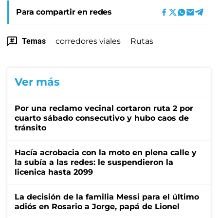
Para compartir en redes
Temas
corredores viales
Rutas
Ver más
Por una reclamo vecinal cortaron ruta 2 por
cuarto sábado consecutivo y hubo caos de
tránsito
Hacía acrobacia con la moto en plena calle y
la subía a las redes: le suspendieron la
licenica hasta 2099
La decisión de la familia Messi para el último
adiós en Rosario a Jorge, papá de Lionel