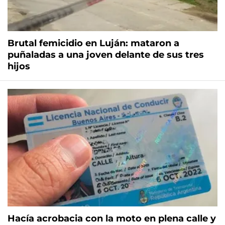
Brutal femicidio en Luján: mataron a
puñaladas a una joven delante de sus tres
hijos
Hacía acrobacia con la moto en plena calle y