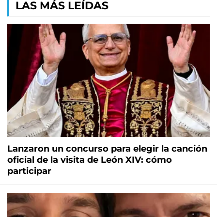
LAS MÁS LEÍDAS
Lanzaron un concurso para elegir la canción
oficial de la visita de León XIV: cómo
participar