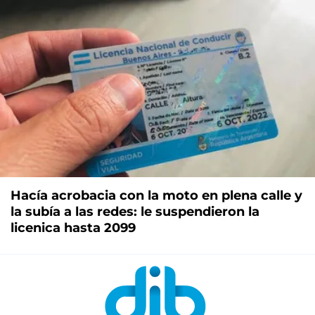
Hacía acrobacia con la moto en plena calle y
la subía a las redes: le suspendieron la
licenica hasta 2099