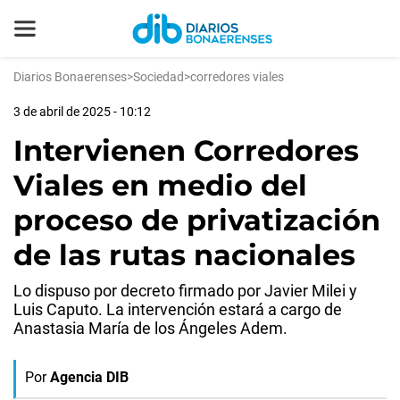
Diarios Bonaerenses
>
Sociedad
>
corredores viales
3 de abril de 2025 - 10:12
Intervienen Corredores
Viales en medio del
proceso de privatización
de las rutas nacionales
Lo dispuso por decreto firmado por Javier Milei y
Luis Caputo. La intervención estará a cargo de
Anastasia María de los Ángeles Adem.
Por
Agencia DIB