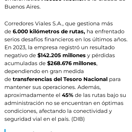
Buenos Aires.
Corredores Viales S.A., que gestiona más
de
6.000 kilómetros de rutas,
ha enfrentado
serios desafíos financieros en los últimos años.
En 2023, la empresa registró un resultado
negativo de
$142.205 millones
y pérdidas
acumuladas de
$268.676 millones
,
dependiendo en gran medida
de
transferencias del Tesoro Nacional
para
mantener sus operaciones. Además,
aproximadamente el
45%
de las rutas bajo su
administración no se encuentran en óptimas
condiciones, afectando la conectividad y
seguridad vial en el país. (DIB)