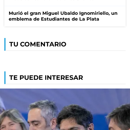
Murió el gran Miguel Ubaldo Ignomiriello, un
emblema de Estudiantes de La Plata
TU COMENTARIO
TE PUEDE INTERESAR