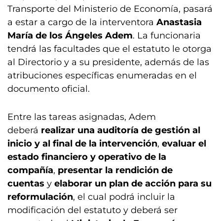
Transporte del Ministerio de Economía, pasará
a estar a cargo de la interventora
Anastasia
María de los Ángeles Adem
. La funcionaria
tendrá las facultades que el estatuto le otorga
al Directorio y a su presidente, además de las
atribuciones específicas enumeradas en el
documento oficial.
Entre las tareas asignadas, Adem
deberá
realizar una auditoría de gestión al
inicio y al final de la intervención
,
evaluar el
estado financiero y operativo de la
compañía
,
presentar la rendición de
cuentas
y
elaborar un plan de acción para su
reformulación
, el cual podrá incluir la
modificación del estatuto y deberá ser