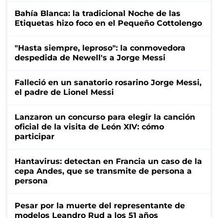
Bahía Blanca: la tradicional Noche de las
Etiquetas hizo foco en el Pequeño Cottolengo
"Hasta siempre, leproso": la conmovedora
despedida de Newell's a Jorge Messi
Falleció en un sanatorio rosarino Jorge Messi,
el padre de Lionel Messi
Lanzaron un concurso para elegir la canción
oficial de la visita de León XIV: cómo
participar
Hantavirus: detectan en Francia un caso de la
cepa Andes, que se transmite de persona a
persona
Pesar por la muerte del representante de
modelos Leandro Rud a los 51 años