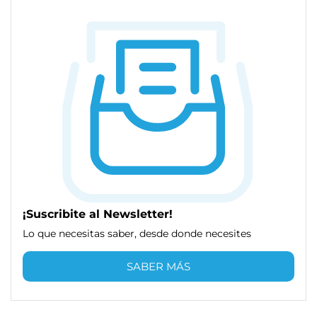
¡Suscribite al Newsletter!
Lo que necesitas saber, desde donde necesites
SABER MÁS