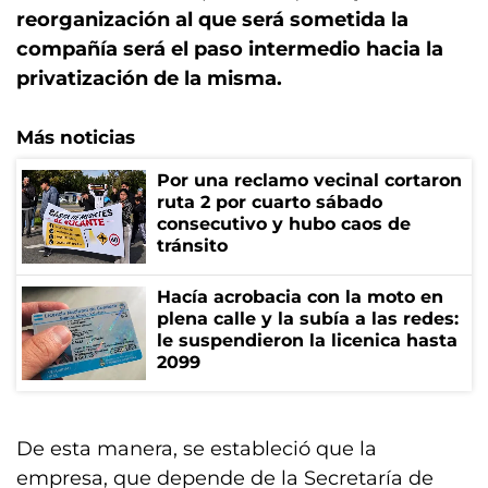
reorganización al que será sometida la
compañía será el paso intermedio hacia la
privatización de la misma.
Más noticias
Por una reclamo vecinal cortaron
ruta 2 por cuarto sábado
consecutivo y hubo caos de
tránsito
Hacía acrobacia con la moto en
plena calle y la subía a las redes:
le suspendieron la licenica hasta
2099
De esta manera, se estableció que la
empresa, que depende de la Secretaría de