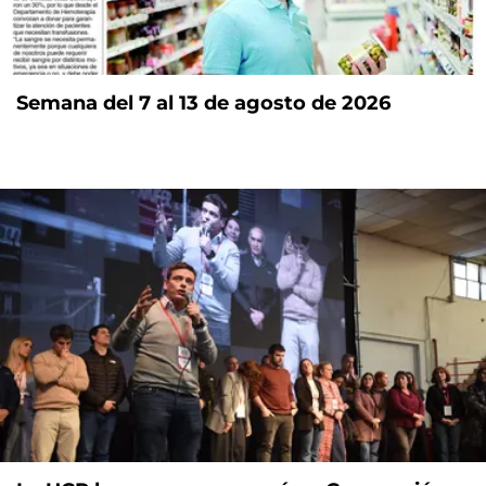
Semana del 7 al 13 de agosto de 2026