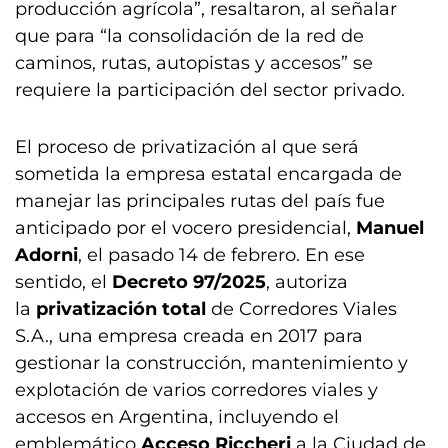
producción agrícola”, resaltaron, al señalar
que para “la consolidación de la red de
caminos, rutas, autopistas y accesos” se
requiere la participación del sector privado.
El proceso de privatización al que será
sometida la empresa estatal encargada de
manejar las principales rutas del país fue
anticipado por el vocero presidencial,
Manuel
Adorni
, el pasado 14 de febrero. En ese
sentido, el
Decreto 97/2025
, autoriza
la
privatización total
de Corredores Viales
S.A., una empresa creada en 2017 para
gestionar la construcción, mantenimiento y
explotación de varios corredores viales y
accesos en Argentina, incluyendo el
emblemático
Acceso Riccheri
a la Ciudad de