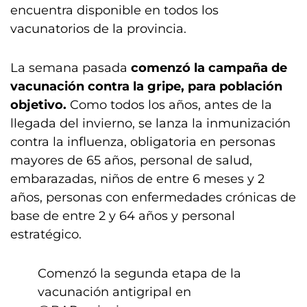
encuentra disponible en todos los
vacunatorios de la provincia.
La semana pasada
comenzó la campaña de
vacunación contra la gripe, para población
objetivo.
Como todos los años, antes de la
llegada del invierno, se lanza la inmunización
contra la influenza, obligatoria en personas
mayores de 65 años, personal de salud,
embarazadas, niños de entre 6 meses y 2
años, personas con enfermedades crónicas de
base de entre 2 y 64 años y personal
estratégico.
Comenzó la segunda etapa de la
vacunación antigripal en