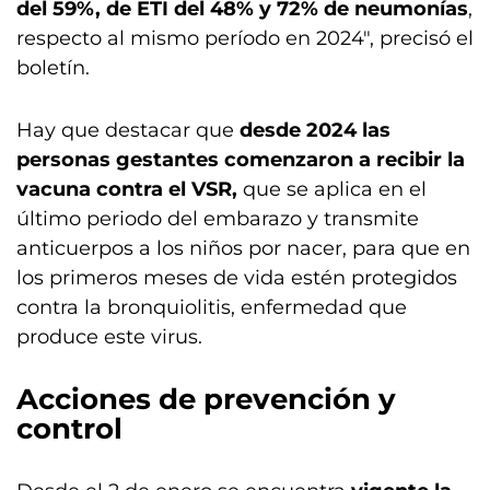
del 59%, de ETI del 48% y 72% de neumonías
,
respecto al mismo período en 2024″, precisó el
boletín.
Hay que destacar que
desde 2024 las
personas gestantes comenzaron a recibir la
vacuna contra el VSR,
que se aplica en el
último periodo del embarazo y transmite
anticuerpos a los niños por nacer, para que en
los primeros meses de vida estén protegidos
contra la bronquiolitis, enfermedad que
produce este virus.
Acciones de prevención y
control