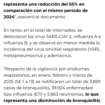
representa una reducción del 55% en
comparación con el mismo período de
2024
“, aseveró el documento.
En tanto, en el total de internados, se
detectaron los virus SARS-CoV-2, influenza A e
influenza B, y se observó en menor medida la
incidencia del virus sincitial respiratorio (VSR),
metapneumovirus y adenovirus.
“Respecto de la vigilancia por síndromes
respiratorios, en enero, febrero y marzo de
2025 (SE 1 a 13) se notificaron un total de 3.829
casos de bronquiolitis, 39.924 enfermedad
tipo influenza (ETI) y 5.863 neumonías,
lo que
representa una disminución de bronquiolitis