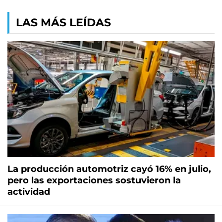
LAS MÁS LEÍDAS
La producción automotriz cayó 16% en julio,
pero las exportaciones sostuvieron la
actividad