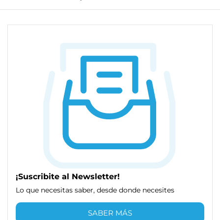
¡Suscribite al Newsletter!
Lo que necesitas saber, desde donde necesites
SABER MÁS