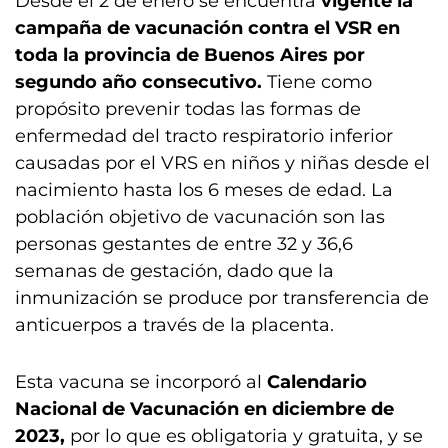
Desde el 2 de enero se encuentra
vigente la
campaña de vacunación contra el VSR en
toda la provincia de Buenos Aires por
segundo año consecutivo.
Tiene como
propósito prevenir todas las formas de
enfermedad del tracto respiratorio inferior
causadas por el VRS en niños y niñas desde el
nacimiento hasta los 6 meses de edad. La
población objetivo de vacunación son las
personas gestantes de entre 32 y 36,6
semanas de gestación, dado que la
inmunización se produce por transferencia de
anticuerpos a través de la placenta.
Esta vacuna se incorporó al
Calendario
Nacional de Vacunación en diciembre de
2023,
por lo que es obligatoria y gratuita, y se