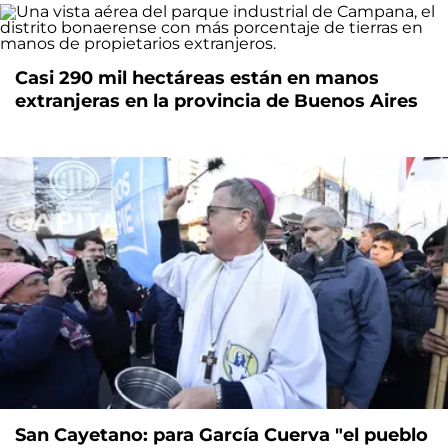
Casi 290 mil hectáreas están en manos
extranjeras en la provincia de Buenos Aires
San Cayetano: para García Cuerva "el pueblo