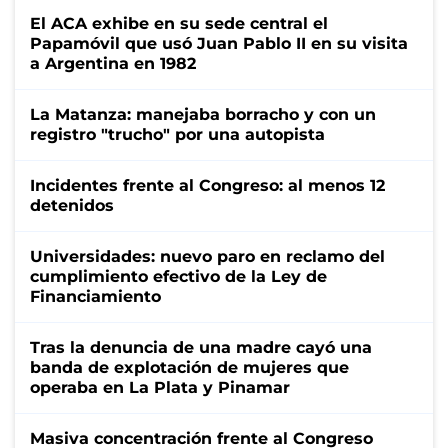
El ACA exhibe en su sede central el
Papamóvil que usó Juan Pablo II en su visita
a Argentina en 1982
La Matanza: manejaba borracho y con un
registro "trucho" por una autopista
Incidentes frente al Congreso: al menos 12
detenidos
Universidades: nuevo paro en reclamo del
cumplimiento efectivo de la Ley de
Financiamiento
Tras la denuncia de una madre cayó una
banda de explotación de mujeres que
operaba en La Plata y Pinamar
Masiva concentración frente al Congreso