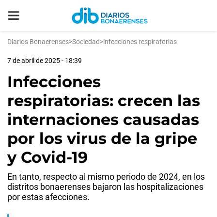
Diarios Bonaerenses
>
Sociedad
>
infecciones respiratorias
7 de abril de 2025 - 18:39
Infecciones
respiratorias: crecen las
internaciones causadas
por los virus de la gripe
y Covid-19
En tanto, respecto al mismo periodo de 2024, en los
distritos bonaerenses bajaron las hospitalizaciones
por estas afecciones.