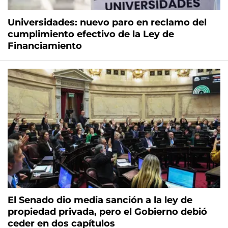
Universidades: nuevo paro en reclamo del
cumplimiento efectivo de la Ley de
Financiamiento
El Senado dio media sanción a la ley de
propiedad privada, pero el Gobierno debió
ceder en dos capítulos