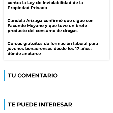
contra la Ley de Inviolabilidad de la
Propiedad Privada
Candela Arizaga confirmó que sigue con
Facundo Moyano y que tuvo un brote
producto del consumo de drogas
Cursos gratuitos de formación laboral para
jóvenes bonaerenses desde los 17 años:
dónde anotarse
TU COMENTARIO
TE PUEDE INTERESAR