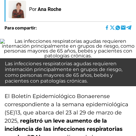
Por
Ana Roche
Para compartir:
Las infecciones respiratorias agudas requieren
internación principalmente en grupos de riesgo,
como personas mayores de 65 años, bebés y
pacientes con patologías crónicas.
El Boletín Epidemiológico Bonaerense
correspondiente a la semana epidemiológica
(SE)13, que abarca del 23 al 29 de marzo de
2025,
registró un leve aumento de la
incidencia de las infecciones respiratorias