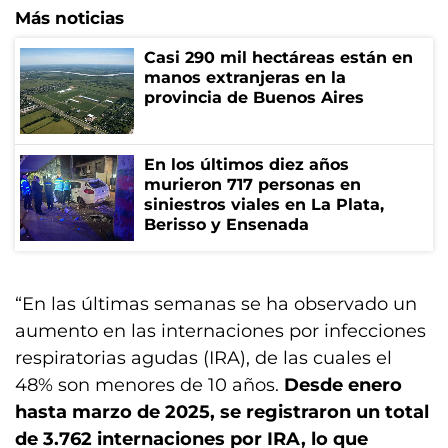
Más noticias
Casi 290 mil hectáreas están en
manos extranjeras en la
provincia de Buenos Aires
En los últimos diez años
murieron 717 personas en
siniestros viales en La Plata,
Berisso y Ensenada
“En las últimas semanas se ha observado un
aumento en las internaciones por infecciones
respiratorias agudas (IRA), de las cuales el
48% son menores de 10 años.
Desde enero
hasta marzo de 2025, se registraron un total
de 3.762 internaciones por IRA, lo que