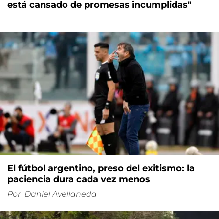
está cansado de promesas incumplidas"
El fútbol argentino, preso del exitismo: la
paciencia dura cada vez menos
Por
Daniel Avellaneda