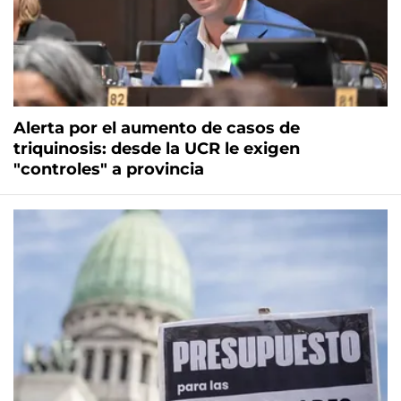
Alerta por el aumento de casos de
triquinosis: desde la UCR le exigen
"controles" a provincia