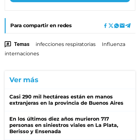
Para compartir en redes
Temas
infecciones respiratorias
Influenza
internaciones
Ver más
Casi 290 mil hectáreas están en manos
extranjeras en la provincia de Buenos Aires
En los últimos diez años murieron 717
personas en siniestros viales en La Plata,
Berisso y Ensenada