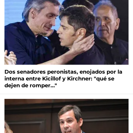
Dos senadores peronistas, enojados por la
interna entre Kicillof y Kirchner: "qué se
dejen de romper..."