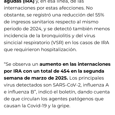
agudas (IRA)
y, en esa línea, de las
internaciones por estas afecciones. No
obstante, se registró una reducción del 55%
de ingresos sanitarios respecto al mismo
periodo de 2024, y se detectó también menos
incidencia de la bronquiolitis y del virus
sincicial respiratorio (VSR) en los casos de IRA
que requirieron hospitalización.
“Se observa un
aumento en las internaciones
por IRA con un total de 454 en la segunda
semana de marzo de 2025.
Los principales
virus detectados son SARS-CoV-2, influenza A
e influenza B”, indicó el boletín, dando cuenta
de que circulan los agentes patógenos que
causan la Covid-19 y la gripe.