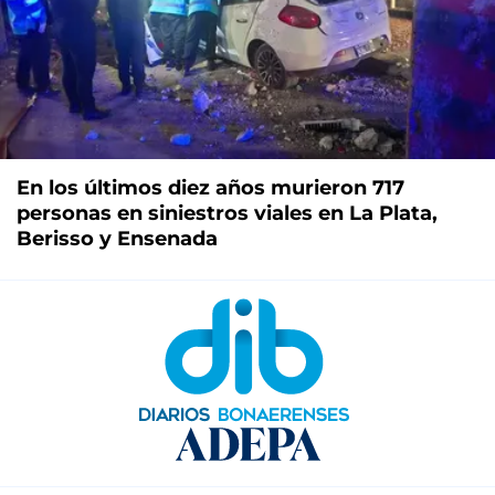
En los últimos diez años murieron 717
personas en siniestros viales en La Plata,
Berisso y Ensenada