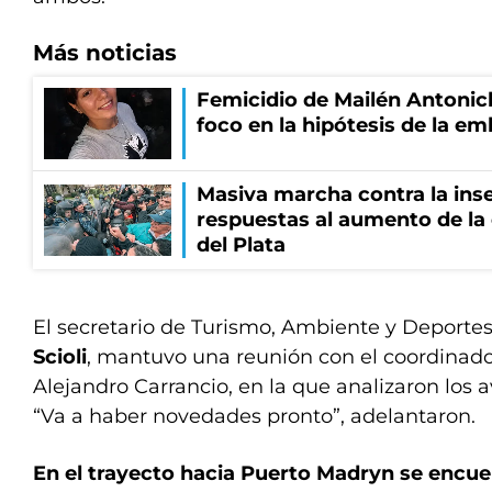
Más noticias
Femicidio de Mailén Antonich
foco en la hipótesis de la e
Masiva marcha contra la inse
respuestas al aumento de la
del Plata
El secretario de Turismo, Ambiente y Deportes
Scioli
, mantuvo una reunión con el coordinador
Alejandro Carrancio, en la que analizaron los 
“Va a haber novedades pronto”, adelantaron.
En el trayecto hacia Puerto Madryn se encue