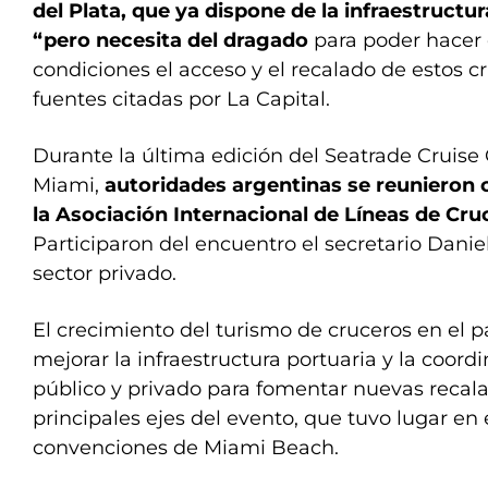
del Plata, que ya dispone de la infraestructur
“pero necesita del dragado
para poder hacer
condiciones el acceso y el recalado de estos cr
fuentes citadas por La Capital.
Durante la última edición del Seatrade Cruise 
Miami,
autoridades argentinas se reunieron 
la Asociación Internacional de Líneas de Cru
Participaron del encuentro el secretario Daniel 
sector privado.
El crecimiento del turismo de cruceros en el p
mejorar la infraestructura portuaria y la coordi
público y privado para fomentar nuevas recala
principales ejes del evento, que tuvo lugar en 
convenciones de Miami Beach.