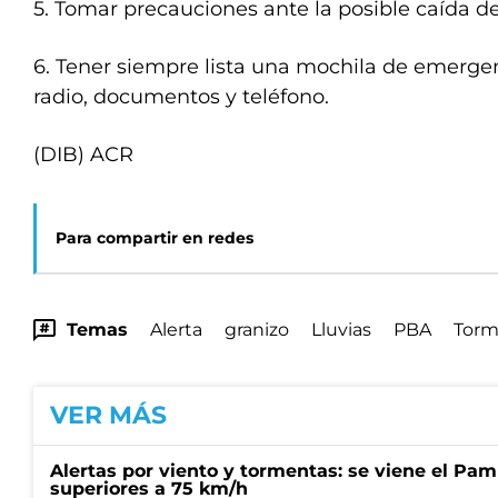
5. Tomar precauciones ante la posible caída de
6. Tener siempre lista una mochila de emergen
radio, documentos y teléfono.
(DIB) ACR
Para compartir en redes
Temas
Alerta
granizo
Lluvias
PBA
Torm
VER MÁS
Alertas por viento y tormentas: se viene el Pam
superiores a 75 km/h