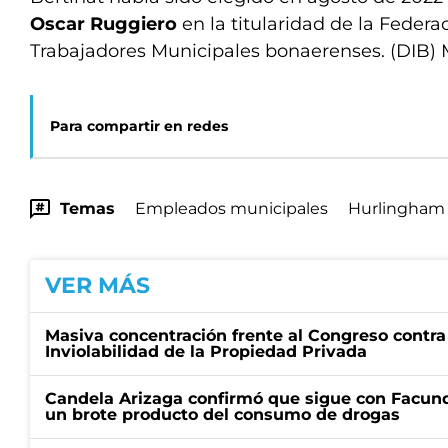
Oscar Ruggiero
en la titularidad de la Federa
Trabajadores Municipales bonaerenses. (DIB)
Para compartir en redes
Temas
Empleados municipales
Hurlingham
VER MÁS
Masiva concentración frente al Congreso contra
Inviolabilidad de la Propiedad Privada
Candela Arizaga confirmó que sigue con Facun
un brote producto del consumo de drogas