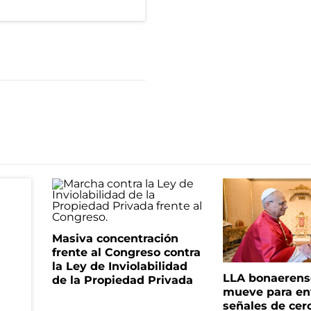
Masiva concentración
frente al Congreso contra
la Ley de Inviolabilidad
LLA bonaerens
de la Propiedad Privada
mueve para en
señales de cer