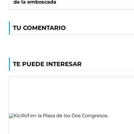
de la emboscada
TU COMENTARIO
TE PUEDE INTERESAR