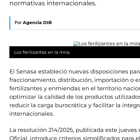
normativas internacionales.
Por
Agencia DIB
Los ferilizantes en la mira.
El Senasa estableció nuevas disposiciones para
fraccionamiento, distribución, importación o 
fertilizantes y enmiendas en el territorio nac
optimizar la calidad de los productos utilizados
reducir la carga burocrática y facilitar la inte
internacionales.
La resolución 214/2025, publicada este jueves 
Oficial, introduce criterios simplificados para el