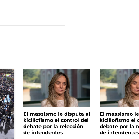
El massismo le disputa al
El massismo le
kicillofismo el control del
kicillofismo el 
debate por la relección
debate por la r
de intendentes
de intendente