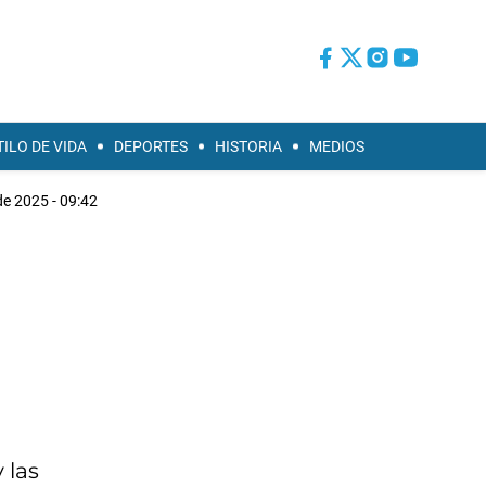
TILO DE VIDA
DEPORTES
HISTORIA
MEDIOS
 de 2025 - 09:42
 las