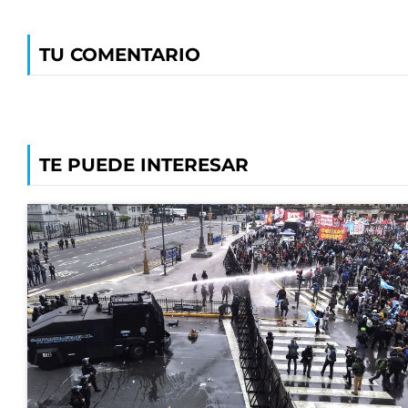
TU COMENTARIO
TE PUEDE INTERESAR