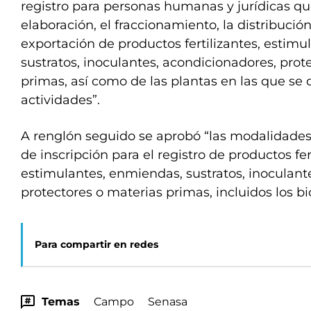
registro para personas humanas y jurídicas qu
elaboración, el fraccionamiento, la distribución
exportación de productos fertilizantes, estim
sustratos, inoculantes, acondicionadores, prot
primas, así como de las plantas en las que se 
actividades”.
A renglón seguido se aprobó “las modalidades
de inscripción para el registro de productos fer
estimulantes, enmiendas, sustratos, inoculant
protectores o materias primas, incluidos los b
Para compartir en redes
Temas
Campo
Senasa