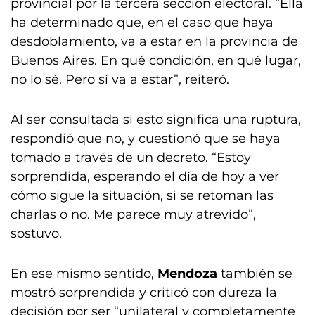
provincial por la tercera sección electoral. “Ella
ha determinado que, en el caso que haya
desdoblamiento, va a estar en la provincia de
Buenos Aires. En qué condición, en qué lugar,
no lo sé. Pero sí va a estar”, reiteró.
Al ser consultada si esto significa una ruptura,
respondió que no, y cuestionó que se haya
tomado a través de un decreto. “Estoy
sorprendida, esperando el día de hoy a ver
cómo sigue la situación, si se retoman las
charlas o no. Me parece muy atrevido”,
sostuvo.
En ese mismo sentido,
Mendoza
también se
mostró sorprendida y criticó con dureza la
decisión por ser “unilateral y completamente