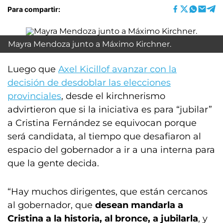
Para compartir:
Mayra Mendoza junto a Máximo Kirchner.
Luego que
Axel Kicillof avanzar con la
decisión de desdoblar las elecciones
provinciales
, desde el kirchnerismo
advirtieron que si la iniciativa es para “jubilar”
a Cristina Fernández se equivocan porque
será candidata, al tiempo que desafiaron al
espacio del gobernador a ir a una interna para
que la gente decida.
“Hay muchos dirigentes, que están cercanos
al gobernador, que
desean mandarla a
Cristina a la historia, al bronce, a jubilarla
, y