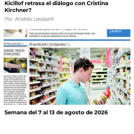
Kicillof retrasa el diálogo con Cristina
Kirchner?
Por
Andrés Lavaselli
Semana del 7 al 13 de agosto de 2026