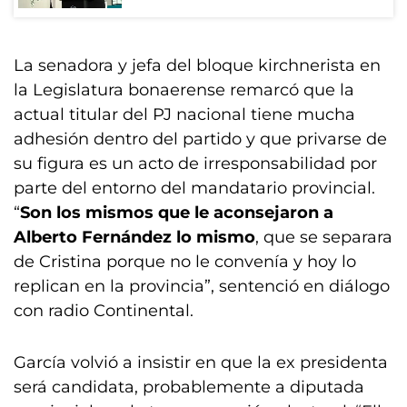
La senadora y jefa del bloque kirchnerista en
la Legislatura bonaerense remarcó que la
actual titular del PJ nacional tiene mucha
adhesión dentro del partido y que privarse de
su figura es un acto de irresponsabilidad por
parte del entorno del mandatario provincial.
“
Son los mismos que le aconsejaron a
Alberto Fernández lo mismo
, que se separara
de Cristina porque no le convenía y hoy lo
replican en la provincia”, sentenció en diálogo
con radio Continental.
García volvió a insistir en que la ex presidenta
será candidata, probablemente a diputada