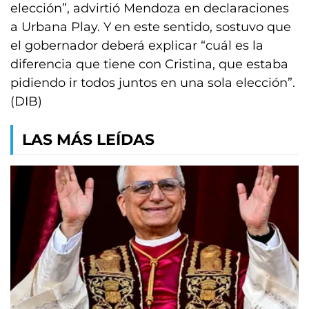
elección”, advirtió Mendoza en declaraciones
a Urbana Play. Y en este sentido, sostuvo que
el gobernador deberá explicar “cuál es la
diferencia que tiene con Cristina, que estaba
pidiendo ir todos juntos en una sola elección”.
(DIB)
LAS MÁS LEÍDAS