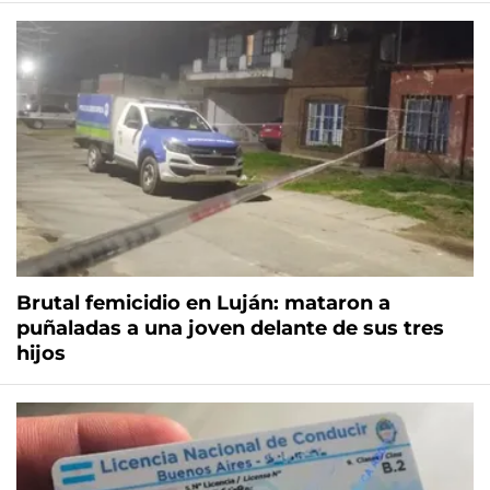
Brutal femicidio en Luján: mataron a
puñaladas a una joven delante de sus tres
hijos