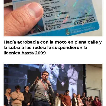
Hacía acrobacia con la moto en plena calle y
la subía a las redes: le suspendieron la
licenica hasta 2099