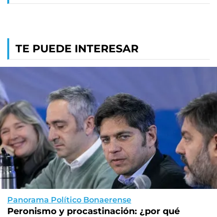
TE PUEDE INTERESAR
Panorama Político Bonaerense
Peronismo y procastinación: ¿por qué