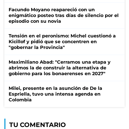
Facundo Moyano reapareció con un
enigmático posteo tras días de silencio por el
episodio con su novia
Tensión en el peronismo: Michel cuestionó a
Kicillof y pidió que se concentren en
"gobernar la Provincia"
Maximiliano Abad: "Cerramos una etapa y
abrimos la de construir la alternativa de
gobierno para los bonaerenses en 2027"
Milei, presente en la asunción de De la
Espriella, tuvo una intensa agenda en
Colombia
TU COMENTARIO