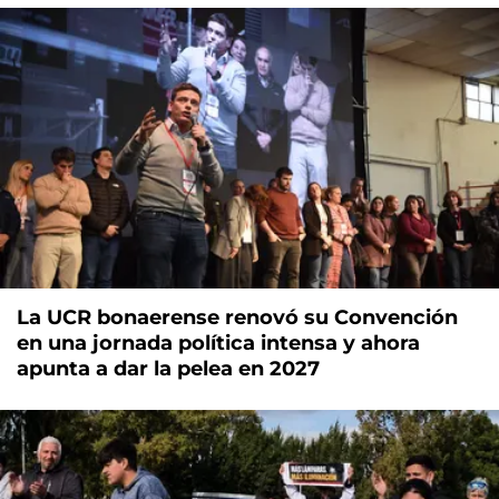
La UCR bonaerense renovó su Convención
en una jornada política intensa y ahora
apunta a dar la pelea en 2027