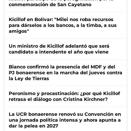
conmemoración de San Cayetano
Kicillof en Bolívar: "Milei nos roba recursos
para dárselos a los bancos, a la timba, a sus
amigos"
Un ministro de Kicillof adelantó que será
candidato a intendente el año que viene
Bianco confirmó la presencia del MDF y del
PJ bonaerense en la marcha del jueves contra
la Ley de Tierras
Peronismo y procastinación: ¿por qué Kicillof
retrasa el diálogo con Cristina Kirchner?
La UCR bonaerense renovó su Convención en
una jornada política intensa y ahora apunta a
dar la pelea en 2027