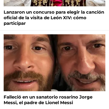
Lanzaron un concurso para elegir la canción
oficial de la visita de León XIV: cómo
participar
Falleció en un sanatorio rosarino Jorge
Messi, el padre de Lionel Messi