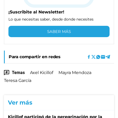
¡Suscribite al Newsletter!
Lo que necesitas saber, desde donde necesites
SABER MÁS
Para compartir en redes
Temas
Axel Kicillof
Mayra Mendoza
Teresa García
Ver más
Kicillof participó de la peregrinación por la