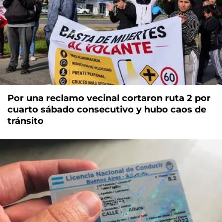
Por una reclamo vecinal cortaron ruta 2 por
cuarto sábado consecutivo y hubo caos de
tránsito