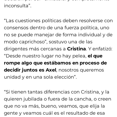
inconsulta”.
“Las cuestiones políticas deben resolverse con
consensos dentro de una fuerza política, uno
no se puede manejar de forma individual y de
modo caprichoso”, sostuvo una de las
dirigentes más cercanas a
Cristina
. Y enfatizó:
“Desde nuestro lugar no hay pelea,
el que
rompe algo que estábamos en proceso de
decidir juntos es Axel
, nosotros queremos
unidad y en una sola elección”.
“Si tienen tantas diferencias con Cristina, y la
quieren jubilada o fuera de la cancha, o creen
que no va más, bueno, veamos, que elija la
gente y veamos cuál es el resultado de esa