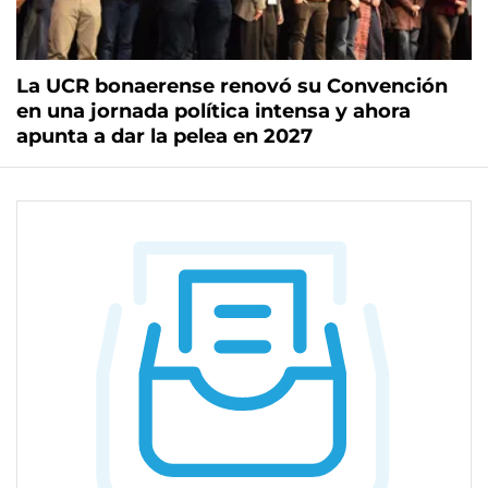
La UCR bonaerense renovó su Convención
en una jornada política intensa y ahora
apunta a dar la pelea en 2027