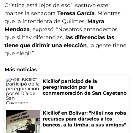
Cristina está lejos de eso”, sostuvo este
martes la senadora
Teresa García
. Mientras
que la intendenta de Quilmes,
Mayra
Mendoza
, expresó: “Nosotros entendemos
que si hay diferencias,
las diferencias las
tiene que dirimir una elección
, la gente tiene
que elegir”.
Más noticias
Kicillof participó de la
peregrinación por la
conmemoración de San Cayetano
Kicillof en Bolívar: "Milei nos roba
recursos para dárselos a los
bancos, a la timba, a sus amigos"