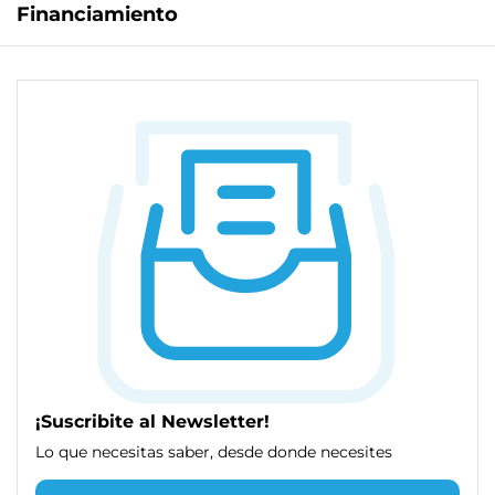
Financiamiento
¡Suscribite al Newsletter!
Lo que necesitas saber, desde donde necesites