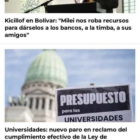
Kicillof en Bolívar: "Milei nos roba recursos
para dárselos a los bancos, a la timba, a sus
amigos"
Universidades: nuevo paro en reclamo del
cumplimiento efectivo de la Ley de