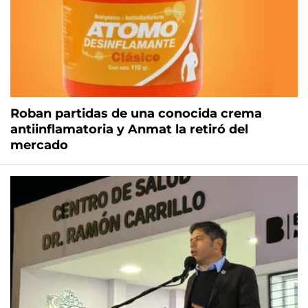
Roban partidas de una conocida crema
antiinflamatoria y Anmat la retiró del
mercado