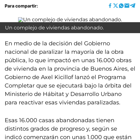
Para compartir:
Un complejo de viviendas abandonado.
En medio de la decisión del Gobierno
nacional de paralizar la mayoría de la obra
pública, lo que impactó en unas 16.000 obras
de vivienda en la provincia de Buenos Aires, el
Gobierno de Axel Kicillof lanzó el Programa
Completar que se ejecutará bajo la órbita del
Ministerio de Hábitat y Desarrollo Urbano
para reactivar esas viviendas paralizadas.
Esas 16.000 casas abandonadas tienen
distintos grados de progreso y, según se
indicó comenzarán con unas 1.000 que están