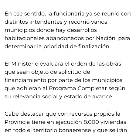
En ese sentido, la funcionaria ya se reunió con
distintos intendentes y recorrió varios
municipios donde hay desarrollos
habitacionales abandonados por Nación, para
determinar la prioridad de finalización.
El Ministerio evaluará el orden de las obras
que sean objeto de solicitud de
financiamiento por parte de los municipios
que adhieran al Programa Completar según
su relevancia social y estado de avance.
Cabe destacar que con recursos propios la
Provincia tiene en ejecución 8.000 viviendas
en todo el territorio bonaerense y que se irán