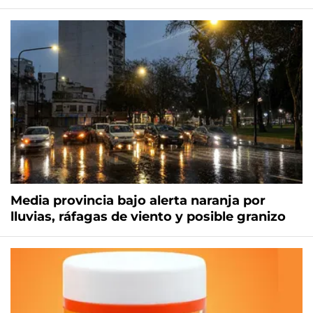
Media provincia bajo alerta naranja por
lluvias, ráfagas de viento y posible granizo