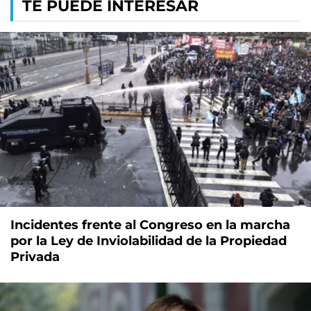
TE PUEDE INTERESAR
Incidentes frente al Congreso en la marcha
por la Ley de Inviolabilidad de la Propiedad
Privada