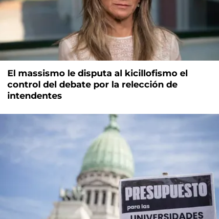
El massismo le disputa al kicillofismo el
control del debate por la relección de
intendentes