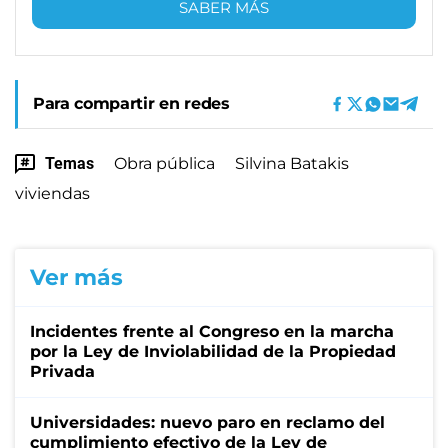
SABER MÁS
Para compartir en redes
Temas
Obra pública
Silvina Batakis
viviendas
Ver más
Incidentes frente al Congreso en la marcha
por la Ley de Inviolabilidad de la Propiedad
Privada
Universidades: nuevo paro en reclamo del
cumplimiento efectivo de la Ley de