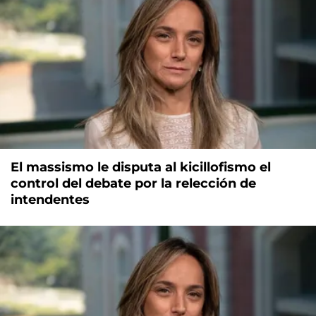
El massismo le disputa al kicillofismo el
control del debate por la relección de
intendentes