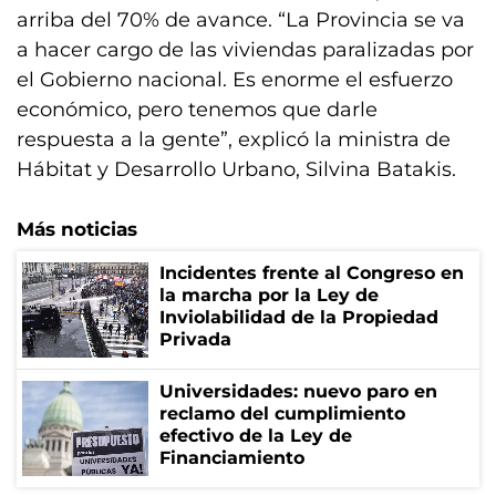
arriba del 70% de avance. “La Provincia se va
a hacer cargo de las viviendas paralizadas por
el Gobierno nacional. Es enorme el esfuerzo
económico, pero tenemos que darle
respuesta a la gente”, explicó la ministra de
Hábitat y Desarrollo Urbano, Silvina Batakis.
Más noticias
Incidentes frente al Congreso en
la marcha por la Ley de
Inviolabilidad de la Propiedad
Privada
Universidades: nuevo paro en
reclamo del cumplimiento
efectivo de la Ley de
Financiamiento