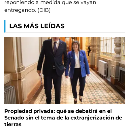
reponiendo a medida que se vayan
entregando. (DIB)
LAS MÁS LEÍDAS
Propiedad privada: qué se debatirá en el
Senado sin el tema de la extranjerización de
tierras