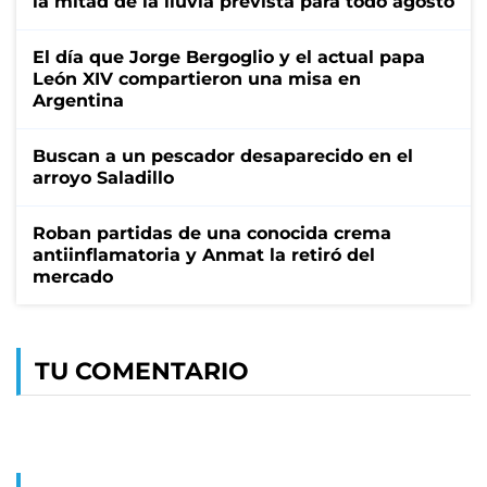
la mitad de la lluvia prevista para todo agosto
El día que Jorge Bergoglio y el actual papa
León XIV compartieron una misa en
Argentina
Buscan a un pescador desaparecido en el
arroyo Saladillo
Roban partidas de una conocida crema
antiinflamatoria y Anmat la retiró del
mercado
TU COMENTARIO