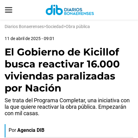
Diarios Bonaerenses
>
Sociedad
>
Obra pública
11 de abril de 2025 - 09:01
El Gobierno de Kicillof
busca reactivar 16.000
viviendas paralizadas
por Nación
Se trata del Programa Completar, una iniciativa con
la que quiere reactivar la obra pública. Empezarán
con mil casas.
Por
Agencia DIB