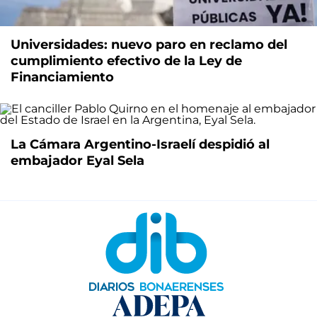
Universidades: nuevo paro en reclamo del
cumplimiento efectivo de la Ley de
Financiamiento
La Cámara Argentino-Israelí despidió al
embajador Eyal Sela