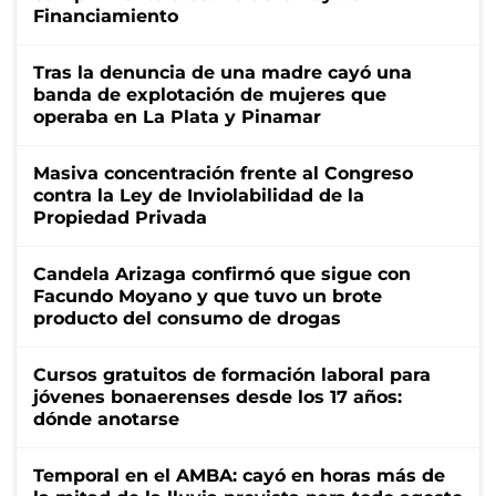
Financiamiento
Tras la denuncia de una madre cayó una
banda de explotación de mujeres que
operaba en La Plata y Pinamar
Masiva concentración frente al Congreso
contra la Ley de Inviolabilidad de la
Propiedad Privada
Candela Arizaga confirmó que sigue con
Facundo Moyano y que tuvo un brote
producto del consumo de drogas
Cursos gratuitos de formación laboral para
jóvenes bonaerenses desde los 17 años:
dónde anotarse
Temporal en el AMBA: cayó en horas más de