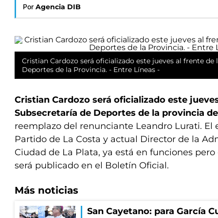
Por
Agencia DIB
Cristian Cardozo será oficializado este jueves al frente de
Deportes de la Provincia. - Entre Líneas -
Cristian Cardozo será oficializado este jueves
Subsecretaría de Deportes de la provincia d
reemplazo del renunciante Leandro Lurati. El 
Partido de La Costa y actual Director de la Ad
Ciudad de La Plata, ya está en funciones pero
será publicado en el Boletín Oficial.
Más noticias
San Cayetano: para García Cu