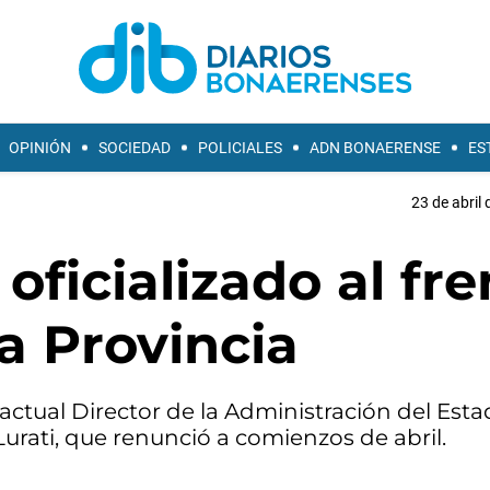
OPINIÓN
SOCIEDAD
POLICIALES
ADN BONAERENSE
ES
23 de abril 
oficializado al fre
a Provincia
actual Director de la Administración del Esta
urati, que renunció a comienzos de abril.