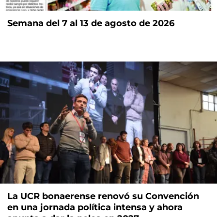
Semana del 7 al 13 de agosto de 2026
La UCR bonaerense renovó su Convención
en una jornada política intensa y ahora