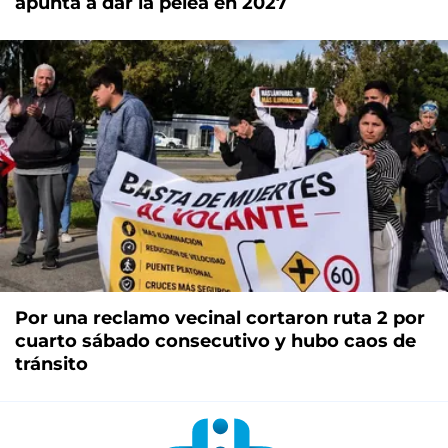
apunta a dar la pelea en 2027
Por una reclamo vecinal cortaron ruta 2 por
cuarto sábado consecutivo y hubo caos de
tránsito