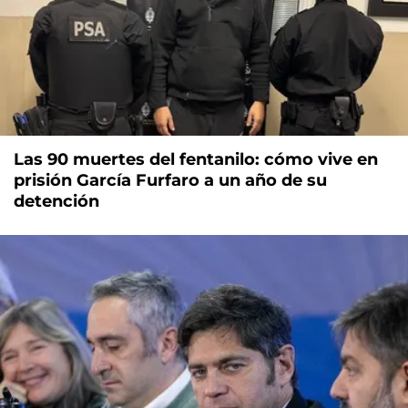
Las 90 muertes del fentanilo: cómo vive en
prisión García Furfaro a un año de su
detención