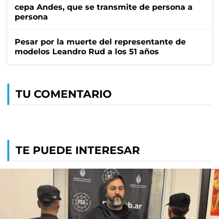
cepa Andes, que se transmite de persona a
persona
Pesar por la muerte del representante de
modelos Leandro Rud a los 51 años
TU COMENTARIO
TE PUEDE INTERESAR