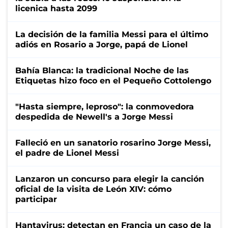
licenica hasta 2099
La decisión de la familia Messi para el último
adiós en Rosario a Jorge, papá de Lionel
Bahía Blanca: la tradicional Noche de las
Etiquetas hizo foco en el Pequeño Cottolengo
"Hasta siempre, leproso": la conmovedora
despedida de Newell's a Jorge Messi
Falleció en un sanatorio rosarino Jorge Messi,
el padre de Lionel Messi
Lanzaron un concurso para elegir la canción
oficial de la visita de León XIV: cómo
participar
Hantavirus: detectan en Francia un caso de la