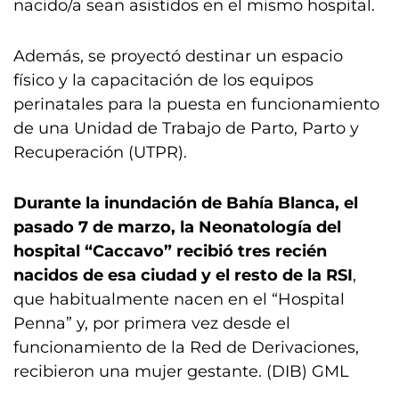
nacido/a sean asistidos en el mismo hospital.
Además, se proyectó destinar un espacio
físico y la capacitación de los equipos
perinatales para la puesta en funcionamiento
de una Unidad de Trabajo de Parto, Parto y
Recuperación (UTPR).
Durante la inundación de Bahía Blanca, el
pasado 7 de marzo, la Neonatología del
hospital “Caccavo” recibió tres recién
nacidos de esa ciudad y el resto de la RSI
,
que habitualmente nacen en el “Hospital
Penna” y, por primera vez desde el
funcionamiento de la Red de Derivaciones,
recibieron una mujer gestante. (DIB) GML