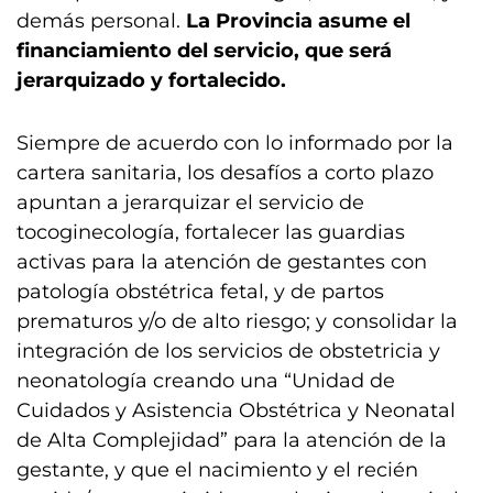
demás personal.
La Provincia asume el
financiamiento del servicio, que será
jerarquizado y fortalecido.
Siempre de acuerdo con lo informado por la
cartera sanitaria, los desafíos a corto plazo
apuntan a jerarquizar el servicio de
tocoginecología, fortalecer las guardias
activas para la atención de gestantes con
patología obstétrica fetal, y de partos
prematuros y/o de alto riesgo; y consolidar la
integración de los servicios de obstetricia y
neonatología creando una “Unidad de
Cuidados y Asistencia Obstétrica y Neonatal
de Alta Complejidad” para la atención de la
gestante, y que el nacimiento y el recién