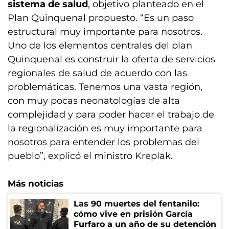
sistema de salud
, objetivo planteado en el
Plan Quinquenal propuesto. “Es un paso
estructural muy importante para nosotros.
Uno de los elementos centrales del plan
Quinquenal es construir la oferta de servicios
regionales de salud de acuerdo con las
problemáticas. Tenemos una vasta región,
con muy pocas neonatologías de alta
complejidad y para poder hacer el trabajo de
la regionalización es muy importante para
nosotros para entender los problemas del
pueblo”, explicó el ministro Kreplak.
Más noticias
Las 90 muertes del fentanilo:
cómo vive en prisión García
Furfaro a un año de su detención