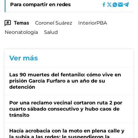
Para compartir en redes
Temas
Coronel Suárez
InteriorPBA
Neonatología
Salud
Ver más
Las 90 muertes del fentanilo: cómo vive en
prisión García Furfaro a un año de su
detención
Por una reclamo vecinal cortaron ruta 2 por
cuarto sábado consecutivo y hubo caos de
tránsito
Hacía acrobacia con la moto en plena calle y
la subía a las redes: le suspendieron la