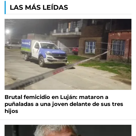
LAS MÁS LEÍDAS
Brutal femicidio en Luján: mataron a
puñaladas a una joven delante de sus tres
hijos