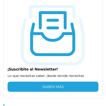
¡Suscribite al Newsletter!
Lo que necesitas saber, desde donde necesites
SABER MÁS