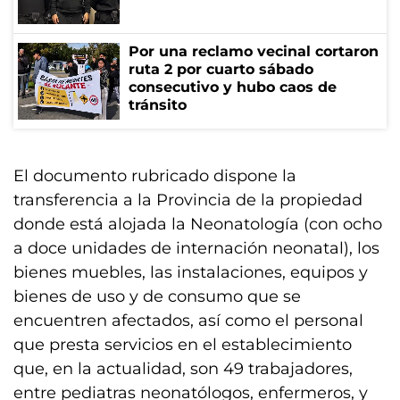
Por una reclamo vecinal cortaron
ruta 2 por cuarto sábado
consecutivo y hubo caos de
tránsito
El documento rubricado dispone la
transferencia a la Provincia de la propiedad
donde está alojada la Neonatología (con ocho
a doce unidades de internación neonatal), los
bienes muebles, las instalaciones, equipos y
bienes de uso y de consumo que se
encuentren afectados, así como el personal
que presta servicios en el establecimiento
que, en la actualidad, son 49 trabajadores,
entre pediatras neonatólogos, enfermeros, y