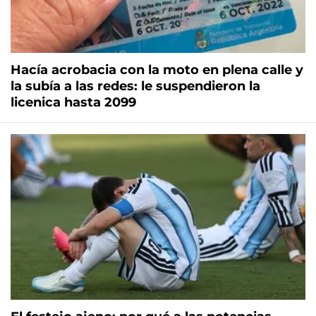
Hacía acrobacia con la moto en plena calle y
la subía a las redes: le suspendieron la
licenica hasta 2099