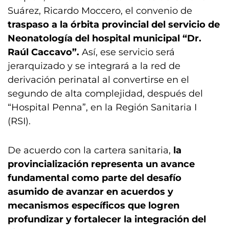
Suárez, Ricardo Moccero, el convenio de
traspaso a la órbita provincial del servicio de
Neonatología del hospital municipal “Dr.
Raúl Caccavo”.
Así, ese servicio será
jerarquizado y se integrará a la red de
derivación perinatal al convertirse en el
segundo de alta complejidad, después del
“Hospital Penna”, en la Región Sanitaria I
(RSI).
De acuerdo con la cartera sanitaria,
la
provincialización representa un avance
fundamental como parte del desafío
asumido de avanzar en acuerdos y
mecanismos específicos que logren
profundizar y fortalecer la integración del