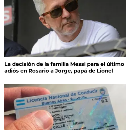
La decisión de la familia Messi para el último
adiós en Rosario a Jorge, papá de Lionel