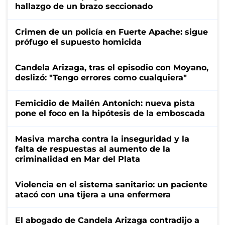
hallazgo de un brazo seccionado
Crimen de un policía en Fuerte Apache: sigue
prófugo el supuesto homicida
Candela Arizaga, tras el episodio con Moyano,
deslizó: "Tengo errores como cualquiera"
Femicidio de Mailén Antonich: nueva pista
pone el foco en la hipótesis de la emboscada
Masiva marcha contra la inseguridad y la
falta de respuestas al aumento de la
criminalidad en Mar del Plata
Violencia en el sistema sanitario: un paciente
atacó con una tijera a una enfermera
El abogado de Candela Arizaga contradijo a