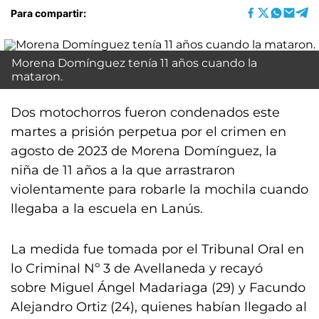
Para compartir:
Morena Domínguez tenía 11 años cuando la
mataron.
Dos motochorros fueron condenados este
martes a prisión perpetua por el crimen en
agosto de 2023 de Morena Domínguez, la
niña de 11 años a la que arrastraron
violentamente para robarle la mochila cuando
llegaba a la escuela en Lanús.
La medida fue tomada por el Tribunal Oral en
lo Criminal Nº 3 de Avellaneda y recayó
sobre Miguel Ángel Madariaga (29) y Facundo
Alejandro Ortiz (24), quienes habían llegado al