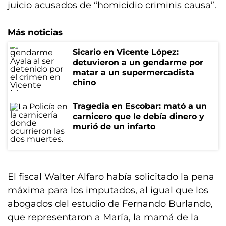
juicio acusados de “homicidio criminis causa”.
Más noticias
Sicario en Vicente López:
detuvieron a un gendarme por
matar a un supermercadista
chino
Tragedia en Escobar: mató a un
carnicero que le debía dinero y
murió de un infarto
El fiscal Walter Alfaro había solicitado la pena
máxima para los imputados, al igual que los
abogados del estudio de Fernando Burlando,
que representaron a María, la mamá de la