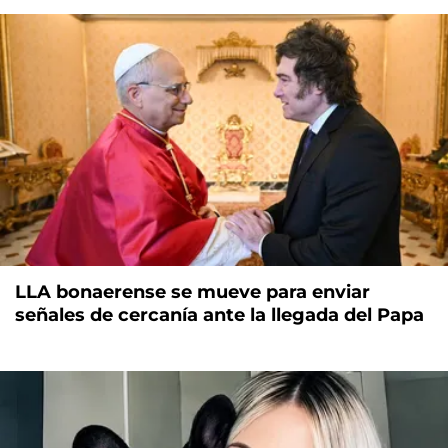
LLA bonaerense se mueve para enviar
señales de cercanía ante la llegada del Papa