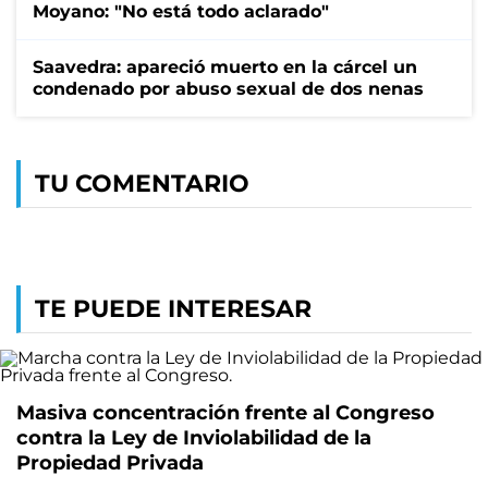
Moyano: "No está todo aclarado"
Saavedra: apareció muerto en la cárcel un
condenado por abuso sexual de dos nenas
TU COMENTARIO
TE PUEDE INTERESAR
Masiva concentración frente al Congreso
contra la Ley de Inviolabilidad de la
Propiedad Privada