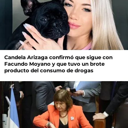
Candela Arizaga confirmó que sigue con
Facundo Moyano y que tuvo un brote
producto del consumo de drogas