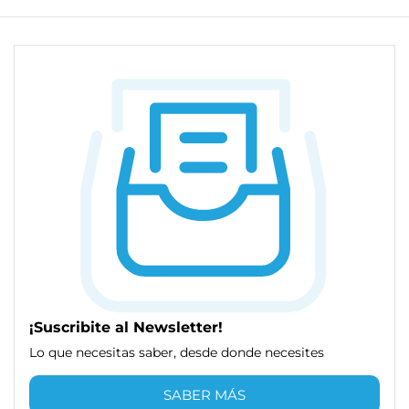
¡Suscribite al Newsletter!
Lo que necesitas saber, desde donde necesites
SABER MÁS