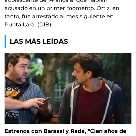
adolescente de 14 años al que habían
acusado en un primer momento. Ortiz, en
tanto, fue arrestado al mes siguiente en
Punta Lara. (DIB)
LAS MÁS LEÍDAS
Estrenos con Barassi y Rada, "Cien años de