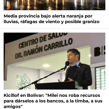
Media provincia bajo alerta naranja por
lluvias, ráfagas de viento y posible granizo
Kicillof en Bolívar: "Milei nos roba recursos
para dárselos a los bancos, a la timba, a sus
amigos"