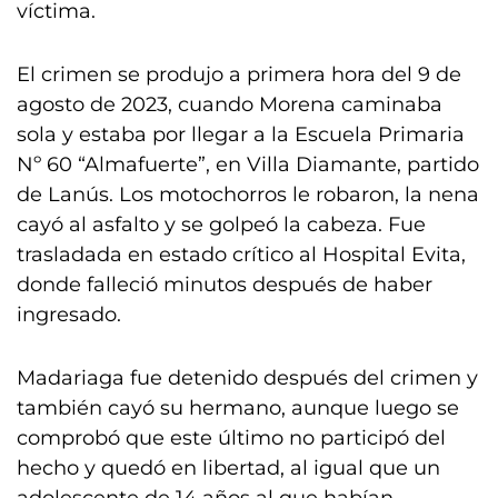
víctima.
El crimen se produjo a primera hora del 9 de
agosto de 2023, cuando Morena caminaba
sola y estaba por llegar a la Escuela Primaria
Nº 60 “Almafuerte”, en Villa Diamante, partido
de Lanús. Los motochorros le robaron, la nena
cayó al asfalto y se golpeó la cabeza. Fue
trasladada en estado crítico al Hospital Evita,
donde falleció minutos después de haber
ingresado.
Madariaga fue detenido después del crimen y
también cayó su hermano, aunque luego se
comprobó que este último no participó del
hecho y quedó en libertad, al igual que un