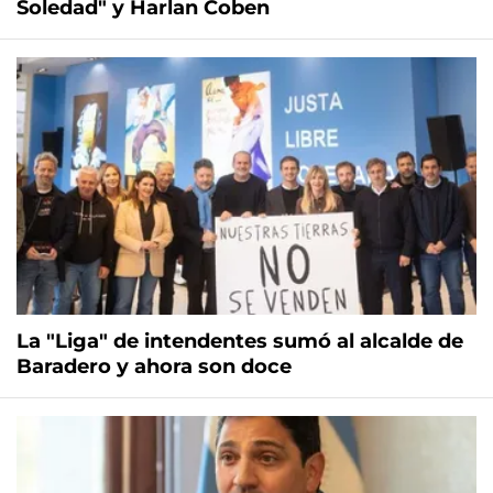
Soledad" y Harlan Coben
La "Liga" de intendentes sumó al alcalde de
Baradero y ahora son doce