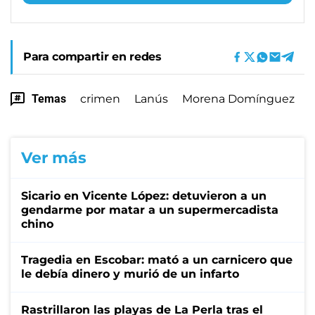
Para compartir en redes
Temas
crimen
Lanús
Morena Domínguez
Ver más
Sicario en Vicente López: detuvieron a un
gendarme por matar a un supermercadista
chino
Tragedia en Escobar: mató a un carnicero que
le debía dinero y murió de un infarto
Rastrillaron las playas de La Perla tras el