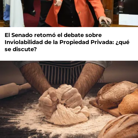
El Senado retomó el debate sobre
Inviolabilidad de la Propiedad Privada: ¿qué
se discute?