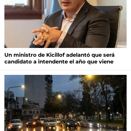
Un ministro de Kicillof adelantó que será
candidato a intendente el año que viene