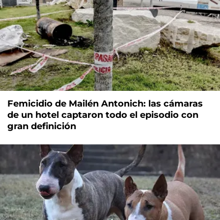
Femicidio de Mailén Antonich: las cámaras
de un hotel captaron todo el episodio con
gran definición