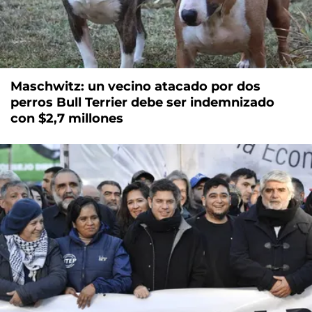
Maschwitz: un vecino atacado por dos
perros Bull Terrier debe ser indemnizado
con $2,7 millones