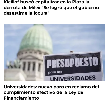
Kicillof buscó capitalizar en la Plaza la
derrota de Milei: "Se logró que el gobierno
desestime la locura"
Universidades: nuevo paro en reclamo del
cumplimiento efectivo de la Ley de
Financiamiento