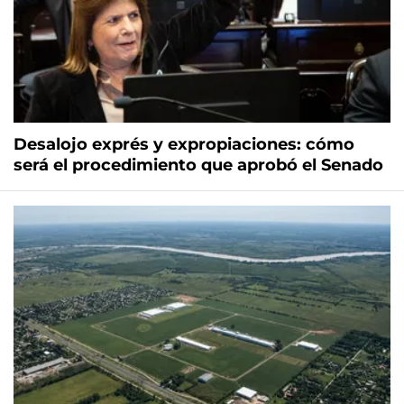
Desalojo exprés y expropiaciones: cómo
será el procedimiento que aprobó el Senado