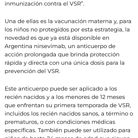
inmunización contra el VSR”.
Una de ellas es la vacunación materna y, para
los niños no protegidos por esta estrategia, la
novedad es que ya está disponible en
Argentina nirsevimab, un anticuerpo de
acción prolongada que brinda protección
rápida y directa con una única dosis para la
prevención del VSR.
Este anticuerpo puede ser aplicado a los
recién nacidos y a los menores de 12 meses
que enfrentan su primera temporada de VSR,
incluidos los recién nacidos sanos, a término o
prematuros, o con condiciones médicas
específicas. También puede ser utilizado para