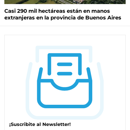
Casi 290 mil hectáreas están en manos
extranjeras en la provincia de Buenos Aires
¡Suscribite al Newsletter!