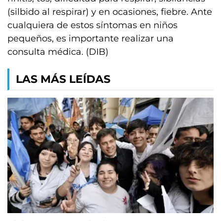
(silbido al respirar) y en ocasiones, fiebre. Ante
cualquiera de estos síntomas en niños
pequeños, es importante realizar una
consulta médica. (DIB)
LAS MÁS LEÍDAS