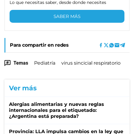
Lo que necesitas saber, desde donde necesites
SABER MÁS
Para compartir en redes
Temas
Pediatría
virus sincicial respiratorio
Ver más
Alergias alimentarias y nuevas reglas
internacionales para el etiquetado:
¿Argentina está preparada?
Provincia: LLA impulsa cambios en la ley que