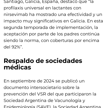
Santiago, Galicia, España, destacó que “la
profilaxis universal en lactantes con
nirsevimab ha mostrado una efectividad y un
impacto muy significativos en Galicia. En esta
segunda temporada de implementación, la
aceptación por parte de los padres continúa
siendo la norma, con coberturas por encima
del 92%”.
Respaldo de sociedades
médicas
En septiembre de 2024 se publicó un
documento intersocietario sobre la
prevención del VSR del que participaron la
Sociedad Argentina de Vacunología y
Epidemiología (SAVE), la Sociedad Argentina