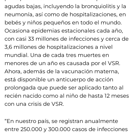
agudas bajas, incluyendo la bronquiolitis y la
neumonía, así como de hospitalizaciones, en
bebés y niños pequeños en todo el mundo.
Ocasiona epidemias estacionales cada año,
con casi 33 millones de infecciones y cerca de
3,6 millones de hospitalizaciones a nivel
mundial. Una de cada tres muertes en
menores de un año es causada por el VSR.
Ahora, además de la vacunación materna,
está disponible un anticuerpo de acción
prolongada que puede ser aplicado tanto al
recién nacido como al niño de hasta 12 meses
con una crisis de VSR.
“En nuestro país, se registran anualmente
entre 250.000 y 300.000 casos de infecciones