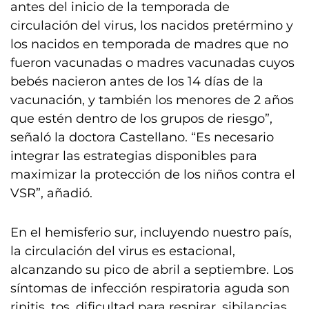
antes del inicio de la temporada de
circulación del virus, los nacidos pretérmino y
los nacidos en temporada de madres que no
fueron vacunadas o madres vacunadas cuyos
bebés nacieron antes de los 14 días de la
vacunación, y también los menores de 2 años
que estén dentro de los grupos de riesgo”,
señaló la doctora Castellano. “Es necesario
integrar las estrategias disponibles para
maximizar la protección de los niños contra el
VSR”, añadió.
En el hemisferio sur, incluyendo nuestro país,
la circulación del virus es estacional,
alcanzando su pico de abril a septiembre. Los
síntomas de infección respiratoria aguda son
rinitis, tos, dificultad para respirar, sibilancias