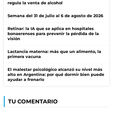
regula la venta de alcohol
Semana del 31 de julio al 6 de agosto de 2026
Retinar: la IA que se aplica en hospitales
bonaerenses para prevenir la pérdida de la
visión
Lactancia materna: más que un alimento, la
primera vacuna
El malestar psicológico alcanzó su nivel más
alto en Argentina: por qué dormir bien puede
ayudar a frenarlo
TU COMENTARIO