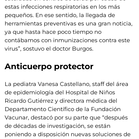
estas infecciones respiratorias en los más
pequeños. En ese sentido, la llegada de
herramientas preventivas es una gran noticia,
ya que hasta hace poco tiempo no
contábamos con inmunizaciones contra este
virus”, sostuvo el doctor Burgos.
Anticuerpo protector
La pediatra Vanesa Castellano, staff del área
de epidemiología del Hospital de Niños
Ricardo Gutiérrez y directora médica del
Departamento Científico de la Fundación
Vacunar, destacó por su parte que “después
de décadas de investigación, se están
poniendo a disposición nuevas soluciones de