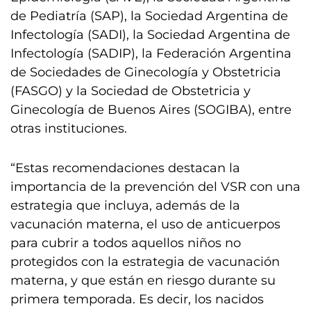
de Pediatría (SAP), la Sociedad Argentina de
Infectología (SADI), la Sociedad Argentina de
Infectología (SADIP), la Federación Argentina
de Sociedades de Ginecología y Obstetricia
(FASGO) y la Sociedad de Obstetricia y
Ginecología de Buenos Aires (SOGIBA), entre
otras instituciones.
“Estas recomendaciones destacan la
importancia de la prevención del VSR con una
estrategia que incluya, además de la
vacunación materna, el uso de anticuerpos
para cubrir a todos aquellos niños no
protegidos con la estrategia de vacunación
materna, y que están en riesgo durante su
primera temporada. Es decir, los nacidos