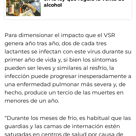
alcohol
Para dimensionar el impacto que el VSR
genera año tras año, dos de cada tres
lactantes se infectan con este virus durante su
primer año de vida y, si bien los síntomas
pueden ser leves y similares al resfrío, la
infección puede progresar inesperadamente a
una enfermedad pulmonar más severa y, de
hecho, produce un tercio de las muertes en
menores de un año.
“Durante los meses de frío, es habitual que las
guardias y las camas de internación estén
saturadas en centros de salud por causa de