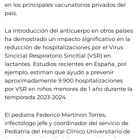
en los principales vacunatorios privados del
país.
La introducción del anticuerpo en otros países
ha demostrado un impacto significativo en la
reducción de hospitalizaciones por el Virus
Sincicial Respiratorio Sincitial (VSR) en
lactantes. Estudios recientes en España, por
ejemplo, estiman que ayudó a prevenir
aproximadamente 9.900 hospitalizaciones
por VSR en niños menores de 1 año durante la
temporada 2023-2024.
El pediatra Federico Martinon Torres,
infectólogo jefe y coordinador del servicio de
Pediatría del Hospital Clínico Universitario de