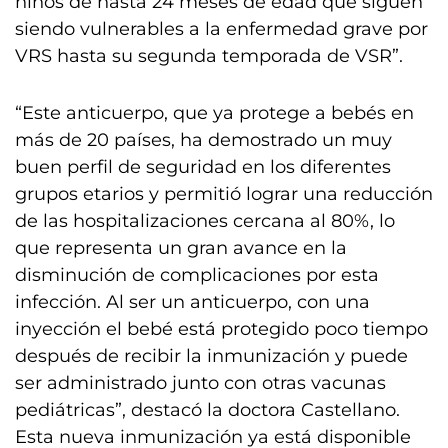
niños de hasta 24 meses de edad que siguen
siendo vulnerables a la enfermedad grave por
VRS hasta su segunda temporada de VSR”.
“Este anticuerpo, que ya protege a bebés en
más de 20 países, ha demostrado un muy
buen perfil de seguridad en los diferentes
grupos etarios y permitió lograr una reducción
de las hospitalizaciones cercana al 80%, lo
que representa un gran avance en la
disminución de complicaciones por esta
infección. Al ser un anticuerpo, con una
inyección el bebé está protegido poco tiempo
después de recibir la inmunización y puede
ser administrado junto con otras vacunas
pediátricas”, destacó la doctora Castellano.
Esta nueva inmunización ya está disponible