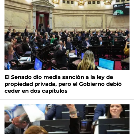
El Senado dio media sanción a la ley de
propiedad privada, pero el Gobierno debió
ceder en dos capítulos