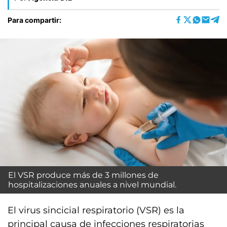
Para compartir:
El VSR produce más de 3 millones de
hospitalizaciones anuales a nivel mundial.
El virus sincicial respiratorio (VSR) es la
principal causa de infecciones respiratorias