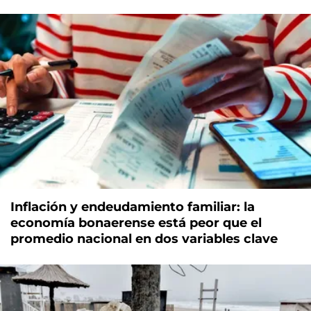
Inflación y endeudamiento familiar: la
economía bonaerense está peor que el
promedio nacional en dos variables clave