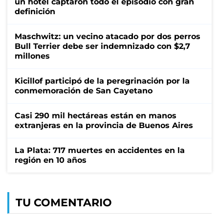
un hotel captaron todo el episodio con gran
definición
Maschwitz: un vecino atacado por dos perros
Bull Terrier debe ser indemnizado con $2,7
millones
Kicillof participó de la peregrinación por la
conmemoración de San Cayetano
Casi 290 mil hectáreas están en manos
extranjeras en la provincia de Buenos Aires
La Plata: 717 muertes en accidentes en la
región en 10 años
TU COMENTARIO