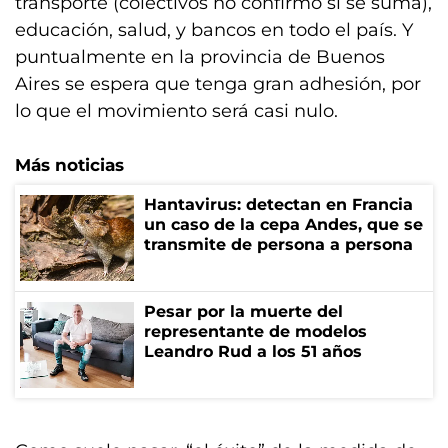
transporte (colectivos no confirmó si se suma),
educación, salud, y bancos en todo el país. Y
puntualmente en la provincia de Buenos
Aires se espera que tenga gran adhesión, por
lo que el movimiento será casi nulo.
Más noticias
Hantavirus: detectan en Francia
un caso de la cepa Andes, que se
transmite de persona a persona
Pesar por la muerte del
representante de modelos
Leandro Rud a los 51 años