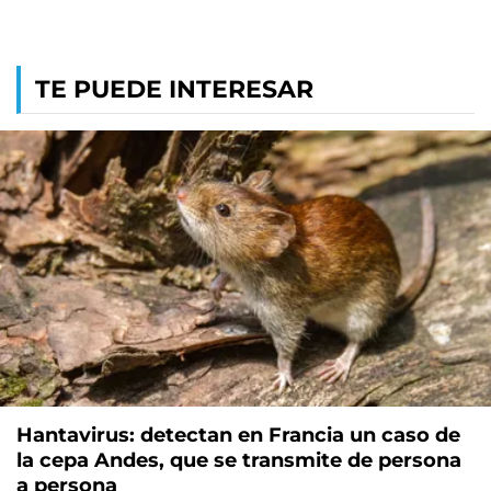
TE PUEDE INTERESAR
Hantavirus: detectan en Francia un caso de
la cepa Andes, que se transmite de persona
a persona