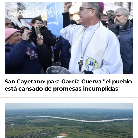
San Cayetano: para García Cuerva "el pueblo
está cansado de promesas incumplidas"