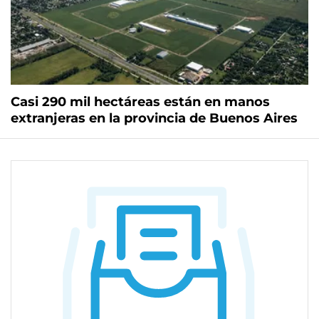
Casi 290 mil hectáreas están en manos
extranjeras en la provincia de Buenos Aires