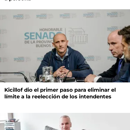
Kicillof dio el primer paso para eliminar el
límite a la reelección de los intendentes