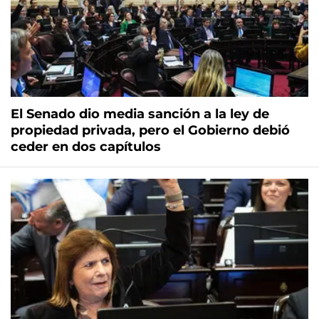
El Senado dio media sanción a la ley de
propiedad privada, pero el Gobierno debió
ceder en dos capítulos