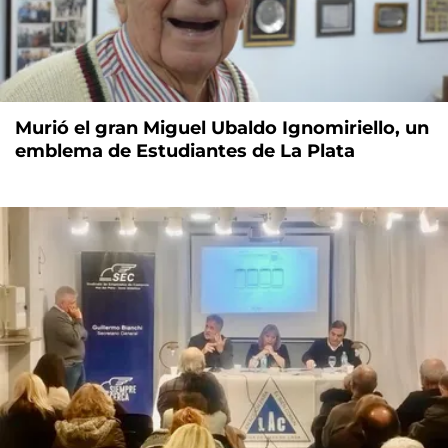
Murió el gran Miguel Ubaldo Ignomiriello, un
emblema de Estudiantes de La Plata