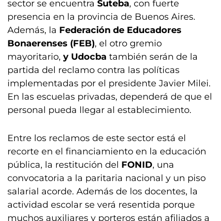
sector se encuentra
Suteba
, con fuerte
presencia en la provincia de Buenos Aires.
Además, la
Federación de Educadores
Bonaerenses (FEB)
, el otro gremio
mayoritario,
y Udocba
también serán de la
partida del reclamo contra las políticas
implementadas por el presidente Javier Milei.
En las escuelas privadas, dependerá de que el
personal pueda llegar al establecimiento.
Entre los reclamos de este sector está el
recorte en el financiamiento en la educación
pública, la restitución del
FONID
, una
convocatoria a la paritaria nacional y un piso
salarial acorde. Además de los docentes, la
actividad escolar se verá resentida porque
muchos auxiliares y porteros están afiliados a