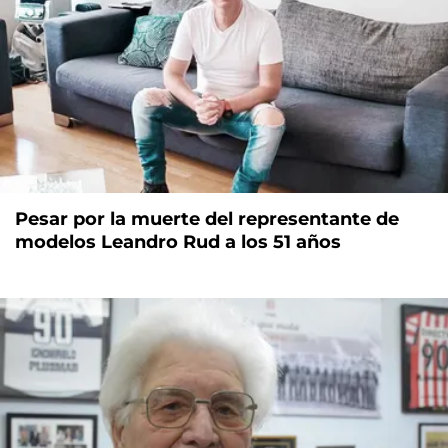
Pesar por la muerte del representante de
modelos Leandro Rud a los 51 años