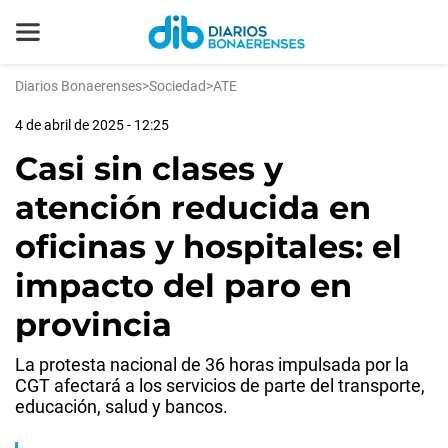
Diarios Bonaerenses
>
Sociedad
>
ATE
4 de abril de 2025 - 12:25
Casi sin clases y
atención reducida en
oficinas y hospitales: el
impacto del paro en
provincia
La protesta nacional de 36 horas impulsada por la
CGT afectará a los servicios de parte del transporte,
educación, salud y bancos.