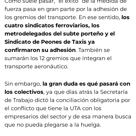
Como suele pasar, “el éxito” de la medida de
fuerza pasa en gran parte por la adhesión de
los gremios del transporte. En ese sentido,
los
cuatro sindicatos ferroviarios, los
metrodelegados del subte porteño y el
Sindicato de Peones de Taxis ya
confirmaron su adhesión
. También se
sumarán los 12 gremios que integran el
transporte aeronáutico.
Sin embargo,
la gran duda es qué pasará con
los colectivos
, ya que días atrás la Secretaría
de Trabajo dictó la conciliación obligatoria por
el conflicto que tiene la UTA con los
empresarios del sector y de esa manera busca
que no pueda plegarse a la huelga.