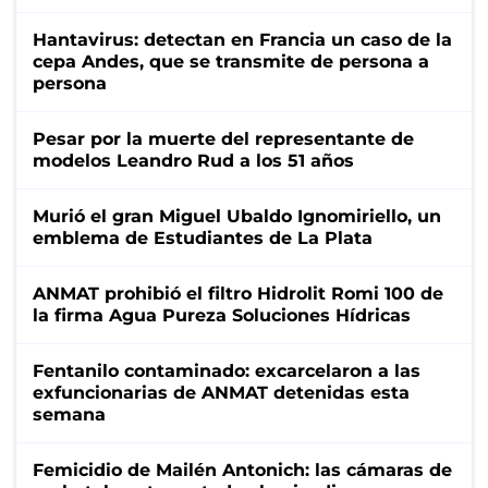
Hantavirus: detectan en Francia un caso de la
cepa Andes, que se transmite de persona a
persona
Pesar por la muerte del representante de
modelos Leandro Rud a los 51 años
Murió el gran Miguel Ubaldo Ignomiriello, un
emblema de Estudiantes de La Plata
ANMAT prohibió el filtro Hidrolit Romi 100 de
la firma Agua Pureza Soluciones Hídricas
Fentanilo contaminado: excarcelaron a las
exfuncionarias de ANMAT detenidas esta
semana
Femicidio de Mailén Antonich: las cámaras de