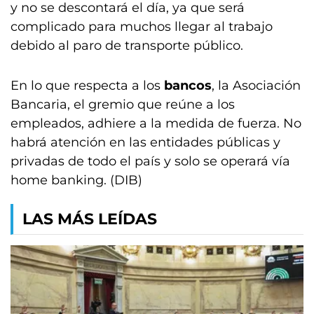
y no se descontará el día, ya que será
complicado para muchos llegar al trabajo
debido al paro de transporte público.
En lo que respecta a los
bancos
, la Asociación
Bancaria, el gremio que reúne a los
empleados, adhiere a la medida de fuerza. No
habrá atención en las entidades públicas y
privadas de todo el país y solo se operará vía
home banking. (DIB)
LAS MÁS LEÍDAS