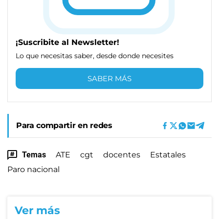
¡Suscribite al Newsletter!
Lo que necesitas saber, desde donde necesites
SABER MÁS
Para compartir en redes
Temas
ATE
cgt
docentes
Estatales
Paro nacional
Ver más