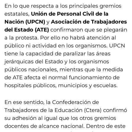
En lo que respecta a los principales gremios
estatales,
Unión de Personal Civil de la
Nación (UPCN)
y
Asociación de Trabajadores
del Estado (ATE)
confirmaron que se plegarán
a la protesta. Por ello no habrá atención al
público ni actividad en los organismos. UPCN
tiene la capacidad de paralizar las áreas
jerárquicas del Estado y los organismos
públicos nacionales, mientras que la medida
de ATE afecta el normal funcionamiento de
hospitales públicos, municipios y escuelas.
En ese sentido, la Confederación de
Trabajadores de la Educación (Ctera) confirmó
su adhesión al igual que los otros gremios
docentes de alcance nacional. Dentro de este