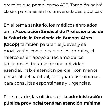
gremios que paran, como ATE. También habrá
clases parciales en las universidades públicas.
En el tema sanitario, los médicos enrolados
en la
Asociación Sindical de Profesionales de
la Salud de la Provincia de Buenos Aires
(Cicop)
también pararán el jueves y se
movilizarán, con el resto de los gremios, el
miércoles en apoyo al reclamo de los
jubilados. Al tratarse de una actividad
esencial, habrá atención parcial, con menos
personal del habitual, con guardias mínimas
para consultas espontáneas y urgencias.
Por su parte, las oficinas de
la
administración
pública provincial tendrán atención mínima