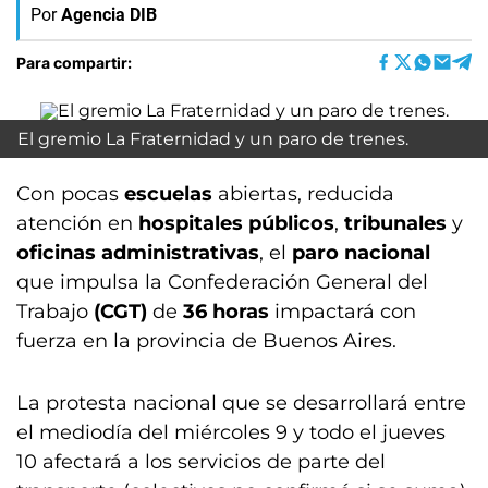
Por
Agencia DIB
Para compartir:
El gremio La Fraternidad y un paro de trenes.
Con pocas
escuelas
abiertas, reducida
atención en
hospitales públicos
,
tribunales
y
oficinas administrativas
, el
paro nacional
que impulsa la Confederación General del
Trabajo
(CGT)
de
36 horas
impactará con
fuerza en la provincia de Buenos Aires.
La protesta nacional que se desarrollará entre
el mediodía del miércoles 9 y todo el jueves
10 afectará a los servicios de parte del