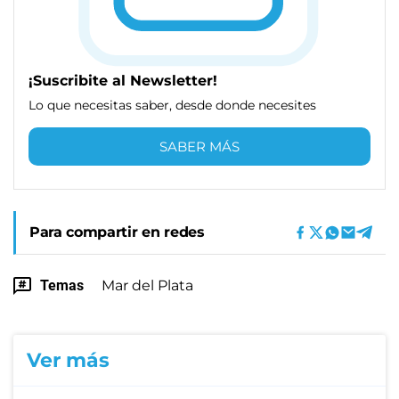
¡Suscribite al Newsletter!
Lo que necesitas saber, desde donde necesites
SABER MÁS
Para compartir en redes
Temas
Mar del Plata
Ver más