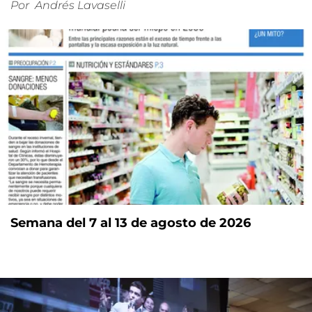
Por
Andrés Lavaselli
Semana del 7 al 13 de agosto de 2026