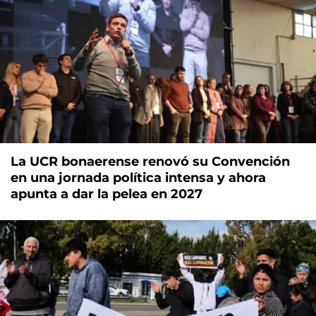
La UCR bonaerense renovó su Convención
en una jornada política intensa y ahora
apunta a dar la pelea en 2027