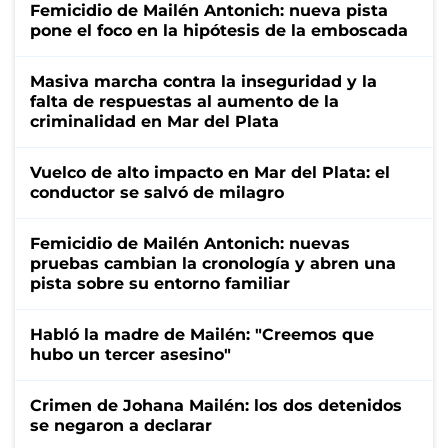
Femicidio de Mailén Antonich: nueva pista
pone el foco en la hipótesis de la emboscada
Masiva marcha contra la inseguridad y la
falta de respuestas al aumento de la
criminalidad en Mar del Plata
Vuelco de alto impacto en Mar del Plata: el
conductor se salvó de milagro
Femicidio de Mailén Antonich: nuevas
pruebas cambian la cronología y abren una
pista sobre su entorno familiar
Habló la madre de Mailén: "Creemos que
hubo un tercer asesino"
Crimen de Johana Mailén: los dos detenidos
se negaron a declarar