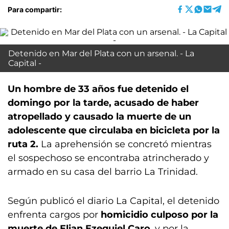
Para compartir:
Detenido en Mar del Plata con un arsenal. - La
Capital -
Un hombre de 33 años fue detenido el
domingo por la tarde, acusado de haber
atropellado y causado la muerte de un
adolescente que circulaba en bicicleta por la
ruta 2.
La aprehensión se concretó mientras
el sospechoso se encontraba atrincherado y
armado en su casa del barrio La Trinidad.
Según publicó el diario La Capital, el detenido
enfrenta cargos por
homicidio culposo por la
muerte de Elian Ezequiel Caro
, y por la