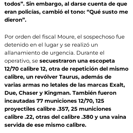
todos”. Sin embargo, al darse cuenta de que
eran policías, cambió el tono: “Qué susto me
dieron”.
Por orden del fiscal Moure, el sospechoso fue
detenido en el lugar y se realizó un
allanamiento de urgencia. Durante el
operativo, se
secuestraron una escopeta
12/70 calibre 12, otra de repetición del mismo
calibre, un revólver Taurus, además de
varias armas no letales de las marcas Exalt,
Due, Chaser y Kingman. También fueron
incautadas 77 municiones 12/70, 125
proyectiles calibre .357, 25 municiones
calibre .22, otras del calibre .380 y una vaina
servida de ese mismo calibre.