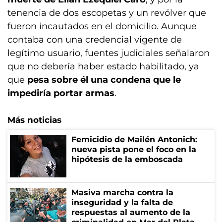
tenencia de dos escopetas y un revólver que
fueron incautados en el domicilio. Aunque
contaba con una credencial vigente de
legítimo usuario, fuentes judiciales señalaron
que no debería haber estado habilitado, ya
que
pesa sobre él una condena que le
impediría portar armas
.
Más noticias
Femicidio de Mailén Antonich:
nueva pista pone el foco en la
hipótesis de la emboscada
Masiva marcha contra la
inseguridad y la falta de
respuestas al aumento de la