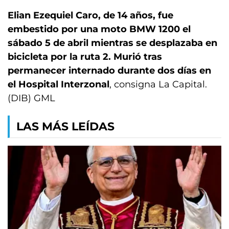
Elian Ezequiel Caro, de 14 años, fue
embestido por una moto BMW 1200 el
sábado 5 de abril mientras se desplazaba en
bicicleta por la ruta 2. Murió tras
permanecer internado durante dos días en
el Hospital Interzonal
, consigna La Capital.
(DIB) GML
LAS MÁS LEÍDAS