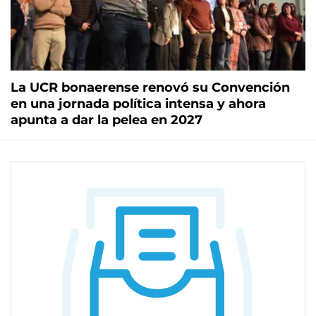
La UCR bonaerense renovó su Convención
en una jornada política intensa y ahora
apunta a dar la pelea en 2027