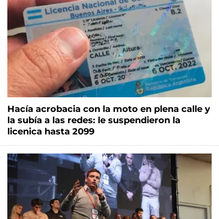
Hacía acrobacia con la moto en plena calle y
la subía a las redes: le suspendieron la
licenica hasta 2099