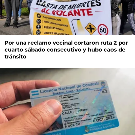
Por una reclamo vecinal cortaron ruta 2 por
cuarto sábado consecutivo y hubo caos de
tránsito