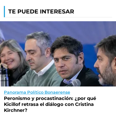
TE PUEDE INTERESAR
Panorama Político Bonaerense
Peronismo y procastinación: ¿por qué
Kicillof retrasa el diálogo con Cristina
Kirchner?