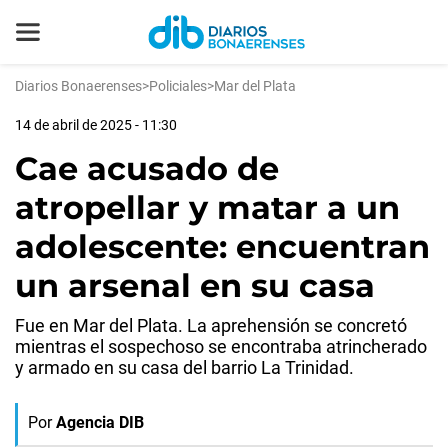
Diarios Bonaerenses
>
Policiales
>
Mar del Plata
14 de abril de 2025 - 11:30
Cae acusado de
atropellar y matar a un
adolescente: encuentran
un arsenal en su casa
Fue en Mar del Plata. La aprehensión se concretó
mientras el sospechoso se encontraba atrincherado
y armado en su casa del barrio La Trinidad.
Por
Agencia DIB