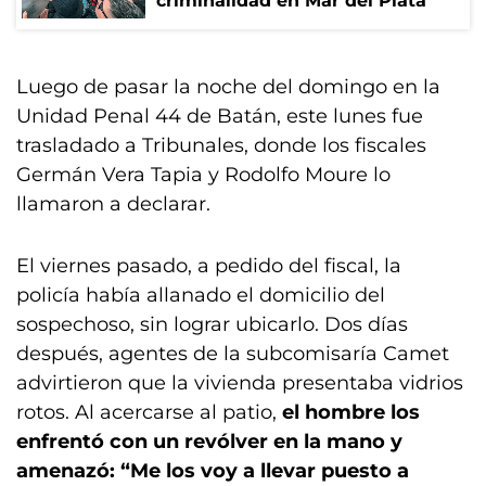
criminalidad en Mar del Plata
Luego de pasar la noche del domingo en la
Unidad Penal 44 de Batán, este lunes fue
trasladado a Tribunales, donde los fiscales
Germán Vera Tapia y Rodolfo Moure lo
llamaron a declarar.
El viernes pasado, a pedido del fiscal, la
policía había allanado el domicilio del
sospechoso, sin lograr ubicarlo. Dos días
después, agentes de la subcomisaría Camet
advirtieron que la vivienda presentaba vidrios
rotos. Al acercarse al patio,
el hombre los
enfrentó con un revólver en la mano y
amenazó: “Me los voy a llevar puesto a