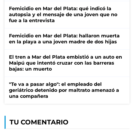
Femicidio en Mar del Plata: qué indicó la
autopsia y el mensaje de una joven que no
fue a la entrevista
Femicidio en Mar del Plata: hallaron muerta
en la playa a una joven madre de dos hijas
El tren a Mar del Plata embistió a un auto en
Maipú que intentó cruzar con las barreras
bajas: un muerto
"Te va a pasar algo": el empleado del
geriátrico detenido por maltrato amenazó a
una compañera
TU COMENTARIO