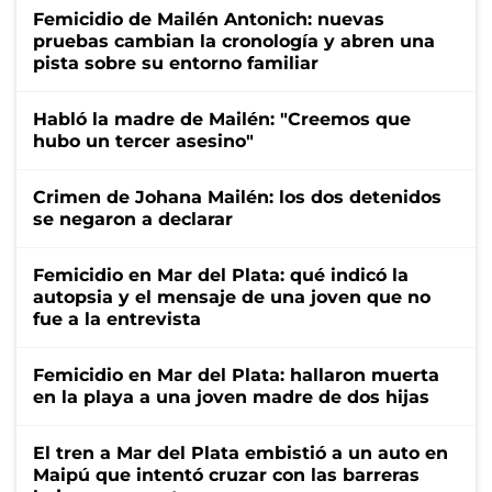
Femicidio de Mailén Antonich: nuevas
pruebas cambian la cronología y abren una
pista sobre su entorno familiar
Habló la madre de Mailén: "Creemos que
hubo un tercer asesino"
Crimen de Johana Mailén: los dos detenidos
se negaron a declarar
Femicidio en Mar del Plata: qué indicó la
autopsia y el mensaje de una joven que no
fue a la entrevista
Femicidio en Mar del Plata: hallaron muerta
en la playa a una joven madre de dos hijas
El tren a Mar del Plata embistió a un auto en
Maipú que intentó cruzar con las barreras