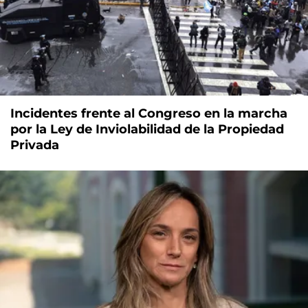
Incidentes frente al Congreso en la marcha
por la Ley de Inviolabilidad de la Propiedad
Privada