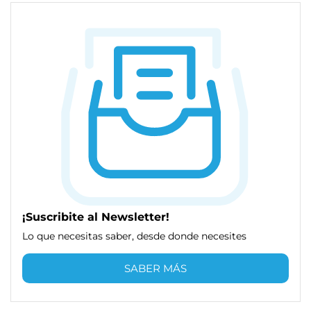
¡Suscribite al Newsletter!
Lo que necesitas saber, desde donde necesites
SABER MÁS