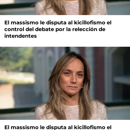
El massismo le disputa al kicillofismo el
control del debate por la relección de
intendentes
El massismo le disputa al kicillofismo el