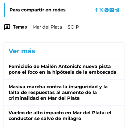
Para compartir en redes
Temas
Mar del Plata
SOIP
Ver más
Femicidio de Mailén Antonich: nueva pista
pone el foco en la hipótesis de la emboscada
Masiva marcha contra la inseguridad y la
falta de respuestas al aumento de la
criminalidad en Mar del Plata
Vuelco de alto impacto en Mar del Plata: el
conductor se salvó de milagro