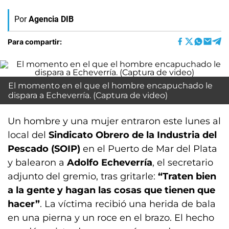
Por
Agencia DIB
Para compartir:
El momento en el que el hombre encapuchado le
dispara a Echeverría. (Captura de video)
Un hombre y una mujer entraron este lunes al
local del
Sindicato Obrero de la Industria del
Pescado (SOIP)
en el Puerto de Mar del Plata
y balearon a
Adolfo Echeverría
, el secretario
adjunto del gremio, tras gritarle:
“Traten bien
a la gente y hagan las cosas que tienen que
hacer”
. La víctima recibió una herida de bala
en una pierna y un roce en el brazo. El hecho