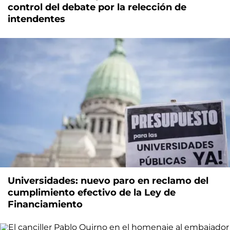
control del debate por la relección de
intendentes
Universidades: nuevo paro en reclamo del
cumplimiento efectivo de la Ley de
Financiamiento