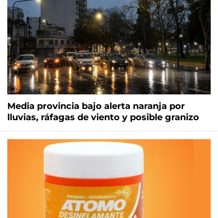
Media provincia bajo alerta naranja por
lluvias, ráfagas de viento y posible granizo