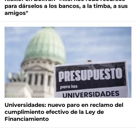
para dárselos a los bancos, a la timba, a sus
amigos"
Universidades: nuevo paro en reclamo del
cumplimiento efectivo de la Ley de
Financiamiento