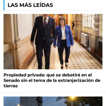
LAS MÁS LEÍDAS
Propiedad privada: qué se debatirá en el
Senado sin el tema de la extranjerización de
tierras