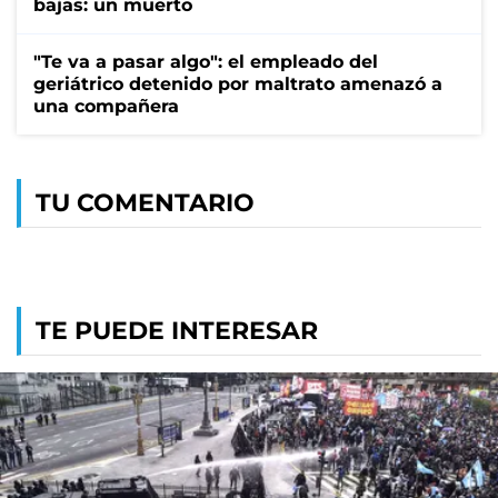
bajas: un muerto
"Te va a pasar algo": el empleado del
geriátrico detenido por maltrato amenazó a
una compañera
TU COMENTARIO
TE PUEDE INTERESAR