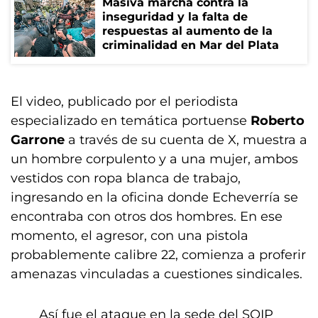
Masiva marcha contra la
inseguridad y la falta de
respuestas al aumento de la
criminalidad en Mar del Plata
El video, publicado por el periodista
especializado en temática portuense
Roberto
Garrone
a través de su cuenta de X, muestra a
un hombre corpulento y a una mujer, ambos
vestidos con ropa blanca de trabajo,
ingresando en la oficina donde Echeverría se
encontraba con otros dos hombres. En ese
momento, el agresor, con una pistola
probablemente calibre 22, comienza a proferir
amenazas vinculadas a cuestiones sindicales.
Así fue el ataque en la sede del SOIP