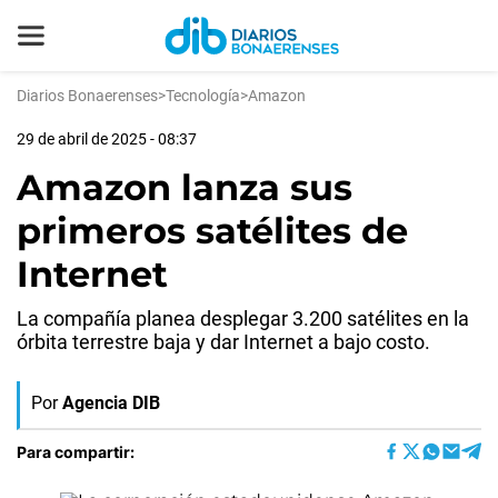
Diarios Bonaerenses
>
Tecnología
>
Amazon
29 de abril de 2025 - 08:37
Amazon lanza sus
primeros satélites de
Internet
La compañía planea desplegar 3.200 satélites en la
órbita terrestre baja y dar Internet a bajo costo.
Por
Agencia DIB
Para compartir: