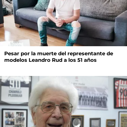
Pesar por la muerte del representante de
modelos Leandro Rud a los 51 años