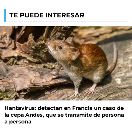
TE PUEDE INTERESAR
Hantavirus: detectan en Francia un caso de
la cepa Andes, que se transmite de persona
a persona