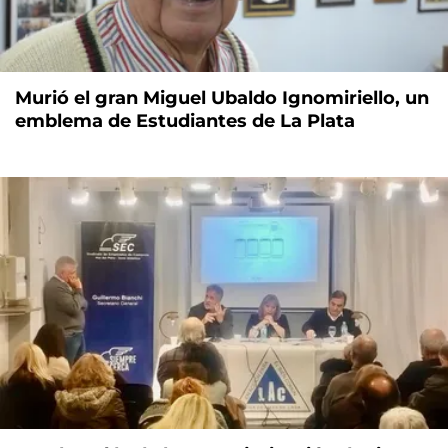
Murió el gran Miguel Ubaldo Ignomiriello, un
emblema de Estudiantes de La Plata