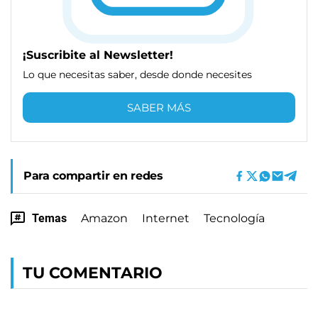
¡Suscribite al Newsletter!
Lo que necesitas saber, desde donde necesites
SABER MÁS
Para compartir en redes
Temas
Amazon
Internet
Tecnología
TU COMENTARIO