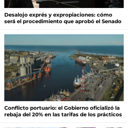
Desalojo exprés y expropiaciones: cómo
será el procedimiento que aprobó el Senado
Conflicto portuario: el Gobierno oficializó la
rebaja del 20% en las tarifas de los prácticos