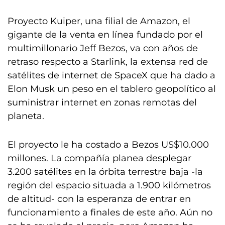
Proyecto Kuiper, una filial de Amazon, el
gigante de la venta en línea fundado por el
multimillonario Jeff Bezos, va con años de
retraso respecto a Starlink, la extensa red de
satélites de internet de SpaceX que ha dado a
Elon Musk un peso en el tablero geopolítico al
suministrar internet en zonas remotas del
planeta.
El proyecto le ha costado a Bezos US$10.000
millones. La compañía planea desplegar
3.200 satélites en la órbita terrestre baja -la
región del espacio situada a 1.900 kilómetros
de altitud- con la esperanza de entrar en
funcionamiento a finales de este año. Aún no