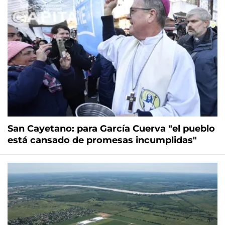
San Cayetano: para García Cuerva "el pueblo
está cansado de promesas incumplidas"