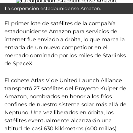
La corporación estadounidense Amazon.
El primer lote de satélites de la compañía
estadounidense Amazon para servicios de
internet fue enviado a órbita, lo que marca la
entrada de un nuevo competidor en el
mercado dominado por los miles de Starlinks
de SpaceX.
El cohete Atlas V de United Launch Alliance
transportó 27 satélites del Proyecto Kuiper de
Amazon, nombrados en honor a los fríos
confines de nuestro sistema solar más allá de
Neptuno. Una vez liberados en órbita, los
satélites eventualmente alcanzarán una
altitud de casi 630 kilómetros (400 millas).