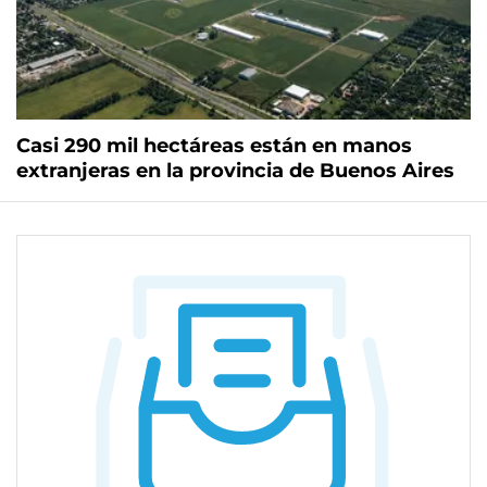
Casi 290 mil hectáreas están en manos
extranjeras en la provincia de Buenos Aires