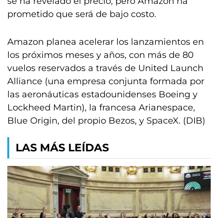
se ha revelado el precio, pero Amazon ha
prometido que será de bajo costo.
Amazon planea acelerar los lanzamientos en
los próximos meses y años, con más de 80
vuelos reservados a través de United Launch
Alliance (una empresa conjunta formada por
las aeronáuticas estadounidenses Boeing y
Lockheed Martin), la francesa Arianespace,
Blue Origin, del propio Bezos, y SpaceX. (DIB)
LAS MÁS LEÍDAS