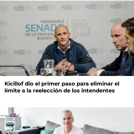
Kicillof dio el primer paso para eliminar el
límite a la reelección de los intendentes