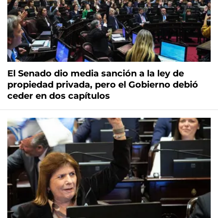
El Senado dio media sanción a la ley de
propiedad privada, pero el Gobierno debió
ceder en dos capítulos