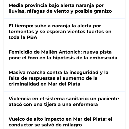
Media provincia bajo alerta naranja por
lluvias, ráfagas de viento y posible granizo
El tiempo: sube a naranja la alerta por
tormentas y se esperan vientos fuertes en
toda la PBA
Femicidio de Mailén Antonich: nueva pista
pone el foco en la hipótesis de la emboscada
Masiva marcha contra la inseguridad y la
falta de respuestas al aumento de la
criminalidad en Mar del Plata
Violencia en el sistema sanitario: un paciente
atacó con una tijera a una enfermera
Vuelco de alto impacto en Mar del Plata: el
conductor se salvó de milagro