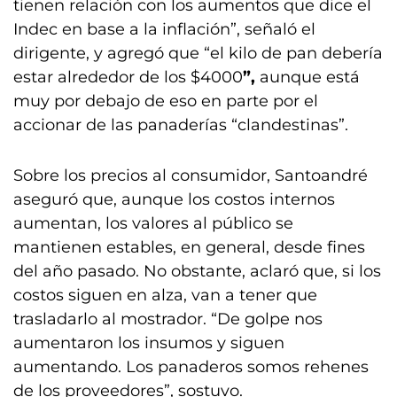
tienen relación con los aumentos que dice el
Indec en base a la inflación”, señaló el
dirigente, y agregó que “el kilo de pan debería
estar alrededor de los $4000
”,
aunque está
muy por debajo de eso en parte por el
accionar de las panaderías “clandestinas”.
Sobre los precios al consumidor, Santoandré
aseguró que, aunque los costos internos
aumentan, los valores al público se
mantienen estables, en general, desde fines
del año pasado. No obstante, aclaró que, si los
costos siguen en alza, van a tener que
trasladarlo al mostrador. “De golpe nos
aumentaron los insumos y siguen
aumentando. Los panaderos somos rehenes
de los proveedores”, sostuvo.