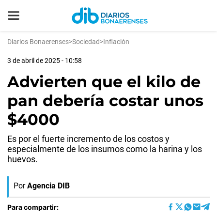
Diarios Bonaerenses
>
Sociedad
>
Inflación
3 de abril de 2025 - 10:58
Advierten que el kilo de
pan debería costar unos
$4000
Es por el fuerte incremento de los costos y
especialmente de los insumos como la harina y los
huevos.
Por
Agencia DIB
Para compartir: