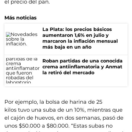
el precio del pan.
Más noticias
La Plata: los precios básicos
aumentaron 1,6% en julio y
marcaron la inflación mensual
más baja en un año
Roban partidas de una conocida
crema antiinflamatoria y Anmat
la retiró del mercado
Por ejemplo, la bolsa de harina de 25
kilos tuvo una suba de un 10%, mientras que
el cajón de huevos, en dos semanas, pasó de
unos $50.000 a $80.000. “Estas subas no