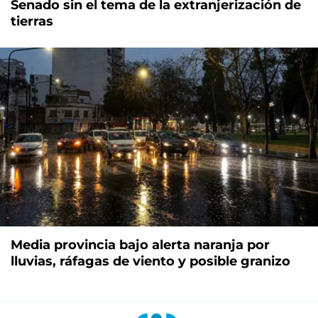
Senado sin el tema de la extranjerización de
tierras
Media provincia bajo alerta naranja por
lluvias, ráfagas de viento y posible granizo