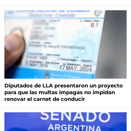
Diputados de LLA presentaron un proyecto
para que las multas impagas no impidan
renovar el carnet de conducir