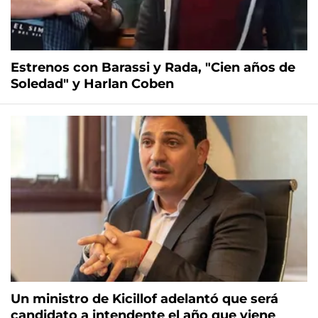
Estrenos con Barassi y Rada, "Cien años de
Soledad" y Harlan Coben
Un ministro de Kicillof adelantó que será
candidato a intendente el año que viene