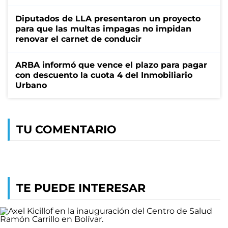
Diputados de LLA presentaron un proyecto
para que las multas impagas no impidan
renovar el carnet de conducir
ARBA informó que vence el plazo para pagar
con descuento la cuota 4 del Inmobiliario
Urbano
TU COMENTARIO
TE PUEDE INTERESAR