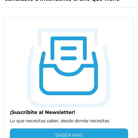
¡Suscribite al Newsletter!
Lo que necesitas saber, desde donde necesites
SABER MÁS