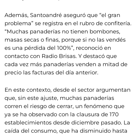
Además, Santoandré aseguró que “el gran
problema” se registra en el rubro de confitería.
“Muchas panaderías no tienen bombones,
masas secas o finas, porque si no las vendés
es una pérdida del 100%”, reconoció en
contacto con Radio Brisas. Y destacó que
cada vez más panaderías venden a mitad de
precio las facturas del día anterior.
En este contexto, desde el sector argumentan
que, sin este ajuste, muchas panaderías
corren el riesgo de cerrar, un fenómeno que
ya se ha observado con la clausura de 170
establecimientos desde diciembre pasado. La
caída del consumo, que ha disminuido hasta