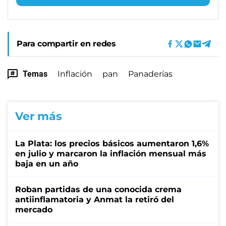
Para compartir en redes
Temas
Inflación
pan
Panaderías
Ver más
La Plata: los precios básicos aumentaron 1,6%
en julio y marcaron la inflación mensual más
baja en un año
Roban partidas de una conocida crema
antiinflamatoria y Anmat la retiró del
mercado