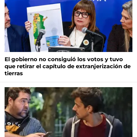
El gobierno no consiguió los votos y tuvo
que retirar el capítulo de extranjerización de
tierras