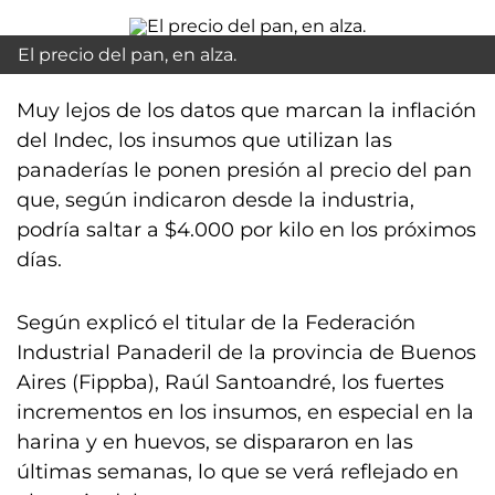
El precio del pan, en alza.
Muy lejos de los datos que marcan la inflación
del Indec, los insumos que utilizan las
panaderías le ponen presión al precio del pan
que, según indicaron desde la industria,
podría saltar a $4.000 por kilo en los próximos
días.
Según explicó el titular de la Federación
Industrial Panaderil de la provincia de Buenos
Aires (Fippba), Raúl Santoandré, los fuertes
incrementos en los insumos, en especial en la
harina y en huevos, se dispararon en las
últimas semanas, lo que se verá reflejado en