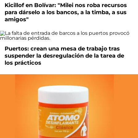
Kicillof en Bolívar: "Milei nos roba recursos
para dárselo a los bancos, a la timba, a sus
amigos"
Puertos: crean una mesa de trabajo tras
suspender la desregulación de la tarea de
los prácticos