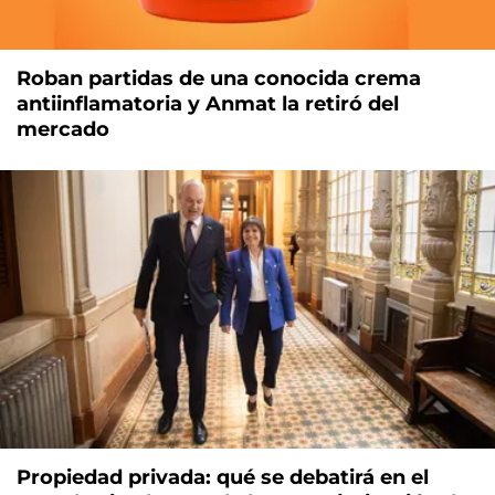
Roban partidas de una conocida crema
antiinflamatoria y Anmat la retiró del
mercado
Propiedad privada: qué se debatirá en el