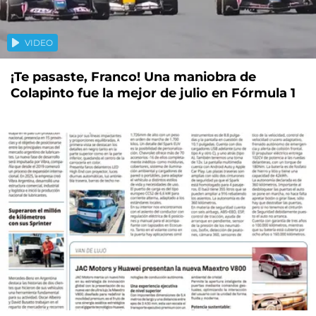
VIDEO
¡Te pasaste, Franco! Una maniobra de
Colapinto fue la mejor de julio en Fórmula 1