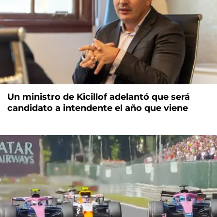
Un ministro de Kicillof adelantó que será
candidato a intendente el año que viene