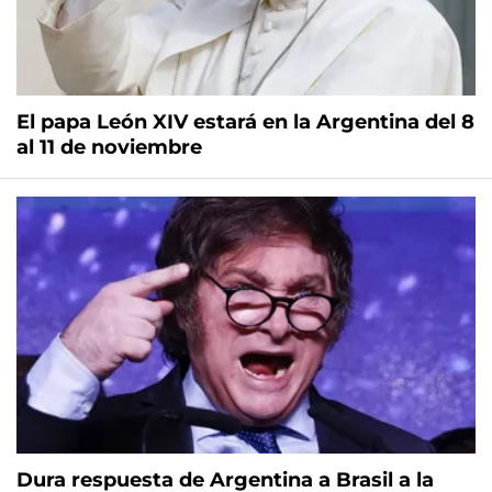
El papa León XIV estará en la Argentina del 8
al 11 de noviembre
Dura respuesta de Argentina a Brasil a la