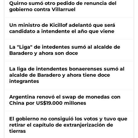
Quirno sumó otro pedido de renuncia del
gobierno contra Villarruel
Un ministro de Kicillof adelantó que será
candidato a intendente el año que viene
La "Liga" de intedentes sumó al alcalde de
Baradero y ahora son doce
La liga de intendentes bonaerenses sumó al
alcalde de Baradero y ahora tiene doce
integrantes
Argentina renovó el swap de monedas con
China por US$19.000 millones
El gobierno no consiguió los votos y tuvo que
retirar el capítulo de extranjerización de
tierras