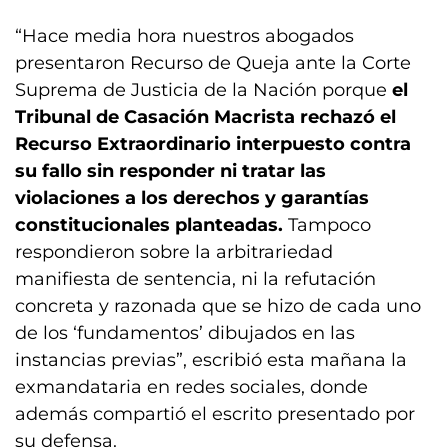
“Hace media hora nuestros abogados
presentaron Recurso de Queja ante la Corte
Suprema de Justicia de la Nación porque
el
Tribunal de Casación Macrista rechazó el
Recurso Extraordinario interpuesto contra
su fallo sin responder ni tratar las
violaciones a los derechos y garantías
constitucionales planteadas.
Tampoco
respondieron sobre la arbitrariedad
manifiesta de sentencia, ni la refutación
concreta y razonada que se hizo de cada uno
de los ‘fundamentos’ dibujados en las
instancias previas”, escribió esta mañana la
exmandataria en redes sociales, donde
además compartió el escrito presentado por
su defensa.