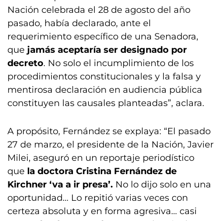
Nación celebrada el 28 de agosto del año
pasado, había declarado, ante el
requerimiento específico de una Senadora,
que
jamás aceptaría ser designado por
decreto
. No solo el incumplimiento de los
procedimientos constitucionales y la falsa y
mentirosa declaración en audiencia pública
constituyen las causales planteadas”, aclara.
A propósito, Fernández se explaya: “El pasado
27 de marzo, el presidente de la Nación, Javier
Milei, aseguró en un reportaje periodístico
que
la doctora Cristina Fernández de
Kirchner ‘va a ir presa’.
No lo dijo solo en una
oportunidad… Lo repitió varias veces con
certeza absoluta y en forma agresiva… casi