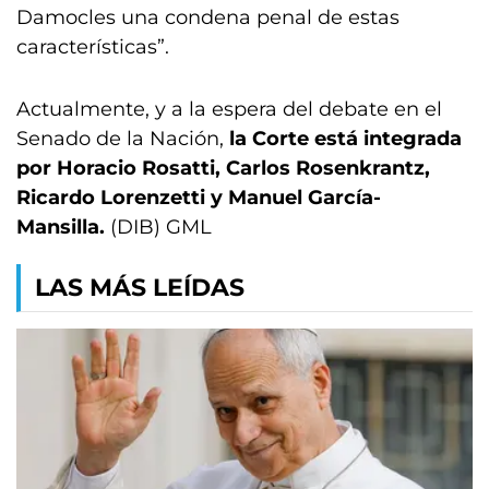
Damocles una condena penal de estas
características”.
Actualmente, y a la espera del debate en el
Senado de la Nación,
la Corte está integrada
por Horacio Rosatti, Carlos Rosenkrantz,
Ricardo Lorenzetti y Manuel García-
Mansilla.
(DIB) GML
LAS MÁS LEÍDAS