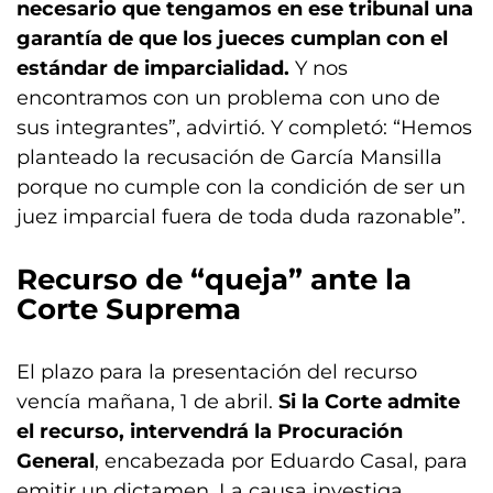
necesario que tengamos en ese tribunal una
garantía de que los jueces cumplan con el
estándar de imparcialidad.
Y nos
encontramos con un problema con uno de
sus integrantes”, advirtió. Y completó: “Hemos
planteado la recusación de García Mansilla
porque no cumple con la condición de ser un
juez imparcial fuera de toda duda razonable”.
Recurso de “queja” ante la
Corte Suprema
El plazo para la presentación del recurso
vencía mañana, 1 de abril.
Si la Corte admite
el recurso, intervendrá la Procuración
General
, encabezada por Eduardo Casal, para
emitir un dictamen. La causa investiga