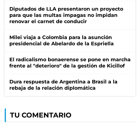
Diputados de LLA presentaron un proyecto
para que las multas impagas no impidan
renovar el carnet de conducir
Milei viaja a Colombia para la asunción
presidencial de Abelardo de la Espriella
El radicalismo bonaerense se pone en marcha
frente al "deterioro" de la gestión de Kicillof
Dura respuesta de Argentina a Brasil a la
rebaja de la relación diplomática
TU COMENTARIO