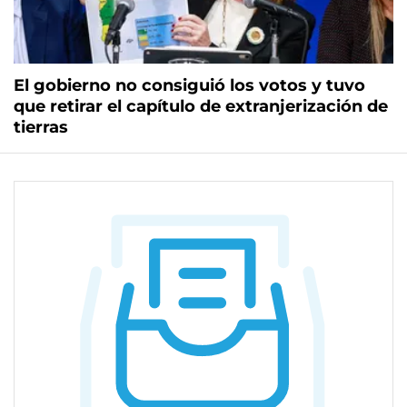
El gobierno no consiguió los votos y tuvo
que retirar el capítulo de extranjerización de
tierras