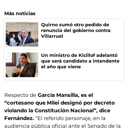
Más noticias
Quirno sumó otro pedido de
renuncia del gobierno contra
Villarruel
Un ministro de Kicillof adelantó
que será candidato a intendente
el año que viene
Respecto de
García Mansilla, es el
“cortesano que Milei designó por decreto
violando la Constitución Nacional”, dice
Fernández.
“El referido personaje, en la
audiencia pública oficial ante el Senado de la