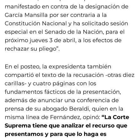
manifestado en contra de la designación de
García Mansilla por ser contraria a la
Constitución Nacional y ha solicitado sesión
especial en el Senado de la Nación, para el
próximo jueves 3 de abril, a los efectos de
rechazar su pliego”.
En el posteo, la expresidenta también
compartió el texto de la recusación -otras diez
carillas- y cuatro páginas con los
fundamentos fácticos de la presentación,
además de anunciar una conferencia de
prensa de su abogado Beraldi, quien en la
misma línea de Fernández, opinó:
“La Corte
Suprema tiene que analizar el recurso que
presentamos y para que lo haga es