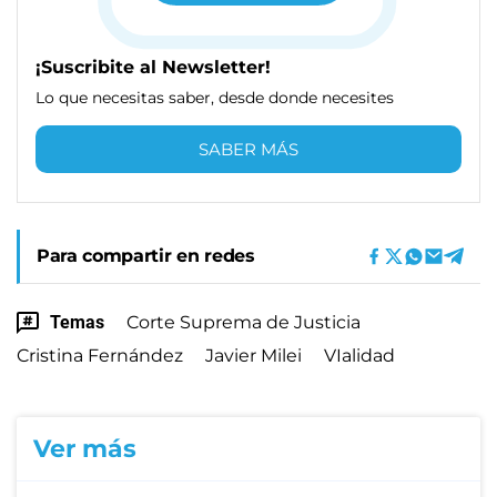
¡Suscribite al Newsletter!
Lo que necesitas saber, desde donde necesites
SABER MÁS
Para compartir en redes
Temas
Corte Suprema de Justicia
Cristina Fernández
Javier Milei
VIalidad
Ver más