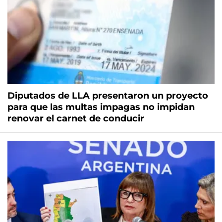
Diputados de LLA presentaron un proyecto
para que las multas impagas no impidan
renovar el carnet de conducir