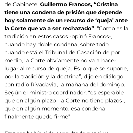
de Gabinete,
Guillermo Francos, “Cristina
tiene una condena de prisión que depende
hoy solamente de un recurso de ‘queja’ ante
la Corte que va a ser rechazado”
. “Como es la
tradición en estos casos -opinó Francos-,
cuando hay doble condena, sobre todo
cuando está el Tribunal de Casación de por
medio, la Corte obviamente no va a hacer
lugar al recurso de queja. Es lo que se supone,
por la tradición y la doctrina”, dijo en diálogo
con radio Rivadavia, la mañana del domingo.
Según el ministro coordinador, “es esperable
que en algún plazo -la Corte no tiene plazos-,
que en algún momento, esa condena
finalmente quede firme”.