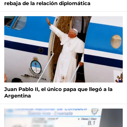
rebaja de la relación diplomática
Juan Pablo II, el único papa que llegó a la
Argentina