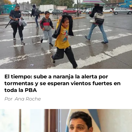
El tiempo: sube a naranja la alerta por
tormentas y se esperan vientos fuertes en
toda la PBA
Por
Ana Roche