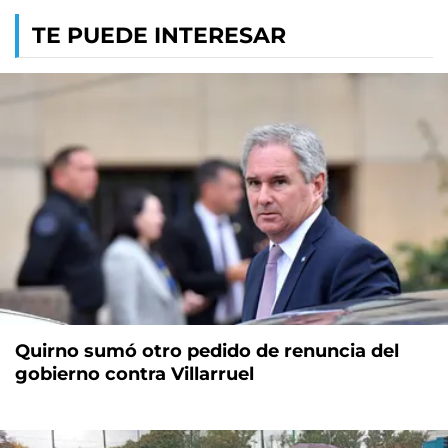
TE PUEDE INTERESAR
Quirno sumó otro pedido de renuncia del
gobierno contra Villarruel