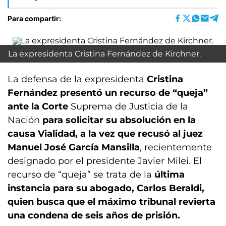
Para compartir:
La expresidenta Cristina Fernández de Kirchner.
La defensa de la expresidenta
Cristina
Fernández presentó un recurso de “queja”
ante la Corte
Suprema de Justicia de la
Nación
para solicitar su absolución en la
causa Vialidad, a la vez que recusó al juez
Manuel José García Mansilla
, recientemente
designado por el presidente Javier Milei. El
recurso de “queja” se trata de la
última
instancia para su abogado, Carlos Beraldi,
quien busca que el máximo tribunal revierta
una condena de seis años de prisión.