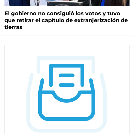
El gobierno no consiguió los votos y tuvo
que retirar el capítulo de extranjerización de
tierras