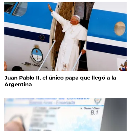
Juan Pablo II, el único papa que llegó a la
Argentina