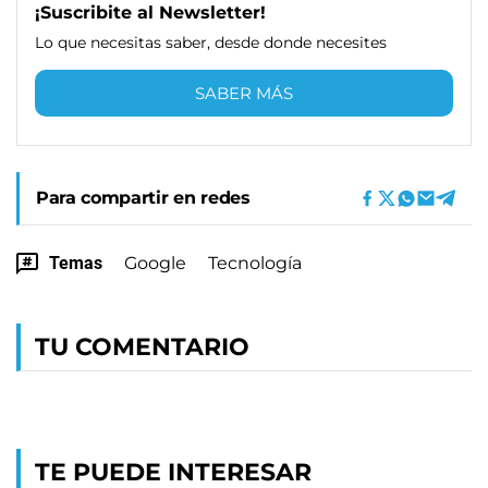
¡Suscribite al Newsletter!
Lo que necesitas saber, desde donde necesites
SABER MÁS
Para compartir en redes
Temas
Google
Tecnología
TU COMENTARIO
TE PUEDE INTERESAR