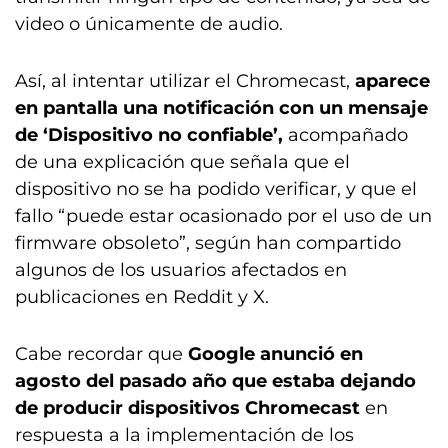
video o únicamente de audio.
Así, al intentar utilizar el Chromecast,
aparece
en pantalla una notificación con un mensaje
de ‘Dispositivo no confiable’,
acompañado
de una explicación que señala que el
dispositivo no se ha podido verificar, y que el
fallo “puede estar ocasionado por el uso de un
firmware obsoleto”, según han compartido
algunos de los usuarios afectados en
publicaciones en Reddit y X.
Cabe recordar que
Google anunció en
agosto del pasado año que estaba dejando
de producir dispositivos Chromecast
en
respuesta a la implementación de los