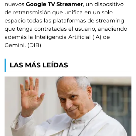
nuevos
Google TV Streamer
, un dispositivo
de retransmisión que unifica en un solo
espacio todas las plataformas de streaming
que tenga contratadas el usuario, añadiendo
además la Inteligencia Artificial (IA) de
Gemini. (DIB)
LAS MÁS LEÍDAS