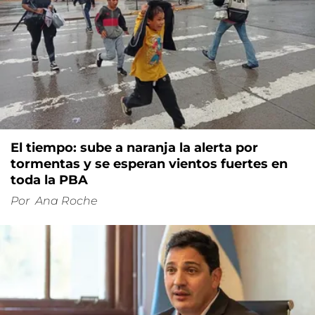
El tiempo: sube a naranja la alerta por
tormentas y se esperan vientos fuertes en
toda la PBA
Por
Ana Roche