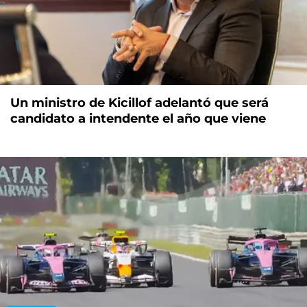
Un ministro de Kicillof adelantó que será
candidato a intendente el año que viene