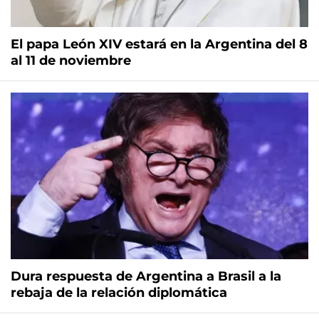
El papa León XIV estará en la Argentina del 8
al 11 de noviembre
Dura respuesta de Argentina a Brasil a la
rebaja de la relación diplomática