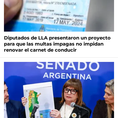
Diputados de LLA presentaron un proyecto
para que las multas impagas no impidan
renovar el carnet de conducir