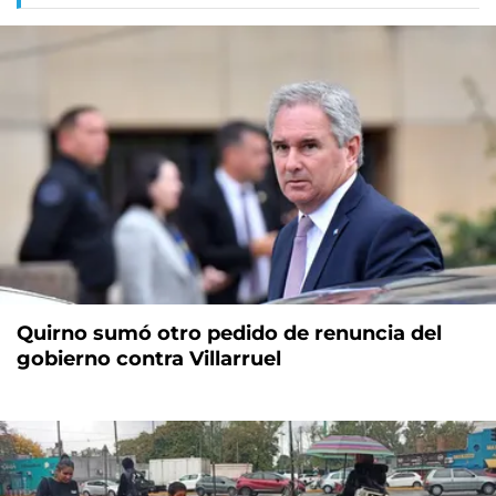
Quirno sumó otro pedido de renuncia del
gobierno contra Villarruel