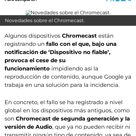
Novedades sobre el Chromecast.
Algunos dispositivos
Chromecast
están
registrando un
fallo con el que, bajo una
notificación de ‘Dispositivo no fiable’,
provoca el cese de su
funcionamiento
impidiendo así la
reproducción de contenido, aunque Google ya
trabaja en una solución para la incidencia.
En concreto, el fallo se ha registrado a nivel
global en los dispositivos más antiguos, como
son
Chromecast de segunda generación y la
versión de Audio
, que ya no pueden recibir ni
transmitir ningún tipo de contenido, ya sea de