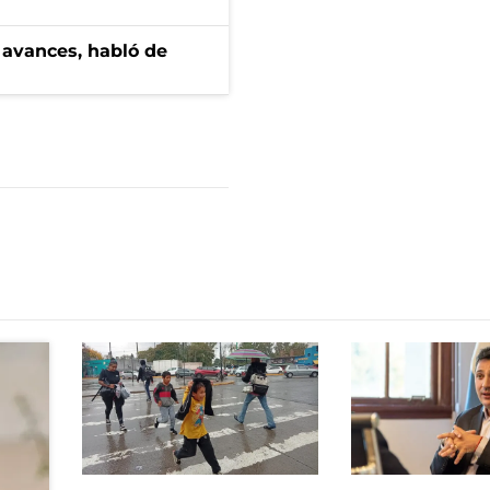
 avances, habló de