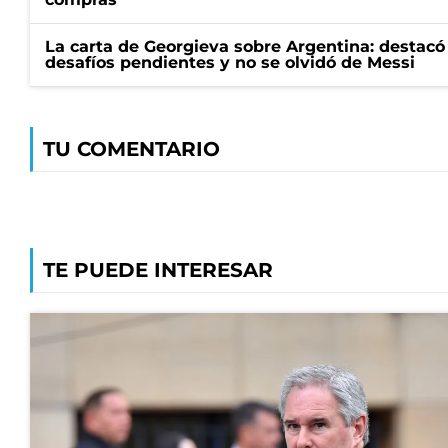
La carta de Georgieva sobre Argentina: destacó
desafíos pendientes y no se olvidó de Messi
TU COMENTARIO
TE PUEDE INTERESAR