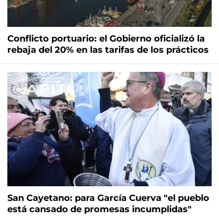
Conflicto portuario: el Gobierno oficializó la
rebaja del 20% en las tarifas de los prácticos
San Cayetano: para García Cuerva "el pueblo
está cansado de promesas incumplidas"