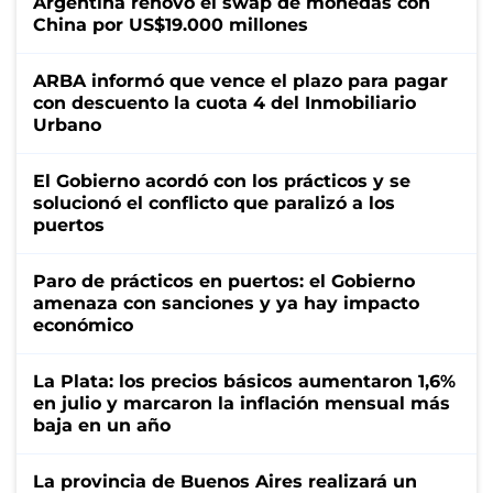
Argentina renovó el swap de monedas con
China por US$19.000 millones
ARBA informó que vence el plazo para pagar
con descuento la cuota 4 del Inmobiliario
Urbano
El Gobierno acordó con los prácticos y se
solucionó el conflicto que paralizó a los
puertos
Paro de prácticos en puertos: el Gobierno
amenaza con sanciones y ya hay impacto
económico
La Plata: los precios básicos aumentaron 1,6%
en julio y marcaron la inflación mensual más
baja en un año
La provincia de Buenos Aires realizará un