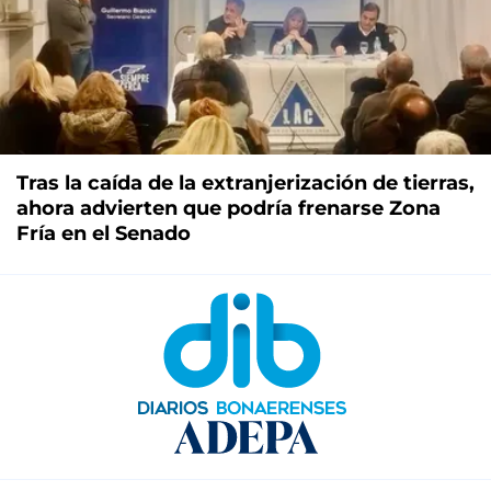
Tras la caída de la extranjerización de tierras,
ahora advierten que podría frenarse Zona
Fría en el Senado