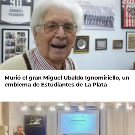
Murió el gran Miguel Ubaldo Ignomiriello, un
emblema de Estudiantes de La Plata