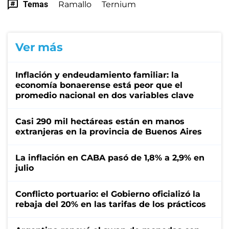
Temas
Ramallo
Ternium
Ver más
Inflación y endeudamiento familiar: la
economía bonaerense está peor que el
promedio nacional en dos variables clave
Casi 290 mil hectáreas están en manos
extranjeras en la provincia de Buenos Aires
La inflación en CABA pasó de 1,8% a 2,9% en
julio
Conflicto portuario: el Gobierno oficializó la
rebaja del 20% en las tarifas de los prácticos