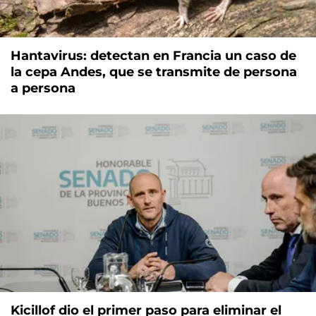
Hantavirus: detectan en Francia un caso de
la cepa Andes, que se transmite de persona
a persona
Kicillof dio el primer paso para eliminar el