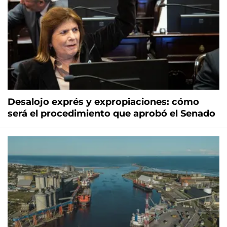
Desalojo exprés y expropiaciones: cómo
será el procedimiento que aprobó el Senado