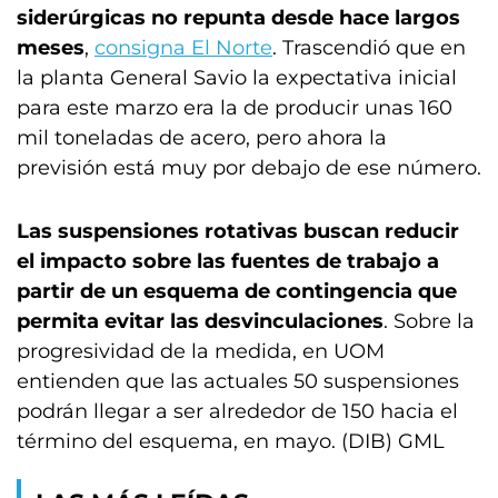
siderúrgicas no repunta desde hace largos
meses
,
consigna El Norte
. Trascendió que en
la planta General Savio la expectativa inicial
para este marzo era la de producir unas 160
mil toneladas de acero, pero ahora la
previsión está muy por debajo de ese número.
Las suspensiones rotativas buscan reducir
el impacto sobre las fuentes de trabajo a
partir de un esquema de contingencia que
permita evitar las desvinculaciones
. Sobre la
progresividad de la medida, en UOM
entienden que las actuales 50 suspensiones
podrán llegar a ser alrededor de 150 hacia el
término del esquema, en mayo. (DIB) GML