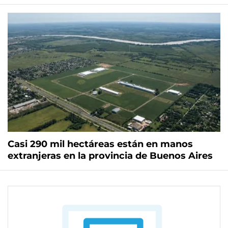
Casi 290 mil hectáreas están en manos
extranjeras en la provincia de Buenos Aires