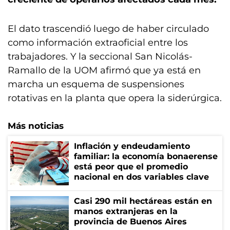
El dato trascendió luego de haber circulado
como información extraoficial entre los
trabajadores. Y la seccional San Nicolás-
Ramallo de la UOM afirmó que ya está en
marcha un esquema de suspensiones
rotativas en la planta que opera la siderúrgica.
Más noticias
Inflación y endeudamiento
familiar: la economía bonaerense
está peor que el promedio
nacional en dos variables clave
Casi 290 mil hectáreas están en
manos extranjeras en la
provincia de Buenos Aires