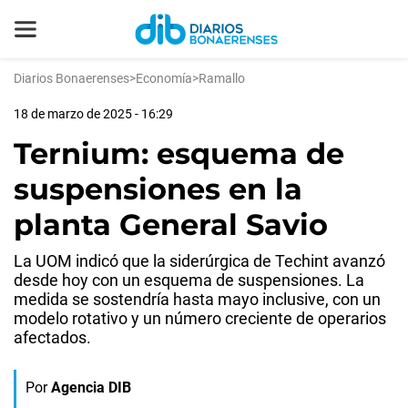
Diarios Bonaerenses
>
Economía
>
Ramallo
18 de marzo de 2025 - 16:29
Ternium: esquema de
suspensiones en la
planta General Savio
La UOM indicó que la siderúrgica de Techint avanzó
desde hoy con un esquema de suspensiones. La
medida se sostendría hasta mayo inclusive, con un
modelo rotativo y un número creciente de operarios
afectados.
Por
Agencia DIB