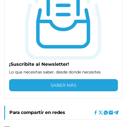
¡Suscribite al Newsletter!
Lo que necesitas saber, desde donde necesites
SABER MÁS
Para compartir en redes