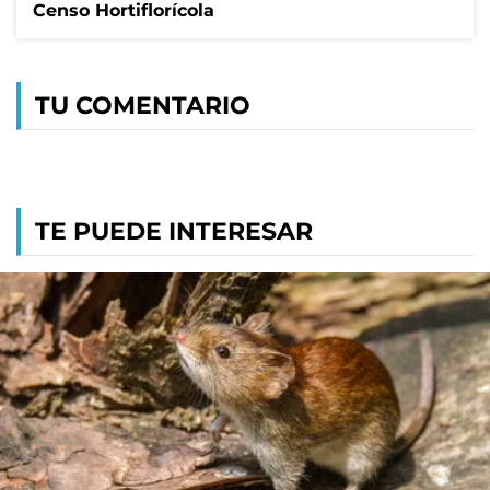
Censo Hortiflorícola
TU COMENTARIO
TE PUEDE INTERESAR