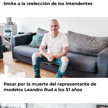
límite a la reelección de los intendentes
Pesar por la muerte del representante de
modelos Leandro Rud a los 51 años