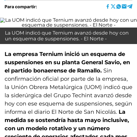
Para compartir:
La UOM indicó que Ternium avanzó desde hoy con
un esquema de suspensiones. - El Norte -
La empresa Ternium inició un esquema de
suspensiones en su planta General Savio, en
el partido bonaerense de Ramallo.
Sin
confirmación oficial por parte de la empresa,
la Unión Obrera Metalúrgica (UOM) indicó que
la siderúrgica del Grupo Techint avanzó desde
hoy con ese esquema de suspensiones, según
informa el diario El Norte de San Nicolás.
La
medida se sostendría hasta mayo inclusive,
con un modelo rotativo y un número
creciente de operarios afectados cada mes.