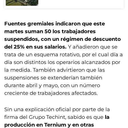
Fuentes gremiales indicaron que este
martes suman 50 los trabajadores
suspendidos, con un régimen de descuento
del 25% en sus salarios.
Y añadieron que se
trata de un esquema rotativo, por el cual día a
día son distintos los operarios alcanzados por
la medida. También advirtieron que las
suspensiones se extenderían también
durante abril y mayo, con un número
creciente de trabajadores afectados.
Sin una explicación oficial por parte de la
firma del Grupo Techint, sabido es que
la
producción en Ternium y en otras