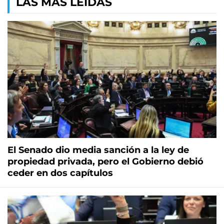
LAS MÁS LEÍDAS
El Senado dio media sanción a la ley de
propiedad privada, pero el Gobierno debió
ceder en dos capítulos