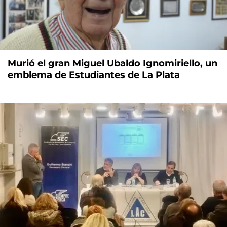
Murió el gran Miguel Ubaldo Ignomiriello, un
emblema de Estudiantes de La Plata