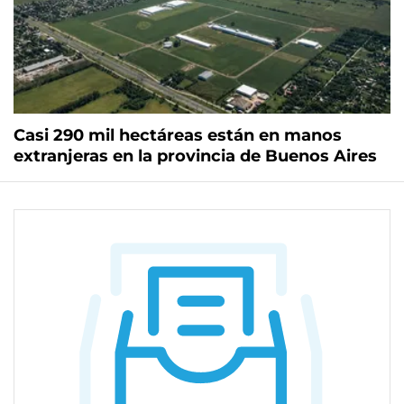
Casi 290 mil hectáreas están en manos
extranjeras en la provincia de Buenos Aires