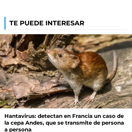
TE PUEDE INTERESAR
Hantavirus: detectan en Francia un caso de
la cepa Andes, que se transmite de persona
a persona