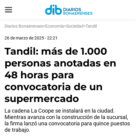
Diarios Bonaerenses
>
Economía
>
Sociedad
>
Tandil
26 de marzo de 2025 - 22:21
Tandil: más de 1.000
personas anotadas en
48 horas para
convocatoria de un
supermercado
La cadena La Coope se instalará en la ciudad.
Mientras avanza con la construcción de la sucursal,
la firma lanzó una convocatoria para quince puestos
de trabajo.