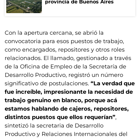
provincia de Buenos Aires
Con la apertura cercana, se abrió la
convocatoria para esos puestos de trabajo,
como encargados, repositores y otros roles
relacionados. El llamado, gestionado a través
de la Oficina de Empleo de la Secretaría de
Desarrollo Productivo, registró un número
significativo de postulaciones.
“La verdad que
fue increíble, impresionante la necesidad de
trabajo genuino en blanco, porque acá
estamos hablando de cajeros, repositores,
distintos puestos que ellos requerían”
,
sintetizó la secretaria de Desarrollo
Productivo y Relaciones Internacionales del