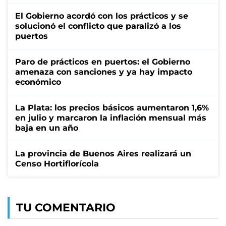
El Gobierno acordó con los prácticos y se
solucionó el conflicto que paralizó a los
puertos
Paro de prácticos en puertos: el Gobierno
amenaza con sanciones y ya hay impacto
económico
La Plata: los precios básicos aumentaron 1,6%
en julio y marcaron la inflación mensual más
baja en un año
La provincia de Buenos Aires realizará un
Censo Hortiflorícola
TU COMENTARIO