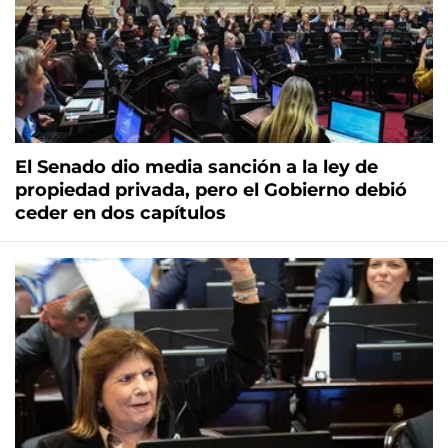
El Senado dio media sanción a la ley de
propiedad privada, pero el Gobierno debió
ceder en dos capítulos