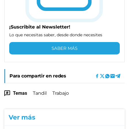
¡Suscribite al Newsletter!
Lo que necesitas saber, desde donde necesites
SABER MÁS
Para compartir en redes
Temas
Tandil
Trabajo
Ver más