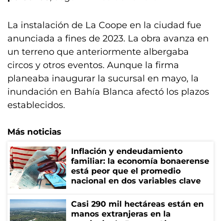
La instalación de La Coope en la ciudad fue
anunciada a fines de 2023. La obra avanza en
un terreno que anteriormente albergaba
circos y otros eventos. Aunque la firma
planeaba inaugurar la sucursal en mayo, la
inundación en Bahía Blanca afectó los plazos
establecidos.
Más noticias
Inflación y endeudamiento
familiar: la economía bonaerense
está peor que el promedio
nacional en dos variables clave
Casi 290 mil hectáreas están en
manos extranjeras en la