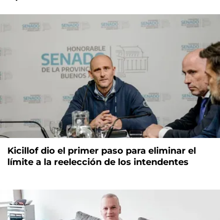
Kicillof dio el primer paso para eliminar el
límite a la reelección de los intendentes