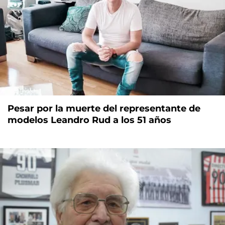
Pesar por la muerte del representante de
modelos Leandro Rud a los 51 años