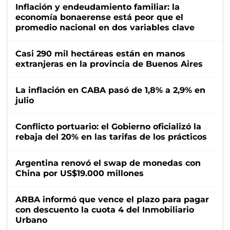
Inflación y endeudamiento familiar: la
economía bonaerense está peor que el
promedio nacional en dos variables clave
Casi 290 mil hectáreas están en manos
extranjeras en la provincia de Buenos Aires
La inflación en CABA pasó de 1,8% a 2,9% en
julio
Conflicto portuario: el Gobierno oficializó la
rebaja del 20% en las tarifas de los prácticos
Argentina renovó el swap de monedas con
China por US$19.000 millones
ARBA informó que vence el plazo para pagar
con descuento la cuota 4 del Inmobiliario
Urbano