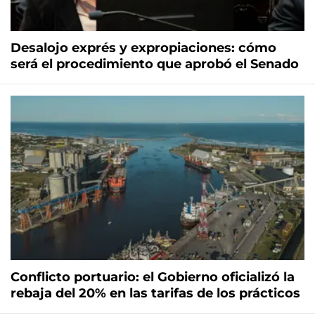
Desalojo exprés y expropiaciones: cómo
será el procedimiento que aprobó el Senado
Conflicto portuario: el Gobierno oficializó la
rebaja del 20% en las tarifas de los prácticos