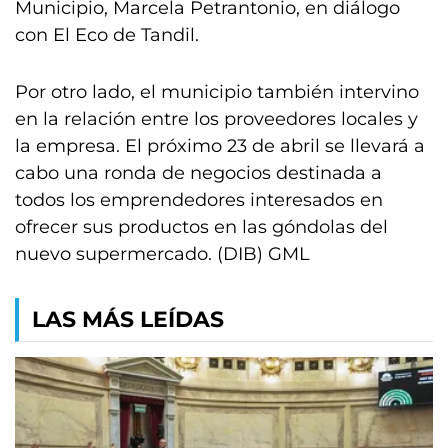
Municipio, Marcela Petrantonio, en diálogo
con El Eco de Tandil.
Por otro lado, el municipio también intervino
en la relación entre los proveedores locales y
la empresa. El próximo 23 de abril se llevará a
cabo una ronda de negocios destinada a
todos los emprendedores interesados en
ofrecer sus productos en las góndolas del
nuevo supermercado. (DIB) GML
LAS MÁS LEÍDAS