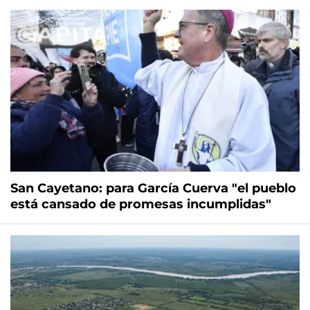
San Cayetano: para García Cuerva "el pueblo
está cansado de promesas incumplidas"