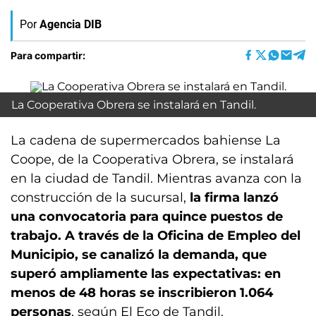
Por
Agencia DIB
Para compartir:
La Cooperativa Obrera se instalará en Tandil.
La cadena de supermercados bahiense La
Coope, de la Cooperativa Obrera, se instalará
en la ciudad de Tandil. Mientras avanza con la
construcción de la sucursal,
la firma lanzó
una convocatoria para quince puestos de
trabajo. A través de la Oficina de Empleo del
Municipio, se canalizó la demanda, que
superó ampliamente las expectativas: en
menos de 48 horas se inscribieron 1.064
personas
, según El Eco de Tandil.