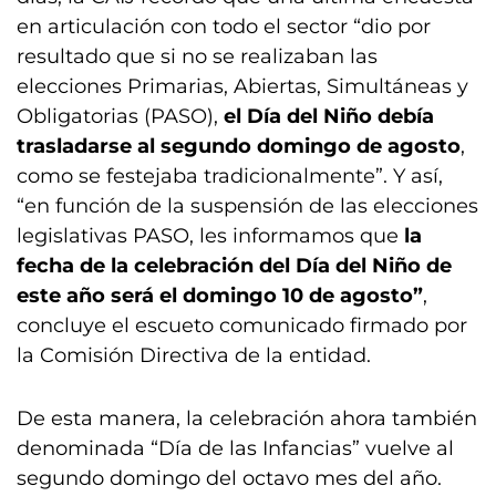
en articulación con todo el sector “dio por
resultado que si no se realizaban las
elecciones Primarias, Abiertas, Simultáneas y
Obligatorias (PASO),
el Día del Niño debía
trasladarse al segundo domingo de agosto
,
como se festejaba tradicionalmente”. Y así,
“en función de la suspensión de las elecciones
legislativas PASO, les informamos que
la
fecha de la celebración del Día del Niño de
este año será el domingo 10 de agosto”
,
concluye el escueto comunicado firmado por
la Comisión Directiva de la entidad.
De esta manera, la celebración ahora también
denominada “Día de las Infancias” vuelve al
segundo domingo del octavo mes del año.