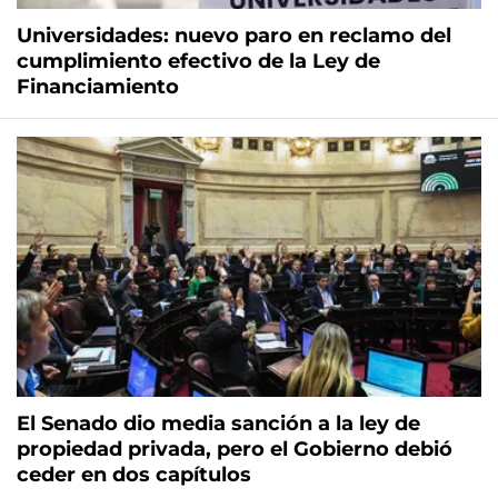
Universidades: nuevo paro en reclamo del
cumplimiento efectivo de la Ley de
Financiamiento
El Senado dio media sanción a la ley de
propiedad privada, pero el Gobierno debió
ceder en dos capítulos