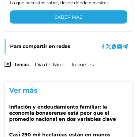
Lo que necesitas saber, desde donde necesites
SABER MÁS
Para compartir en redes
Temas
Día del Niño
Juguetes
Ver más
Inflación y endeudamiento familiar: la
economía bonaerense está peor que el
promedio nacional en dos variables clave
Casi 290 mil hectáreas están en manos