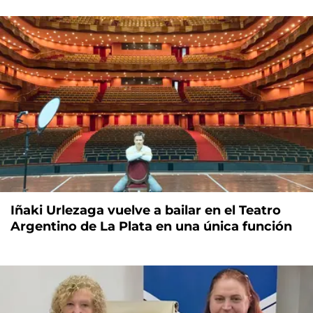
Iñaki Urlezaga vuelve a bailar en el Teatro
Argentino de La Plata en una única función