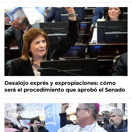
Desalojo exprés y expropiaciones: cómo
será el procedimiento que aprobó el Senado