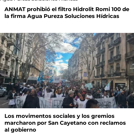
ANMAT prohibió el filtro Hidrolit Romi 100 de
la firma Agua Pureza Soluciones Hídricas
Los movimentos sociales y los gremios
marcharon por San Cayetano con reclamos
al gobierno