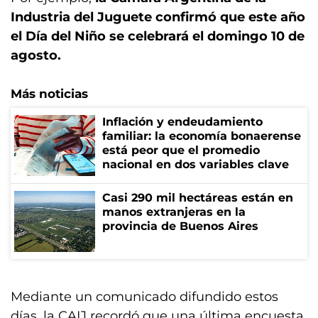
Industria del Juguete confirmó que este año
el Día del Niño se celebrará el domingo 10 de
agosto.
Más noticias
Inflación y endeudamiento
familiar: la economía bonaerense
está peor que el promedio
nacional en dos variables clave
Casi 290 mil hectáreas están en
manos extranjeras en la
provincia de Buenos Aires
Mediante un comunicado difundido estos
días, la CAIJ recordó que una última encuesta