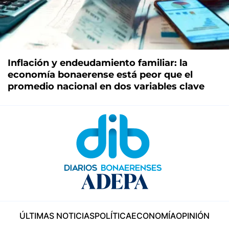
Inflación y endeudamiento familiar: la
economía bonaerense está peor que el
promedio nacional en dos variables clave
ÚLTIMAS NOTICIAS
POLÍTICA
ECONOMÍA
OPINIÓN