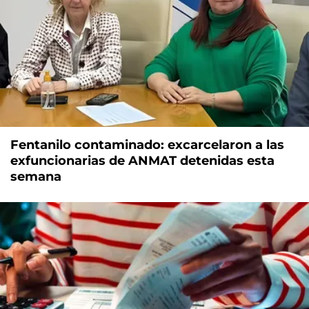
Fentanilo contaminado: excarcelaron a las
exfuncionarias de ANMAT detenidas esta
semana