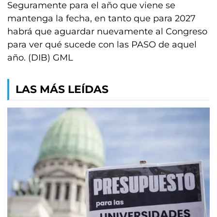
Seguramente para el año que viene se
mantenga la fecha, en tanto que para 2027
habrá que aguardar nuevamente al Congreso
para ver qué sucede con las PASO de aquel
año. (DIB) GML
LAS MÁS LEÍDAS