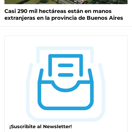
Casi 290 mil hectáreas están en manos
extranjeras en la provincia de Buenos Aires
¡Suscribite al Newsletter!