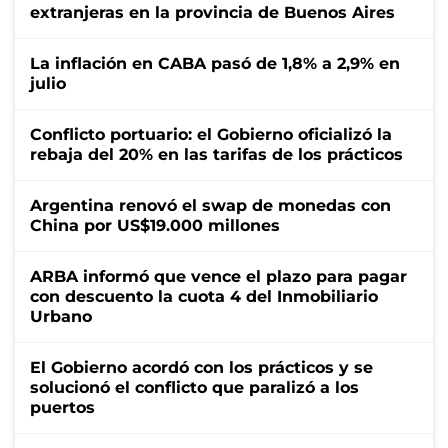
extranjeras en la provincia de Buenos Aires
La inflación en CABA pasó de 1,8% a 2,9% en
julio
Conflicto portuario: el Gobierno oficializó la
rebaja del 20% en las tarifas de los prácticos
Argentina renovó el swap de monedas con
China por US$19.000 millones
ARBA informó que vence el plazo para pagar
con descuento la cuota 4 del Inmobiliario
Urbano
El Gobierno acordó con los prácticos y se
solucionó el conflicto que paralizó a los
puertos