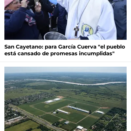
San Cayetano: para García Cuerva "el pueblo
está cansado de promesas incumplidas"