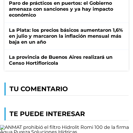
Paro de prácticos en puertos: el Gobierno
amenaza con sanciones y ya hay impacto
económico
La Plata: los precios básicos aumentaron 1,6%
en julio y marcaron la inflación mensual más
baja en un año
La provincia de Buenos Aires realizará un
Censo Hortiflorícola
TU COMENTARIO
TE PUEDE INTERESAR