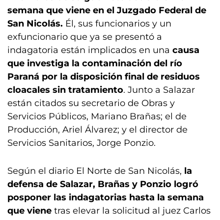
semana que viene en el Juzgado Federal de
San Nicolás.
Él, sus funcionarios y un
exfuncionario que ya se presentó a
indagatoria están implicados en una
causa
que investiga la contaminación del río
Paraná por la disposición final de residuos
cloacales sin tratamiento
. Junto a Salazar
están citados su secretario de Obras y
Servicios Públicos, Mariano Brañas; el de
Producción, Ariel Álvarez; y el director de
Servicios Sanitarios, Jorge Ponzio.
Según el diario El Norte de San Nicolás,
la
defensa de Salazar, Brañas y Ponzio logró
posponer las indagatorias hasta la semana
que viene
tras elevar la solicitud al juez Carlos