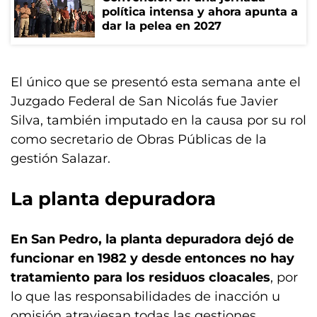
política intensa y ahora apunta a
dar la pelea en 2027
El único que se presentó esta semana ante el
Juzgado Federal de San Nicolás fue Javier
Silva, también imputado en la causa por su rol
como secretario de Obras Públicas de la
gestión Salazar.
La planta depuradora
En San Pedro, la planta depuradora dejó de
funcionar en 1982 y desde entonces no hay
tratamiento para los residuos cloacales
, por
lo que las responsabilidades de inacción u
omisión atraviesan todas las gestiones