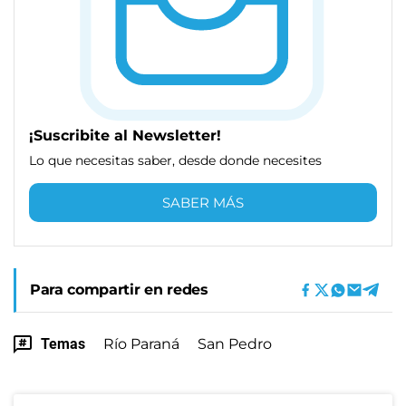
¡Suscribite al Newsletter!
Lo que necesitas saber, desde donde necesites
SABER MÁS
Para compartir en redes
Temas
Río Paraná
San Pedro