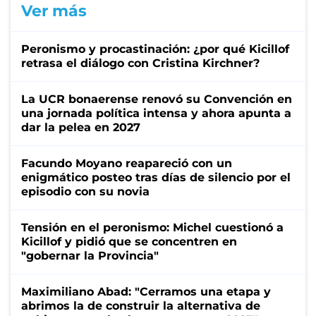
Ver más
Peronismo y procastinación: ¿por qué Kicillof
retrasa el diálogo con Cristina Kirchner?
La UCR bonaerense renovó su Convención en
una jornada política intensa y ahora apunta a
dar la pelea en 2027
Facundo Moyano reapareció con un
enigmático posteo tras días de silencio por el
episodio con su novia
Tensión en el peronismo: Michel cuestionó a
Kicillof y pidió que se concentren en
"gobernar la Provincia"
Maximiliano Abad: "Cerramos una etapa y
abrimos la de construir la alternativa de