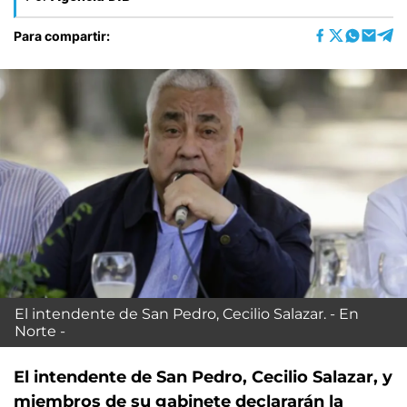
Para compartir:
El intendente de San Pedro, Cecilio Salazar. - En
Norte -
El intendente de San Pedro, Cecilio Salazar, y
miembros de su gabinete declararán la