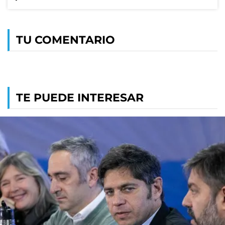
TU COMENTARIO
TE PUEDE INTERESAR