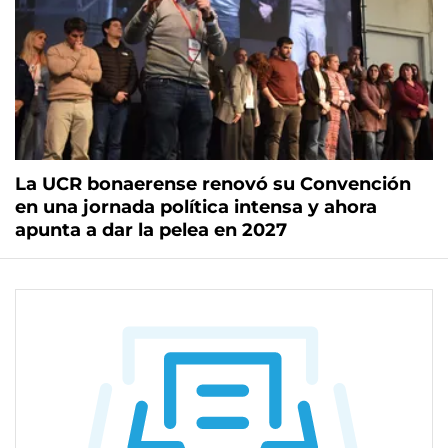
La UCR bonaerense renovó su Convención
en una jornada política intensa y ahora
apunta a dar la pelea en 2027