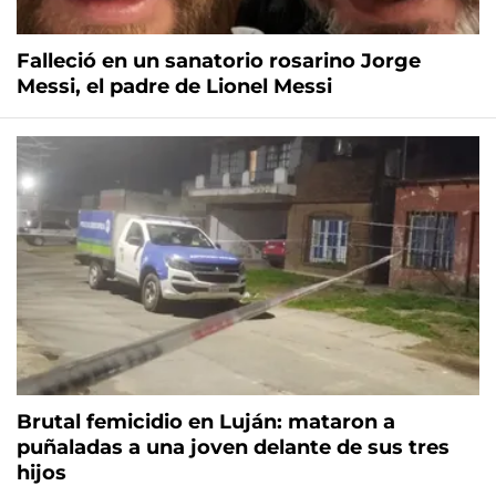
Falleció en un sanatorio rosarino Jorge
Messi, el padre de Lionel Messi
Brutal femicidio en Luján: mataron a
puñaladas a una joven delante de sus tres
hijos