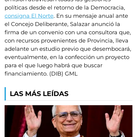
políticas desde el retorno de la Democracia,
consigna El Norte
. En su mensaje anual ante
el Concejo Deliberante, Salazar anunció la
firma de un convenio con una consultora que,
con recursos provenientes de Provincia, lleva
adelante un estudio previo que desembocará,
eventualmente, en la confección un proyecto
para el que luego habrá que buscar
financiamiento. (DIB) GML
LAS MÁS LEÍDAS