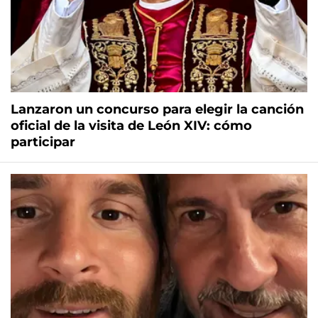
Lanzaron un concurso para elegir la canción
oficial de la visita de León XIV: cómo
participar