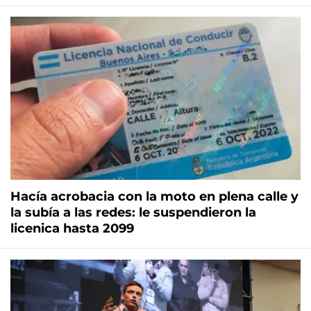
Hacía acrobacia con la moto en plena calle y
la subía a las redes: le suspendieron la
licenica hasta 2099