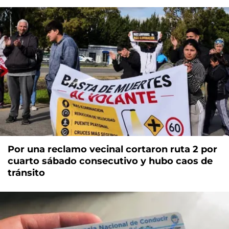
Por una reclamo vecinal cortaron ruta 2 por
cuarto sábado consecutivo y hubo caos de
tránsito