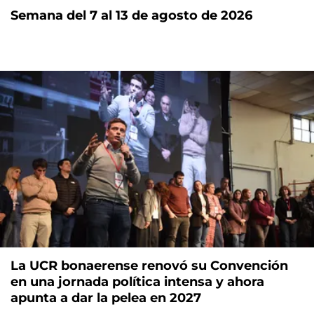
Semana del 7 al 13 de agosto de 2026
La UCR bonaerense renovó su Convención
en una jornada política intensa y ahora
apunta a dar la pelea en 2027