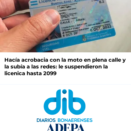
Hacía acrobacia con la moto en plena calle y
la subía a las redes: le suspendieron la
licenica hasta 2099