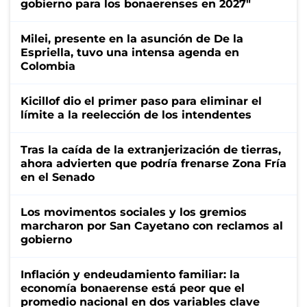
gobierno para los bonaerenses en 2027"
Milei, presente en la asunción de De la
Espriella, tuvo una intensa agenda en
Colombia
Kicillof dio el primer paso para eliminar el
límite a la reelección de los intendentes
Tras la caída de la extranjerización de tierras,
ahora advierten que podría frenarse Zona Fría
en el Senado
Los movimentos sociales y los gremios
marcharon por San Cayetano con reclamos al
gobierno
Inflación y endeudamiento familiar: la
economía bonaerense está peor que el
promedio nacional en dos variables clave