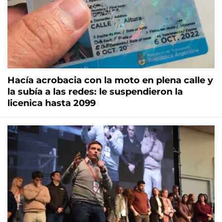
Hacía acrobacia con la moto en plena calle y
la subía a las redes: le suspendieron la
licenica hasta 2099