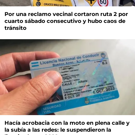
Por una reclamo vecinal cortaron ruta 2 por
cuarto sábado consecutivo y hubo caos de
tránsito
Hacía acrobacia con la moto en plena calle y
la subía a las redes: le suspendieron la