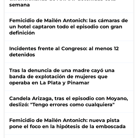
semana
Femicidio de Mailén Antonich: las cámaras de
un hotel captaron todo el episodio con gran
definición
Incidentes frente al Congreso: al menos 12
detenidos
Tras la denuncia de una madre cayó una
banda de explotación de mujeres que
operaba en La Plata y Pinamar
Candela Arizaga, tras el episodio con Moyano,
deslizó: "Tengo errores como cualquiera"
Femicidio de Mailén Antonich: nueva pista
pone el foco en la hipótesis de la emboscada