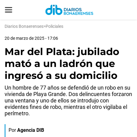
Diarios Bonaerenses
>
Policiales
20 de marzo de 2025 - 17:06
Mar del Plata: jubilado
mató a un ladrón que
ingresó a su domicilio
Un hombre de 77 años se defendió de un robo en su
vivienda de Playa Grande. Dos delincuentes forzaron
una ventana y uno de ellos se introdujo con
evidentes fines de robo, mientras el otro vigilaba el
perímetro.
Por
Agencia DIB