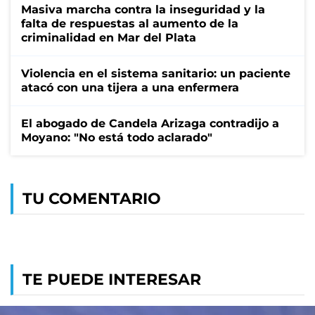
Masiva marcha contra la inseguridad y la
falta de respuestas al aumento de la
criminalidad en Mar del Plata
Violencia en el sistema sanitario: un paciente
atacó con una tijera a una enfermera
El abogado de Candela Arizaga contradijo a
Moyano: "No está todo aclarado"
TU COMENTARIO
TE PUEDE INTERESAR