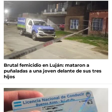
Brutal femicidio en Luján: mataron a
puñaladas a una joven delante de sus tres
hijos