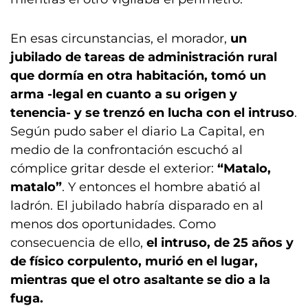
En esas circunstancias, el morador,
un
jubilado de tareas de administración rural
que dormía en otra habitación, tomó un
arma -legal en cuanto a su origen y
tenencia- y se trenzó en lucha con el intruso
.
Según pudo saber el diario La Capital, en
medio de la confrontación escuchó al
cómplice gritar desde el exterior:
“Matalo,
matalo”
. Y entonces el hombre abatió al
ladrón. El jubilado habría disparado en al
menos dos oportunidades. Como
consecuencia de ello,
el intruso, de 25 años y
de físico corpulento, murió en el lugar,
mientras que el otro asaltante se dio a la
fuga.