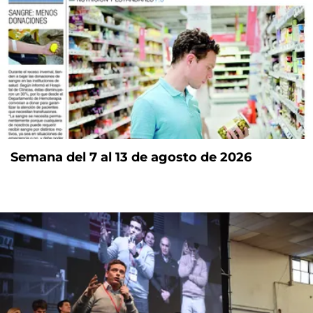
Semana del 7 al 13 de agosto de 2026