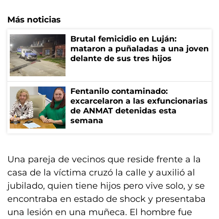
Más noticias
Brutal femicidio en Luján:
mataron a puñaladas a una joven
delante de sus tres hijos
Fentanilo contaminado:
excarcelaron a las exfuncionarias
de ANMAT detenidas esta
semana
Una pareja de vecinos que reside frente a la
casa de la víctima cruzó la calle y auxilió al
jubilado, quien tiene hijos pero vive solo, y se
encontraba en estado de shock y presentaba
una lesión en una muñeca. El hombre fue