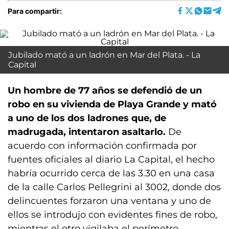
Para compartir:
Jubilado mató a un ladrón en Mar del Plata. - La
Capital
Un hombre de 77 años se defendió de un
robo en su vivienda de Playa Grande y mató
a uno de los dos ladrones que, de
madrugada, intentaron asaltarlo.
De
acuerdo con información confirmada por
fuentes oficiales al diario La Capital, el hecho
habría ocurrido cerca de las 3.30 en una casa
de la calle Carlos Pellegrini al 3002, donde dos
delincuentes forzaron una ventana y uno de
ellos se introdujo con evidentes fines de robo,
mientras el otro vigilaba el perímetro.