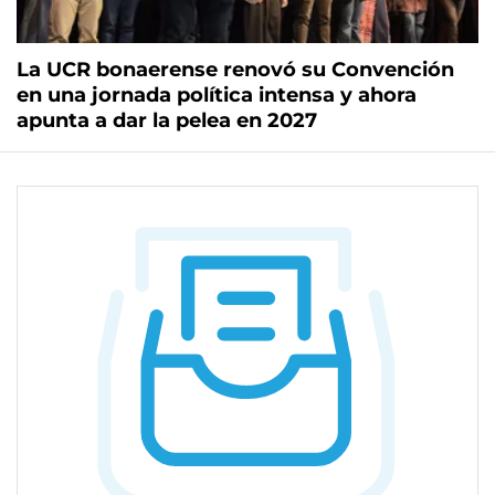
La UCR bonaerense renovó su Convención
en una jornada política intensa y ahora
apunta a dar la pelea en 2027