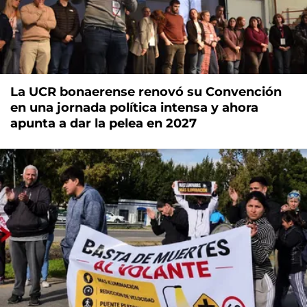
La UCR bonaerense renovó su Convención
en una jornada política intensa y ahora
apunta a dar la pelea en 2027