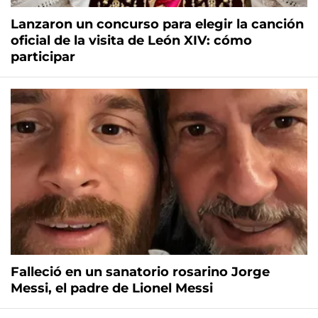
Lanzaron un concurso para elegir la canción
oficial de la visita de León XIV: cómo
participar
Falleció en un sanatorio rosarino Jorge
Messi, el padre de Lionel Messi