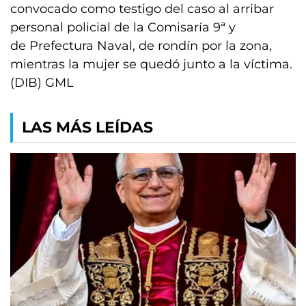
convocado como testigo del caso al arribar
personal policial de la Comisaría 9ª y
de Prefectura Naval, de rondín por la zona,
mientras la mujer se quedó junto a la víctima.
(DIB) GML
LAS MÁS LEÍDAS