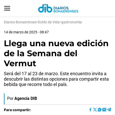
Diarios Bonaerenses
>
Estilo de Vida
>
gastronomía
14 de marzo de 2025 - 08:47
Llega una nueva edición
de la Semana del
Vermut
Será del 17 al 23 de marzo. Este encuentro invita a
descubrir las distintas opciones para compartir esta
bebida que recorre todo el país.
Por
Agencia DIB
Para compartir: