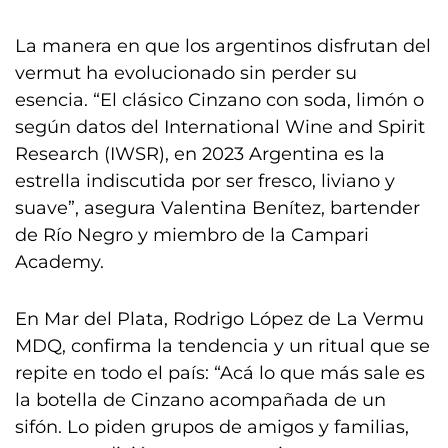
La manera en que los argentinos disfrutan del
vermut ha evolucionado sin perder su
esencia. “El clásico Cinzano con soda, limón o
según datos del International Wine and Spirit
Research (IWSR), en 2023 Argentina es la
estrella indiscutida por ser fresco, liviano y
suave”, asegura Valentina Benítez, bartender
de Río Negro y miembro de la Campari
Academy.
En Mar del Plata, Rodrigo López de La Vermu
MDQ, confirma la tendencia y un ritual que se
repite en todo el país: “Acá lo que más sale es
la botella de Cinzano acompañada de un
sifón. Lo piden grupos de amigos y familias,