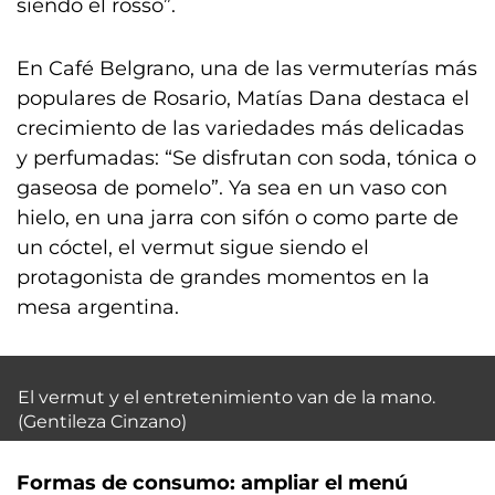
siendo el rosso”.
En Café Belgrano, una de las vermuterías más
populares de Rosario, Matías Dana destaca el
crecimiento de las variedades más delicadas
y perfumadas: “Se disfrutan con soda, tónica o
gaseosa de pomelo”. Ya sea en un vaso con
hielo, en una jarra con sifón o como parte de
un cóctel, el vermut sigue siendo el
protagonista de grandes momentos en la
mesa argentina.
El vermut y el entretenimiento van de la mano.
(Gentileza Cinzano)
Formas de consumo: ampliar el menú