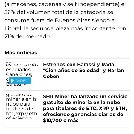
(almacenes, cadenas y self independiente) el
56% del volumen total de la categoría se
consume fuera de Buenos Aires siendo el
Litoral, la segunda plaza más importante con
21% del mercado.
Más noticias
Estrenos con Barassi y Rada,
"Cien años de Soledad" y Harlan
Coben
VIDEO
SHR Miner ha lanzado un servicio
gratuito de minería en la nube
para titulares de BTC, XRP y ETH,
ofreciendo ganancias diarias de
$10,700 o más