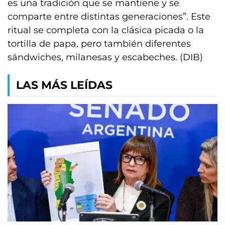
es una tradición que se mantiene y se
comparte entre distintas generaciones”. Este
ritual se completa con la clásica picada o la
tortilla de papa, pero también diferentes
sándwiches, milanesas y escabeches. (DIB)
LAS MÁS LEÍDAS