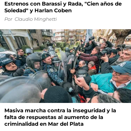
Estrenos con Barassi y Rada, "Cien años de
Soledad" y Harlan Coben
Por
Claudio Minghetti
Masiva marcha contra la inseguridad y la
falta de respuestas al aumento de la
criminalidad en Mar del Plata