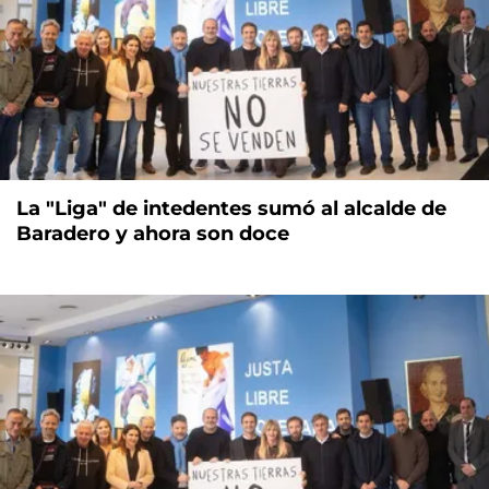
La "Liga" de intedentes sumó al alcalde de
Baradero y ahora son doce