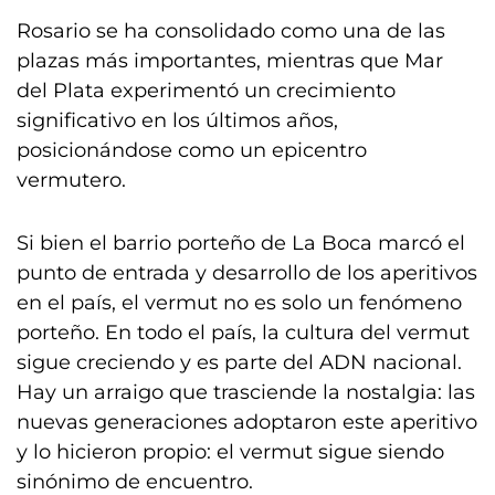
Rosario se ha consolidado como una de las
plazas más importantes, mientras que Mar
del Plata experimentó un crecimiento
significativo en los últimos años,
posicionándose como un epicentro
vermutero.
Si bien el barrio porteño de La Boca marcó el
punto de entrada y desarrollo de los aperitivos
en el país, el vermut no es solo un fenómeno
porteño. En todo el país, la cultura del vermut
sigue creciendo y es parte del ADN nacional.
Hay un arraigo que trasciende la nostalgia: las
nuevas generaciones adoptaron este aperitivo
y lo hicieron propio: el vermut sigue siendo
sinónimo de encuentro.