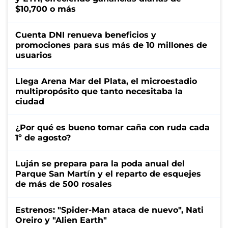
$10,700 o más
Cuenta DNI renueva beneficios y
promociones para sus más de 10 millones de
usuarios
Llega Arena Mar del Plata, el microestadio
multipropósito que tanto necesitaba la
ciudad
¿Por qué es bueno tomar caña con ruda cada
1º de agosto?
Luján se prepara para la poda anual del
Parque San Martín y el reparto de esquejes
de más de 500 rosales
Estrenos: "Spider-Man ataca de nuevo", Nati
Oreiro y "Alien Earth"