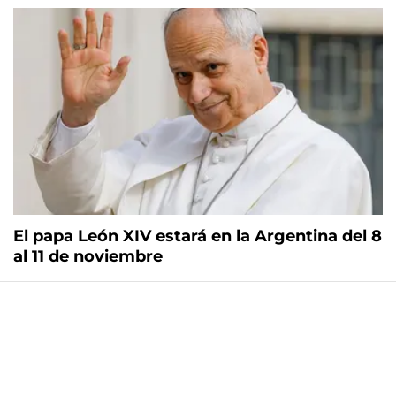
El papa León XIV estará en la Argentina del 8
al 11 de noviembre