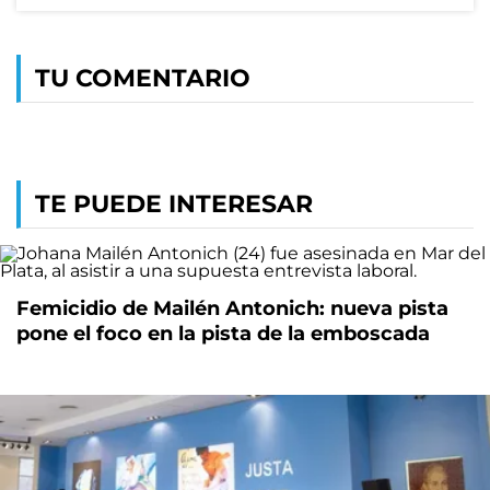
TU COMENTARIO
TE PUEDE INTERESAR
Femicidio de Mailén Antonich: nueva pista
pone el foco en la pista de la emboscada