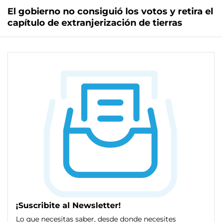
El gobierno no consiguió los votos y retira el
capítulo de extranjerización de tierras
¡Suscribite al Newsletter!
Lo que necesitas saber, desde donde necesites