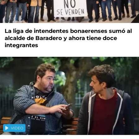
La liga de intendentes bonaerenses sumó al
alcalde de Baradero y ahora tiene doce
integrantes
VIDEO