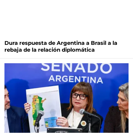
Dura respuesta de Argentina a Brasil a la
rebaja de la relación diplomática