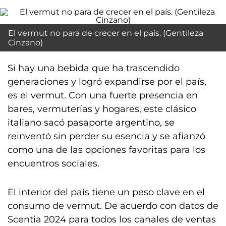
El vermut no para de crecer en el país. (Gentileza
Cinzano)
Si hay una bebida que ha trascendido
generaciones y logró expandirse por el país,
es el vermut. Con una fuerte presencia en
bares, vermuterías y hogares, este clásico
italiano sacó pasaporte argentino, se
reinventó sin perder su esencia y se afianzó
como una de las opciones favoritas para los
encuentros sociales.
El interior del país tiene un peso clave en el
consumo de vermut. De acuerdo con datos de
Scentia 2024 para todos los canales de ventas