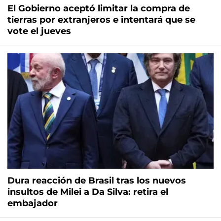
El Gobierno aceptó limitar la compra de
tierras por extranjeros e intentará que se
vote el jueves
Dura reacción de Brasil tras los nuevos
insultos de Milei a Da Silva: retira el
embajador