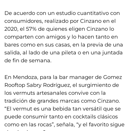
De acuerdo con un estudio cuantitativo con
consumidores, realizado por Cinzano en el
2020, el 57% de quienes eligen Cinzano lo
comparten con amigos y lo hacen tanto en
bares como en sus casas, en la previa de una
salida, al lado de una pileta o en una juntada
de fin de semana.
En Mendoza, para la bar manager de Gomez
Rooftop Sabry Rodríguez, el surgimiento de
los vermuts artesanales convive con la
tradición de grandes marcas como Cinzano.
“El vermut es una bebida tan versátil que se
puede consumir tanto en cocktails clásicos
como en las rocas”, señala, “y el favorito sigue