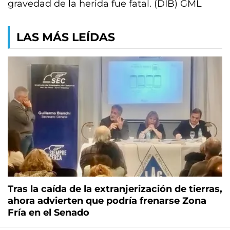
gravedad de la herida fue fatal. (DIB) GML
LAS MÁS LEÍDAS
Tras la caída de la extranjerización de tierras,
ahora advierten que podría frenarse Zona
Fría en el Senado