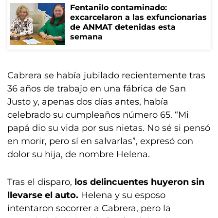
Fentanilo contaminado:
excarcelaron a las exfuncionarias
de ANMAT detenidas esta
semana
Cabrera se había jubilado recientemente tras
36 años de trabajo en una fábrica de San
Justo y, apenas dos días antes, había
celebrado su cumpleaños número 65. “Mi
papá dio su vida por sus nietas. No sé si pensó
en morir, pero sí en salvarlas”, expresó con
dolor su hija, de nombre Helena.
Tras el disparo,
los delincuentes huyeron sin
llevarse el auto.
Helena y su esposo
intentaron socorrer a Cabrera, pero la