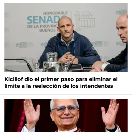
Kicillof dio el primer paso para eliminar el
límite a la reelección de los intendentes