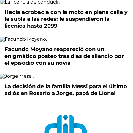
Hacía acrobacia con la moto en plena calle y
la subía a las redes: le suspendieron la
licenica hasta 2099
Facundo Moyano reapareció con un
enigmático posteo tras días de silencio por
el episodio con su novia
La decisión de la familia Messi para el último
adiós en Rosario a Jorge, papá de Lionel