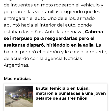
delincuentes en moto rodearon el vehículo y
golpearon las ventanillas exigiendo que les
entregaran el auto. Uno de ellos, armado,
apuntó hacia el interior del auto, donde
estaban las niñas. Ante la amenaza,
Cabrera
se interpuso para resguardarlas pero el
asaltante disparó, hiriéndolo en la axila
. La
bala le perforó el pulmón y le causó la muerte,
de acuerdo con la agencia Noticias
Argentinas.
Más noticias
Brutal femicidio en Luján:
mataron a puñaladas a una joven
delante de sus tres hijos