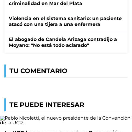
criminalidad en Mar del Plata
Violencia en el sistema sanitario: un paciente
atacó con una tijera a una enfermera
El abogado de Candela Arizaga contradijo a
Moyano: "No está todo aclarado"
TU COMENTARIO
TE PUEDE INTERESAR