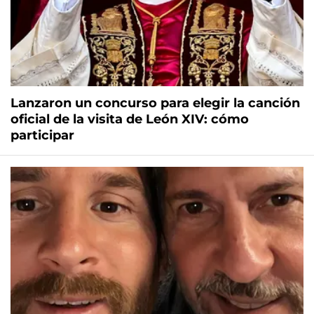
Lanzaron un concurso para elegir la canción
oficial de la visita de León XIV: cómo
participar