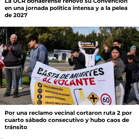
La UCR bonaerense renovó su Convención
en una jornada política intensa y a la pelea
de 2027
Por una reclamo vecinal cortaron ruta 2 por
cuarto sábado consecutivo y hubo caos de
tránsito