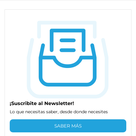
¡Suscribite al Newsletter!
Lo que necesitas saber, desde donde necesites
SABER MÁS