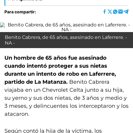
Para compartir:
Benito Cabrera, de 65 años, asesinado en Laferrere. -
NA -
Un hombre de 65 años fue asesinado
cuando intentó proteger a sus nietas
durante un intento de robo en Laferrere,
partido de La Matanza.
Benito Cabrera
viajaba en un Chevrolet Celta junto a su hija,
su yerno y sus dos nietas, de 3 años y medio y
3 meses, y delincuentes los interceptaron y los
atacaron.
Según contó la hija de la víctima, los