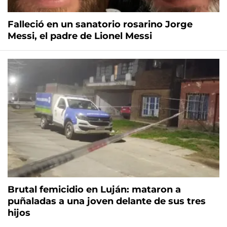
Falleció en un sanatorio rosarino Jorge
Messi, el padre de Lionel Messi
Brutal femicidio en Luján: mataron a
puñaladas a una joven delante de sus tres
hijos