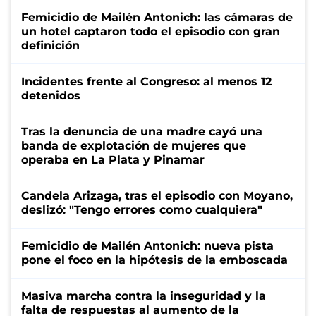
Femicidio de Mailén Antonich: las cámaras de
un hotel captaron todo el episodio con gran
definición
Incidentes frente al Congreso: al menos 12
detenidos
Tras la denuncia de una madre cayó una
banda de explotación de mujeres que
operaba en La Plata y Pinamar
Candela Arizaga, tras el episodio con Moyano,
deslizó: "Tengo errores como cualquiera"
Femicidio de Mailén Antonich: nueva pista
pone el foco en la hipótesis de la emboscada
Masiva marcha contra la inseguridad y la
falta de respuestas al aumento de la