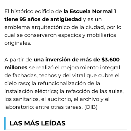
El histórico edificio de
la Escuela Normal 1
tiene 95 años de antigüedad
y es un
emblema arquitectónico de la ciudad, por lo
cual se conservaron espacios y mobiliarios
originales.
A partir de
una inversión de más de $3.600
millones
se realizó el mejoramiento integral
de fachadas, techos y del vitral que cubre el
cielo raso; la refuncionalización de la
instalación eléctrica; la refacción de las aulas,
los sanitarios, el auditorio, el archivo y el
laboratorio; entre otras tareas. (DIB)
LAS MÁS LEÍDAS