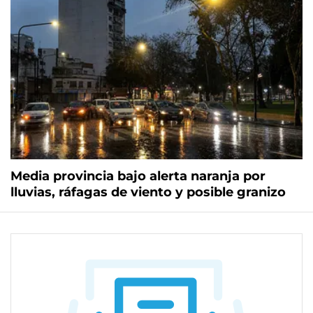
Media provincia bajo alerta naranja por
lluvias, ráfagas de viento y posible granizo