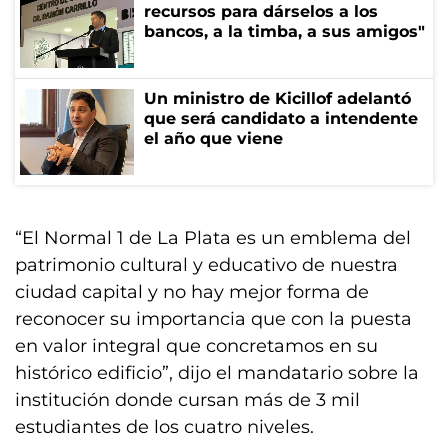
recursos para dárselos a los
bancos, a la timba, a sus amigos"
Un ministro de Kicillof adelantó
que será candidato a intendente
el año que viene
“El Normal 1 de La Plata es un emblema del
patrimonio cultural y educativo de nuestra
ciudad capital y no hay mejor forma de
reconocer su importancia que con la puesta
en valor integral que concretamos en su
histórico edificio”, dijo el mandatario sobre la
institución donde cursan más de 3 mil
estudiantes de los cuatro niveles.