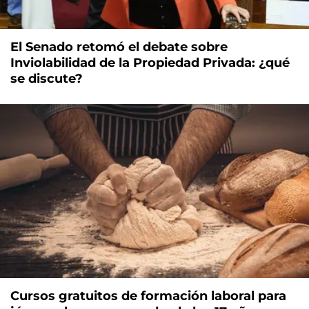
El Senado retomó el debate sobre
Inviolabilidad de la Propiedad Privada: ¿qué
se discute?
Cursos gratuitos de formación laboral para