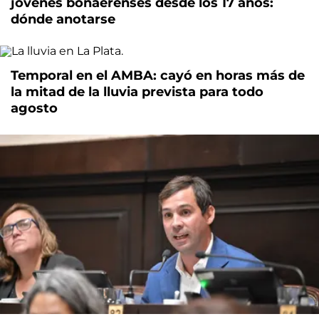
jóvenes bonaerenses desde los 17 años:
dónde anotarse
Temporal en el AMBA: cayó en horas más de
la mitad de la lluvia prevista para todo
agosto