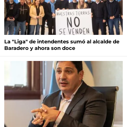
La "Liga" de intendentes sumó al alcalde de
Baradero y ahora son doce