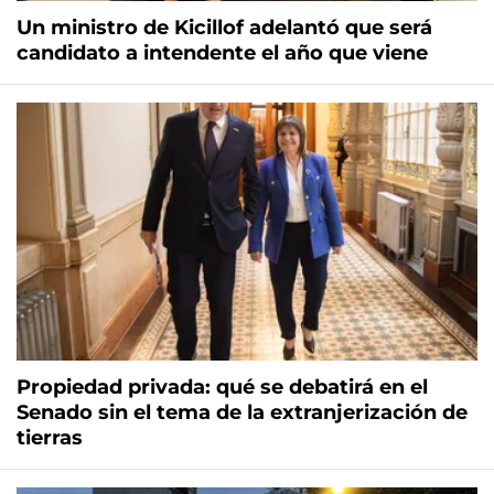
Un ministro de Kicillof adelantó que será
candidato a intendente el año que viene
Propiedad privada: qué se debatirá en el
Senado sin el tema de la extranjerización de
tierras