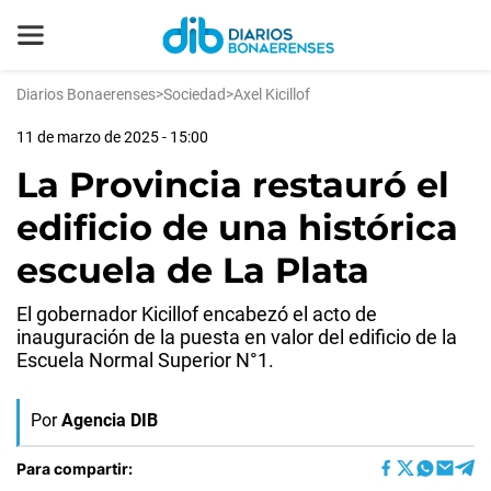
Diarios Bonaerenses
>
Sociedad
>
Axel Kicillof
11 de marzo de 2025 - 15:00
La Provincia restauró el
edificio de una histórica
escuela de La Plata
El gobernador Kicillof encabezó el acto de
inauguración de la puesta en valor del edificio de la
Escuela Normal Superior N°1.
Por
Agencia DIB
Para compartir: