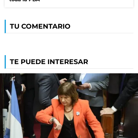
TU COMENTARIO
TE PUEDE INTERESAR