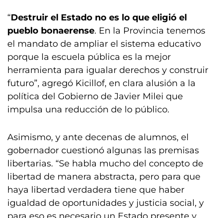
“
Destruir el Estado no es lo que eligió el
pueblo bonaerense
. En la Provincia tenemos
el mandato de ampliar el sistema educativo
porque la escuela pública es la mejor
herramienta para igualar derechos y construir
futuro”, agregó Kicillof, en clara alusión a la
política del Gobierno de Javier Milei que
impulsa una reducción de lo público.
Asimismo, y ante decenas de alumnos, el
gobernador cuestionó algunas las premisas
libertarias. “Se habla mucho del concepto de
libertad de manera abstracta, pero para que
haya libertad verdadera tiene que haber
igualdad de oportunidades y justicia social, y
para eso es necesario un Estado presente y