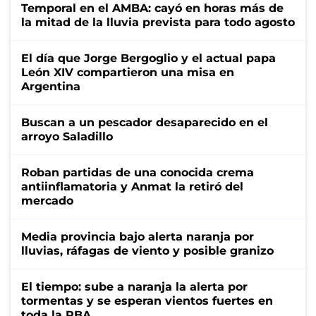
Temporal en el AMBA: cayó en horas más de
la mitad de la lluvia prevista para todo agosto
El día que Jorge Bergoglio y el actual papa
León XIV compartieron una misa en
Argentina
Buscan a un pescador desaparecido en el
arroyo Saladillo
Roban partidas de una conocida crema
antiinflamatoria y Anmat la retiró del
mercado
Media provincia bajo alerta naranja por
lluvias, ráfagas de viento y posible granizo
El tiempo: sube a naranja la alerta por
tormentas y se esperan vientos fuertes en
toda la PBA