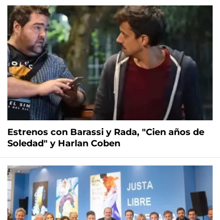
Estrenos con Barassi y Rada, "Cien años de
Soledad" y Harlan Coben