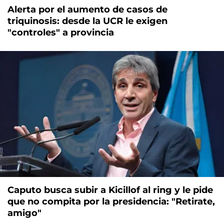
Alerta por el aumento de casos de
triquinosis: desde la UCR le exigen
"controles" a provincia
Caputo busca subir a Kicillof al ring y le pide
que no compita por la presidencia: "Retirate,
amigo"