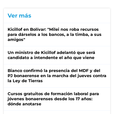
Ver más
Kicillof en Bolívar: "Milei nos roba recursos
para dárselos a los bancos, a la timba, a sus
amigos"
Un ministro de Kicillof adelantó que será
candidato a intendente el año que viene
Bianco confirmó la presencia del MDF y del
PJ bonaerense en la marcha del jueves contra
la Ley de Tierras
Cursos gratuitos de formación laboral para
jóvenes bonaerenses desde los 17 años:
dónde anotarse