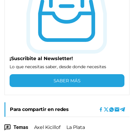
¡Suscribite al Newsletter!
Lo que necesitas saber, desde donde necesites
SABER MÁS
Para compartir en redes
Temas
Axel Kicillof
La Plata