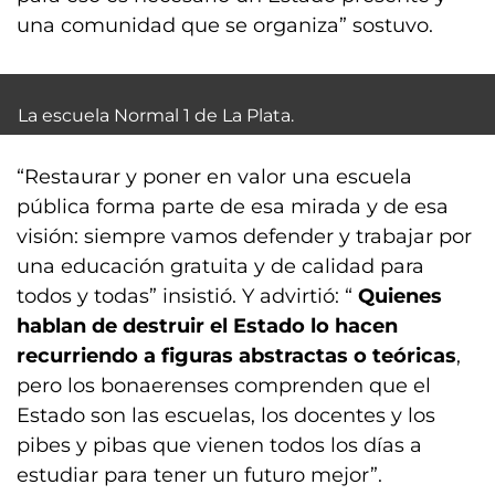
una comunidad que se organiza” sostuvo.
La escuela Normal 1 de La Plata.
“Restaurar y poner en valor una escuela
pública forma parte de esa mirada y de esa
visión: siempre vamos defender y trabajar por
una educación gratuita y de calidad para
todos y todas” insistió. Y advirtió: “
Quienes
hablan de destruir el Estado lo hacen
recurriendo a figuras abstractas o teóricas
,
pero los bonaerenses comprenden que el
Estado son las escuelas, los docentes y los
pibes y pibas que vienen todos los días a
estudiar para tener un futuro mejor”.