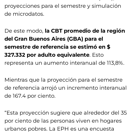
proyecciones para el semestre y simulación
de microdatos.
De este modo,
la CBT promedio de la región
del Gran Buenos Aires (GBA) para el
semestre de referencia se estimó en $
327.332 por adulto equivalente
. Esto
representa un aumento interanual de 113,8%.
Mientras que la proyección para el semestre
de referencia arrojó un incremento interanual
de 167.4 por ciento.
“Esta proyección sugiere que alrededor del 35
por ciento de las personas viven en hogares
urbanos pobres. La EPH es una encuesta