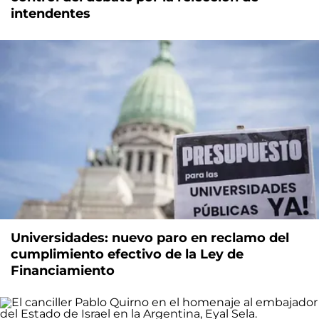
intendentes
Universidades: nuevo paro en reclamo del
cumplimiento efectivo de la Ley de
Financiamiento