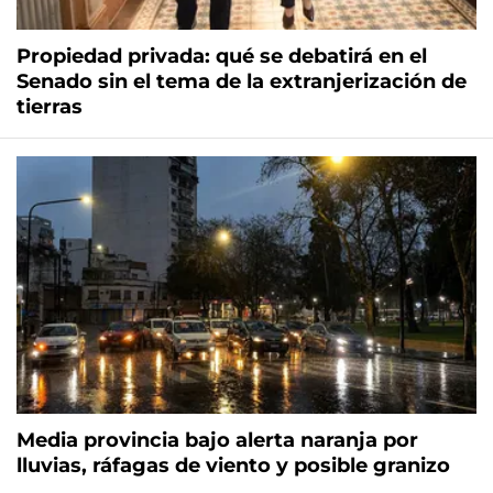
Propiedad privada: qué se debatirá en el
Senado sin el tema de la extranjerización de
tierras
Media provincia bajo alerta naranja por
lluvias, ráfagas de viento y posible granizo