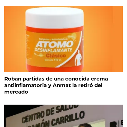
Roban partidas de una conocida crema
antiinflamatoria y Anmat la retiró del
mercado