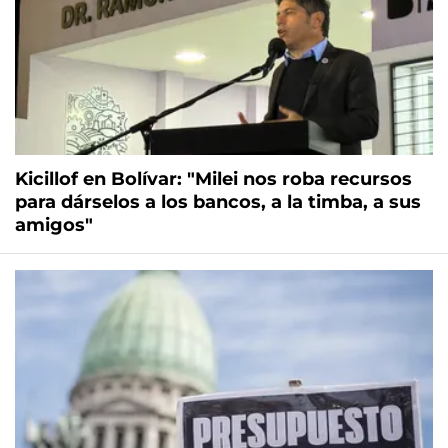
Kicillof en Bolívar: "Milei nos roba recursos
para dárselos a los bancos, a la timba, a sus
amigos"