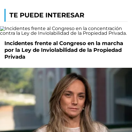
TE PUEDE INTERESAR
Incidentes frente al Congreso en la marcha
por la Ley de Inviolabilidad de la Propiedad
Privada