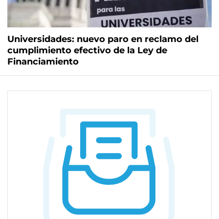
Universidades: nuevo paro en reclamo del
cumplimiento efectivo de la Ley de
Financiamiento