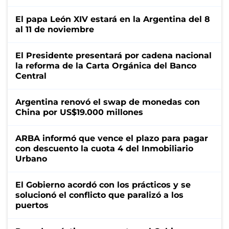
El papa León XIV estará en la Argentina del 8
al 11 de noviembre
El Presidente presentará por cadena nacional
la reforma de la Carta Orgánica del Banco
Central
Argentina renovó el swap de monedas con
China por US$19.000 millones
ARBA informó que vence el plazo para pagar
con descuento la cuota 4 del Inmobiliario
Urbano
El Gobierno acordó con los prácticos y se
solucionó el conflicto que paralizó a los
puertos