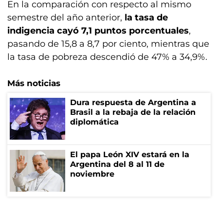
En la comparación con respecto al mismo
semestre del año anterior,
la tasa de
indigencia cayó 7,1 puntos porcentuales
,
pasando de 15,8 a 8,7 por ciento, mientras que
la tasa de pobreza descendió de 47% a 34,9%.
Más noticias
Dura respuesta de Argentina a
Brasil a la rebaja de la relación
diplomática
El papa León XIV estará en la
Argentina del 8 al 11 de
noviembre