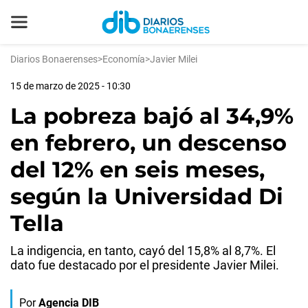
Diarios Bonaerenses
>
Economía
>
Javier Milei
15 de marzo de 2025 - 10:30
La pobreza bajó al 34,9%
en febrero, un descenso
del 12% en seis meses,
según la Universidad Di
Tella
La indigencia, en tanto, cayó del 15,8% al 8,7%. El
dato fue destacado por el presidente Javier Milei.
Por
Agencia DIB