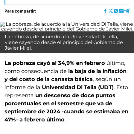
Para compartir:
La pobreza, de acuerdo a la Universidad Di Tella,
viene cayendo desde el principio del Gobierno de
Javier Milei.
La pobreza cayó al 34,9% en febrero
último,
como consecuencia de
la baja de la inflación
y del costo de la canasta básica
, según un
informe de la
Universidad Di Tella (UDT)
. Esto
representa
un descenso de doce puntos
porcentuales en el semestre que va de
septiembre de 2024 -cuando se estimaba en
47%- a febrero último
.