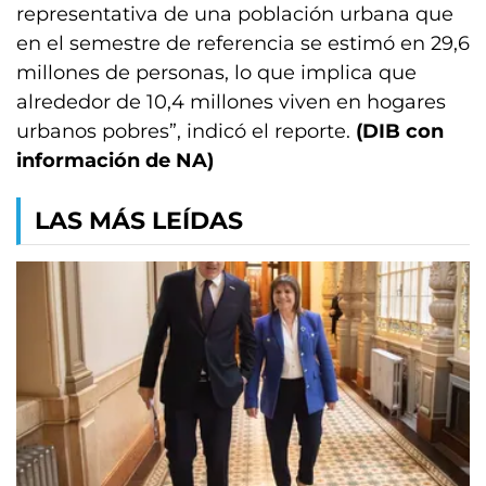
representativa de una población urbana que
en el semestre de referencia se estimó en 29,6
millones de personas, lo que implica que
alrededor de 10,4 millones viven en hogares
urbanos pobres”, indicó el reporte.
(DIB con
información de NA)
LAS MÁS LEÍDAS