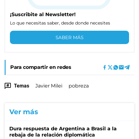
¡Suscribite al Newsletter!
Lo que necesitas saber, desde donde necesites
SABER MÁS
Para compartir en redes
Temas
Javier Milei
pobreza
Ver más
Dura respuesta de Argentina a Brasil a la
rebaja de la relación diplomática