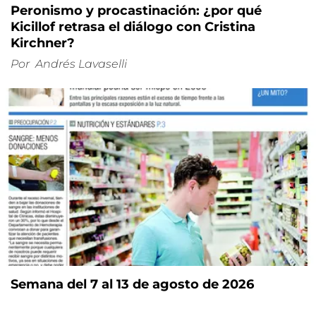
Peronismo y procastinación: ¿por qué
Kicillof retrasa el diálogo con Cristina
Kirchner?
Por
Andrés Lavaselli
Semana del 7 al 13 de agosto de 2026