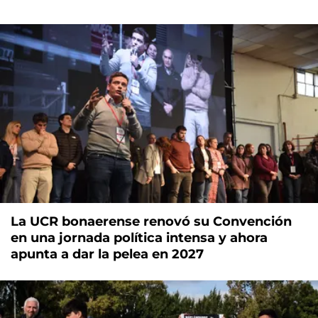
La UCR bonaerense renovó su Convención
en una jornada política intensa y ahora
apunta a dar la pelea en 2027