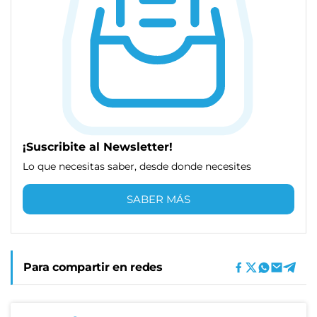
¡Suscribite al Newsletter!
Lo que necesitas saber, desde donde necesites
SABER MÁS
Para compartir en redes