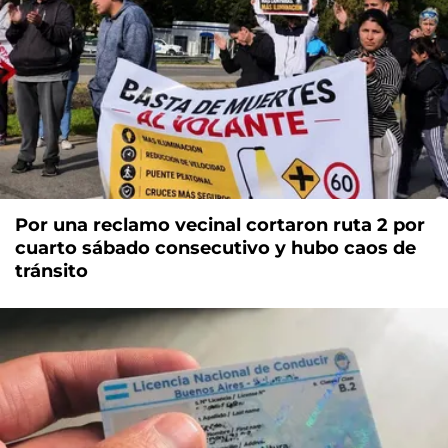
Por una reclamo vecinal cortaron ruta 2 por
cuarto sábado consecutivo y hubo caos de
tránsito