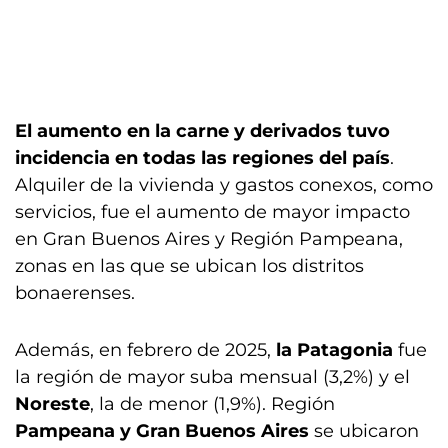
El aumento en la carne y derivados tuvo
incidencia en todas las regiones del país
.
Alquiler de la vivienda y gastos conexos, como
servicios, fue el aumento de mayor impacto
en Gran Buenos Aires y Región Pampeana,
zonas en las que se ubican los distritos
bonaerenses.
Además, en febrero de 2025,
la Patagonia
fue
la región de mayor suba mensual (3,2%) y el
Noreste
, la de menor (1,9%). Región
Pampeana y Gran Buenos Aires
se ubicaron