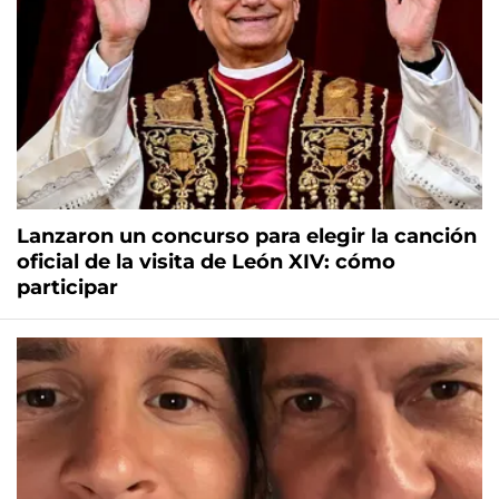
Lanzaron un concurso para elegir la canción
oficial de la visita de León XIV: cómo
participar