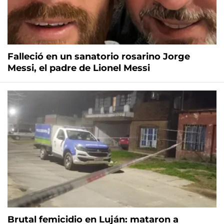
Falleció en un sanatorio rosarino Jorge
Messi, el padre de Lionel Messi
Brutal femicidio en Luján: mataron a