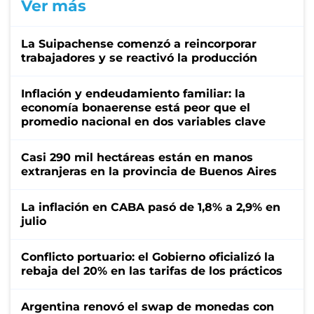
Ver más
La Suipachense comenzó a reincorporar
trabajadores y se reactivó la producción
Inflación y endeudamiento familiar: la
economía bonaerense está peor que el
promedio nacional en dos variables clave
Casi 290 mil hectáreas están en manos
extranjeras en la provincia de Buenos Aires
La inflación en CABA pasó de 1,8% a 2,9% en
julio
Conflicto portuario: el Gobierno oficializó la
rebaja del 20% en las tarifas de los prácticos
Argentina renovó el swap de monedas con