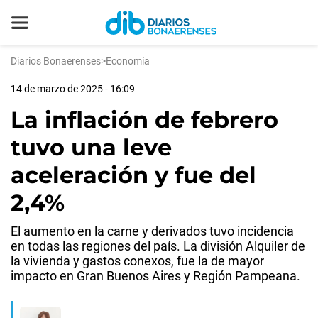
Diarios Bonaerenses
>
Economía
14 de marzo de 2025 - 16:09
La inflación de febrero
tuvo una leve
aceleración y fue del
2,4%
El aumento en la carne y derivados tuvo incidencia
en todas las regiones del país. La división Alquiler de
la vivienda y gastos conexos, fue la de mayor
impacto en Gran Buenos Aires y Región Pampeana.