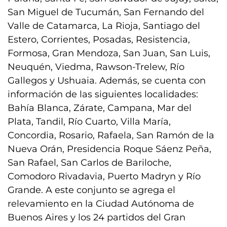
San Miguel de Tucumán, San Fernando del
Valle de Catamarca, La Rioja, Santiago del
Estero, Corrientes, Posadas, Resistencia,
Formosa, Gran Mendoza, San Juan, San Luis,
Neuquén, Viedma, Rawson-Trelew, Río
Gallegos y Ushuaia. Además, se cuenta con
información de las siguientes localidades:
Bahía Blanca, Zárate, Campana, Mar del
Plata, Tandil, Río Cuarto, Villa María,
Concordia, Rosario, Rafaela, San Ramón de la
Nueva Orán, Presidencia Roque Sáenz Peña,
San Rafael, San Carlos de Bariloche,
Comodoro Rivadavia, Puerto Madryn y Río
Grande. A este conjunto se agrega el
relevamiento en la Ciudad Autónoma de
Buenos Aires y los 24 partidos del Gran