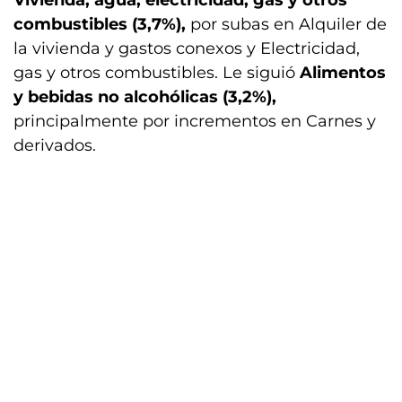
Vivienda, agua, electricidad, gas y otros
combustibles (3,7%),
por subas en Alquiler de
la vivienda y gastos conexos y Electricidad,
gas y otros combustibles. Le siguió
Alimentos
y bebidas no alcohólicas (3,2%),
principalmente por incrementos en Carnes y
derivados.