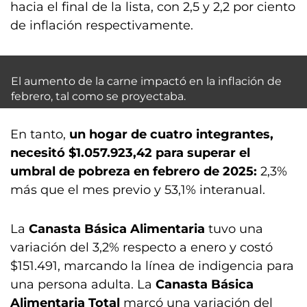
hacia el final de la lista, con 2,5 y 2,2 por ciento
de inflación respectivamente.
El aumento de la carne impactó en la inflación de
febrero, tal como se proyectaba.
En tanto,
un hogar de cuatro integrantes,
necesitó $1.057.923,42 para superar el
umbral de pobreza en febrero de 2025:
2,3%
más que el mes previo y 53,1% interanual.
La
Canasta Básica Alimentaria
tuvo una
variación del 3,2% respecto a enero y costó
$151.491, marcando la línea de indigencia para
una persona adulta. La
Canasta Básica
Alimentaria Total
marcó una variación del