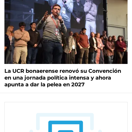
La UCR bonaerense renovó su Convención
en una jornada política intensa y ahora
apunta a dar la pelea en 2027