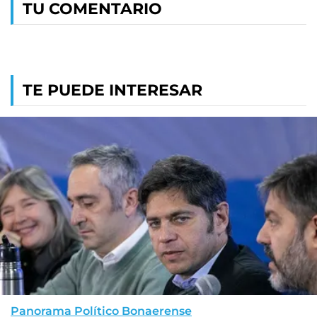
TU COMENTARIO
TE PUEDE INTERESAR
Panorama Político Bonaerense