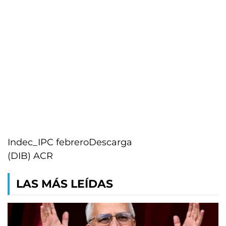
Indec_IPC febrero
Descarga
(DIB) ACR
LAS MÁS LEÍDAS