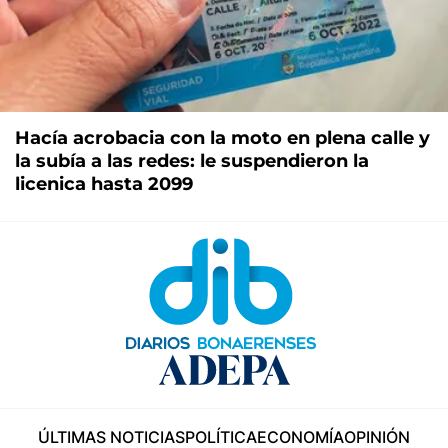
Hacía acrobacia con la moto en plena calle y
la subía a las redes: le suspendieron la
licenica hasta 2099
ÚLTIMAS NOTICIAS
POLÍTICA
ECONOMÍA
OPINIÓN