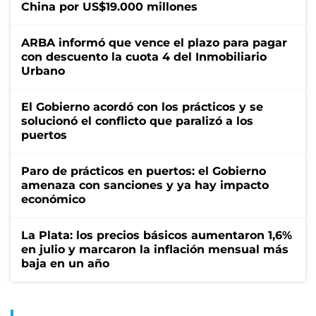
China por US$19.000 millones
ARBA informó que vence el plazo para pagar
con descuento la cuota 4 del Inmobiliario
Urbano
El Gobierno acordó con los prácticos y se
solucionó el conflicto que paralizó a los
puertos
Paro de prácticos en puertos: el Gobierno
amenaza con sanciones y ya hay impacto
económico
La Plata: los precios básicos aumentaron 1,6%
en julio y marcaron la inflación mensual más
baja en un año