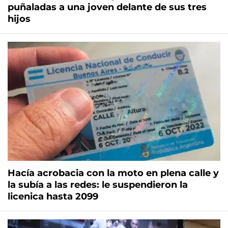
puñaladas a una joven delante de sus tres
hijos
Hacía acrobacia con la moto en plena calle y
la subía a las redes: le suspendieron la
licenica hasta 2099