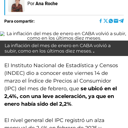
Por
Ana Roche
Para compartir:
La inflación del mes de enero en CABA volvió a
subir, como en los últimos diez meses.
El Instituto Nacional de Estadística y Censos
(INDEC) dio a conocer este viernes 14 de
marzo el Índice de Precios al Consumidor
(IPC) del mes de febrero, que
se ubicó en el
2,4%, con una leve aceleración, ya que en
enero había sido del 2,2%
.
El nivel general del IPC registró un alza