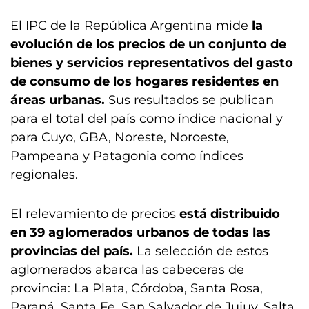
El IPC de la República Argentina mide
la
evolución de los precios de un conjunto de
bienes y servicios representativos del gasto
de consumo de los hogares residentes en
áreas urbanas.
Sus resultados se publican
para el total del país como índice nacional y
para Cuyo, GBA, Noreste, Noroeste,
Pampeana y Patagonia como índices
regionales.
El relevamiento de precios
está distribuido
en 39 aglomerados urbanos de todas las
provincias del país.
La selección de estos
aglomerados abarca las cabeceras de
provincia: La Plata, Córdoba, Santa Rosa,
Paraná, Santa Fe, San Salvador de Jujuy, Salta,