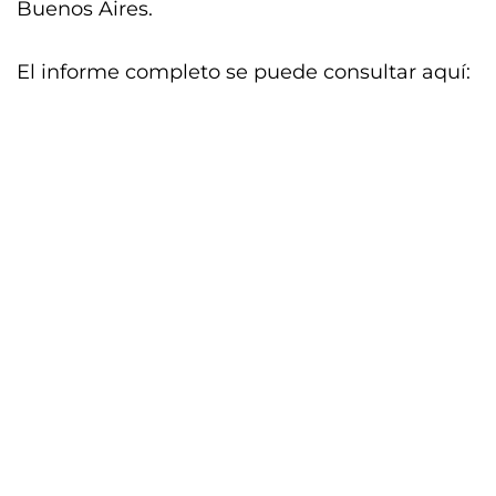
Buenos Aires.
El informe completo se puede consultar aquí: