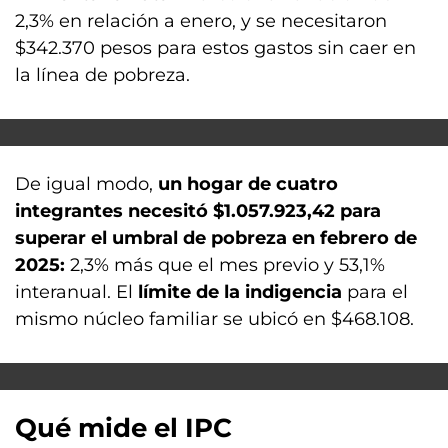
2,3% en relación a enero, y se necesitaron
$342.370 pesos para estos gastos sin caer en
la línea de pobreza.
De igual modo,
un hogar de cuatro
integrantes necesitó $1.057.923,42 para
superar el umbral de pobreza en febrero
de
2025:
2,3% más que el mes previo y 53,1%
interanual. El
límite de la indigencia
para el
mismo núcleo familiar se ubicó en $468.108.
Qué mide el IPC