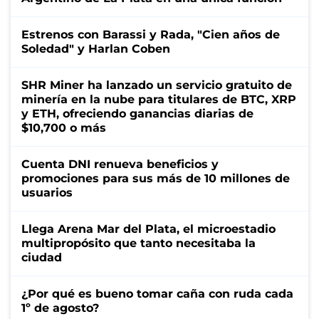
Estrenos con Barassi y Rada, "Cien años de
Soledad" y Harlan Coben
SHR Miner ha lanzado un servicio gratuito de
minería en la nube para titulares de BTC, XRP
y ETH, ofreciendo ganancias diarias de
$10,700 o más
Cuenta DNI renueva beneficios y
promociones para sus más de 10 millones de
usuarios
Llega Arena Mar del Plata, el microestadio
multipropósito que tanto necesitaba la
ciudad
¿Por qué es bueno tomar caña con ruda cada
1º de agosto?