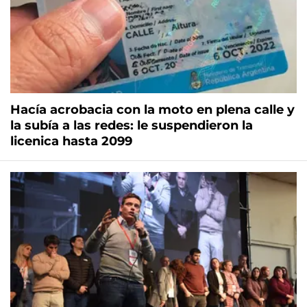
Hacía acrobacia con la moto en plena calle y
la subía a las redes: le suspendieron la
licenica hasta 2099