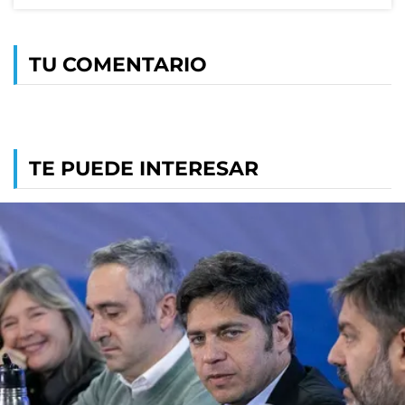
TU COMENTARIO
TE PUEDE INTERESAR