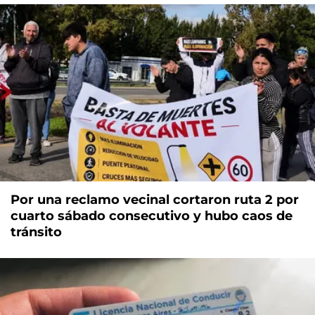
Por una reclamo vecinal cortaron ruta 2 por
cuarto sábado consecutivo y hubo caos de
tránsito