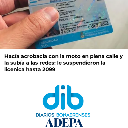
Hacía acrobacia con la moto en plena calle y
la subía a las redes: le suspendieron la
licenica hasta 2099