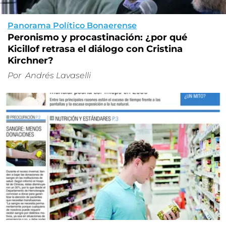
Panorama Político Bonaerense
Peronismo y procastinación: ¿por qué
Kicillof retrasa el diálogo con Cristina
Kirchner?
Por
Andrés Lavaselli