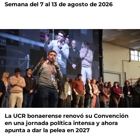
Semana del 7 al 13 de agosto de 2026
La UCR bonaerense renovó su Convención
en una jornada política intensa y ahora
apunta a dar la pelea en 2027