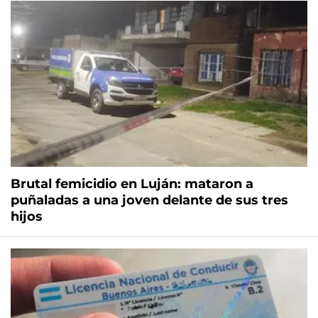
Brutal femicidio en Luján: mataron a
puñaladas a una joven delante de sus tres
hijos