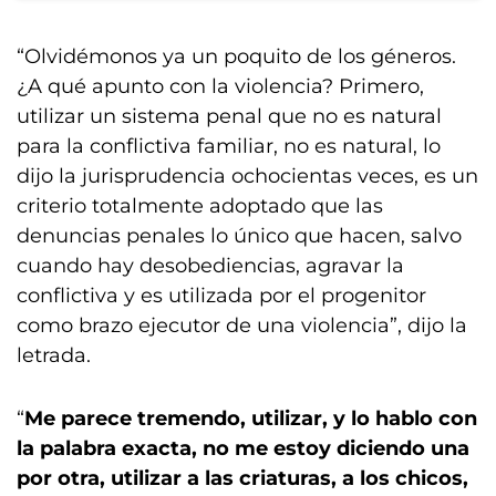
“Olvidémonos ya un poquito de los géneros.
¿A qué apunto con la violencia? Primero,
utilizar un sistema penal que no es natural
para la conflictiva familiar, no es natural, lo
dijo la jurisprudencia ochocientas veces, es un
criterio totalmente adoptado que las
denuncias penales lo único que hacen, salvo
cuando hay desobediencias, agravar la
conflictiva y es utilizada por el progenitor
como brazo ejecutor de una violencia”, dijo la
letrada.
“
Me parece tremendo, utilizar, y lo hablo con
la palabra exacta, no me estoy diciendo una
por otra, utilizar a las criaturas, a los chicos,