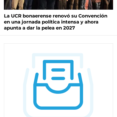
La UCR bonaerense renovó su Convención
en una jornada política intensa y ahora
apunta a dar la pelea en 2027