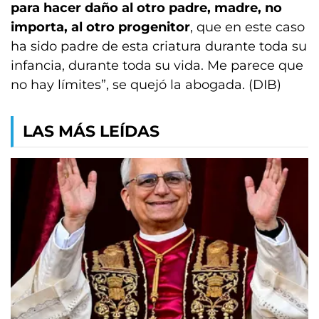
para hacer daño al otro padre, madre, no
importa, al otro progenitor
, que en este caso
ha sido padre de esta criatura durante toda su
infancia, durante toda su vida. Me parece que
no hay límites”, se quejó la abogada. (DIB)
LAS MÁS LEÍDAS