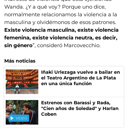
Wanda. ¿Y a qué voy? Porque uno dice,
normalmente relacionamos la violencia a la
masculina y olvidémonos de esos patrones.
Existe violencia masculina, existe violencia
femenina, existe violencia neutra, es decir,
sin género
”, consideró Marcovecchio.
Más noticias
Iñaki Urlezaga vuelve a bailar en
el Teatro Argentino de La Plata
en una única función
Estrenos con Barassi y Rada,
"Cien años de Soledad" y Harlan
Coben
VIDEO