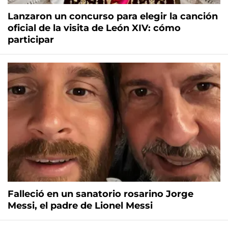
Lanzaron un concurso para elegir la canción
oficial de la visita de León XIV: cómo
participar
Falleció en un sanatorio rosarino Jorge
Messi, el padre de Lionel Messi