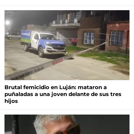
Brutal femicidio en Luján: mataron a
puñaladas a una joven delante de sus tres
hijos