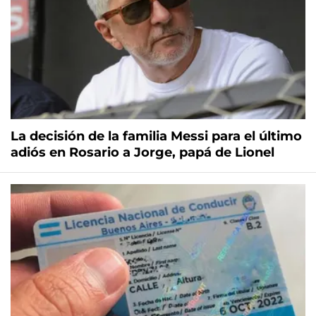
La decisión de la familia Messi para el último
adiós en Rosario a Jorge, papá de Lionel