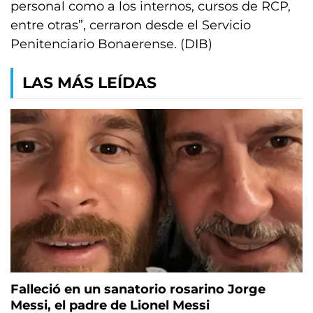
personal como a los internos, cursos de RCP,
entre otras”, cerraron desde el Servicio
Penitenciario Bonaerense. (DIB)
LAS MÁS LEÍDAS
Falleció en un sanatorio rosarino Jorge
Messi, el padre de Lionel Messi