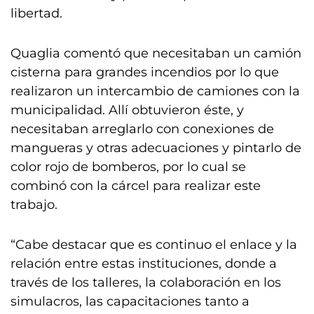
libertad.
Quaglia comentó que necesitaban un camión
cisterna para grandes incendios por lo que
realizaron un intercambio de camiones con la
municipalidad. Allí obtuvieron éste, y
necesitaban arreglarlo con conexiones de
mangueras y otras adecuaciones y pintarlo de
color rojo de bomberos, por lo cual se
combinó con la cárcel para realizar este
trabajo.
“Cabe destacar que es continuo el enlace y la
relación entre estas instituciones, donde a
través de los talleres, la colaboración en los
simulacros, las capacitaciones tanto a