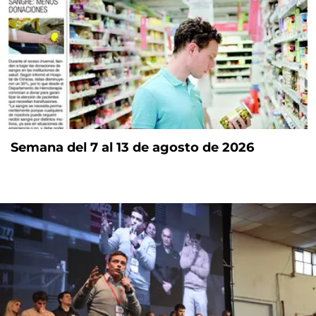
Semana del 7 al 13 de agosto de 2026