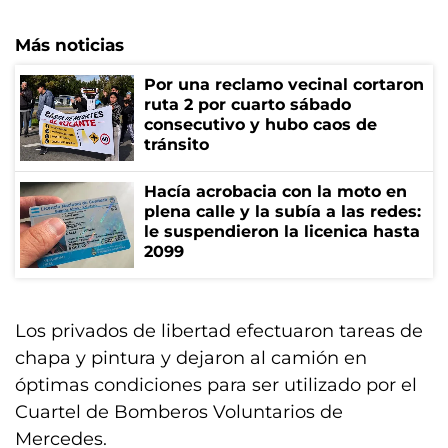
Más noticias
Por una reclamo vecinal cortaron
ruta 2 por cuarto sábado
consecutivo y hubo caos de
tránsito
Hacía acrobacia con la moto en
plena calle y la subía a las redes:
le suspendieron la licenica hasta
2099
Los privados de libertad efectuaron tareas de
chapa y pintura y dejaron al camión en
óptimas condiciones para ser utilizado por el
Cuartel de Bomberos Voluntarios de
Mercedes.