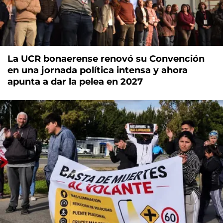
La UCR bonaerense renovó su Convención
en una jornada política intensa y ahora
apunta a dar la pelea en 2027