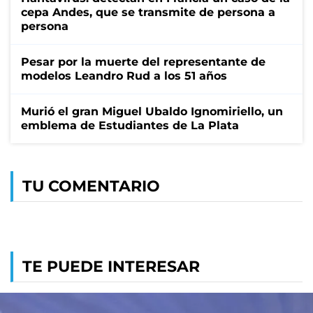
cepa Andes, que se transmite de persona a
persona
Pesar por la muerte del representante de
modelos Leandro Rud a los 51 años
Murió el gran Miguel Ubaldo Ignomiriello, un
emblema de Estudiantes de La Plata
TU COMENTARIO
TE PUEDE INTERESAR