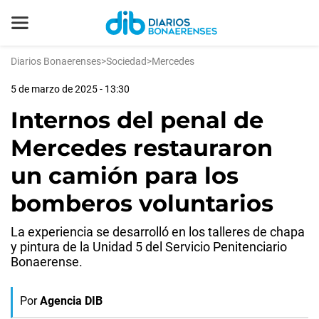
Diarios Bonaerenses
>
Sociedad
>
Mercedes
5 de marzo de 2025 - 13:30
Internos del penal de
Mercedes restauraron
un camión para los
bomberos voluntarios
La experiencia se desarrolló en los talleres de chapa
y pintura de la Unidad 5 del Servicio Penitenciario
Bonaerense.
Por
Agencia DIB