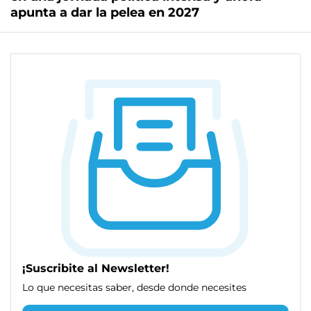
apunta a dar la pelea en 2027
¡Suscribite al Newsletter!
Lo que necesitas saber, desde donde necesites