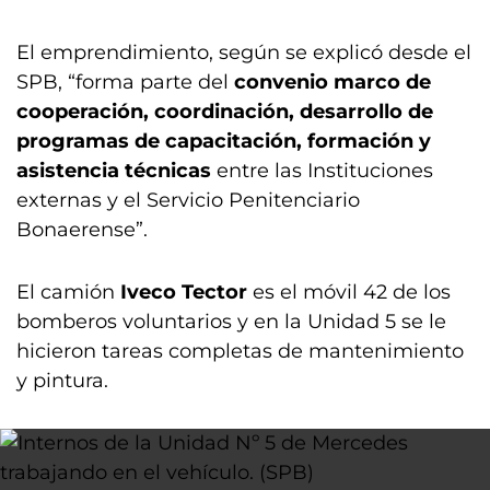
El emprendimiento, según se explicó desde el
SPB, “forma parte del
convenio marco de
cooperación, coordinación, desarrollo de
programas de capacitación, formación y
asistencia técnicas
entre las Instituciones
externas y el Servicio Penitenciario
Bonaerense”.
El camión
Iveco Tector
es el móvil 42 de los
bomberos voluntarios y en la Unidad 5 se le
hicieron tareas completas de mantenimiento
y pintura.