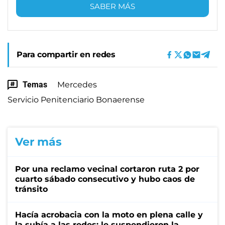
SABER MÁS
Para compartir en redes
Temas
Mercedes
Servicio Penitenciario Bonaerense
Ver más
Por una reclamo vecinal cortaron ruta 2 por
cuarto sábado consecutivo y hubo caos de
tránsito
Hacía acrobacia con la moto en plena calle y
la subía a las redes: le suspendieron la