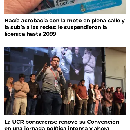
Hacía acrobacia con la moto en plena calle y
la subía a las redes: le suspendieron la
licenica hasta 2099
La UCR bonaerense renovó su Convención
en una jornada política intensa y ahora