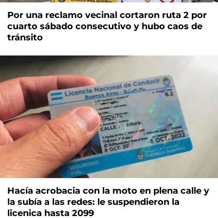
Por una reclamo vecinal cortaron ruta 2 por
cuarto sábado consecutivo y hubo caos de
tránsito
Hacía acrobacia con la moto en plena calle y
la subía a las redes: le suspendieron la
licenica hasta 2099