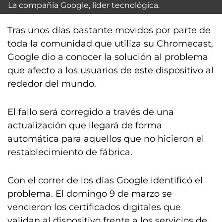
La compañía Google, líder tecnológica.
Tras unos días bastante movidos por parte de
toda la comunidad que utiliza su Chromecast,
Google dio a conocer la solución al problema
que afecto a los usuarios de este dispositivo al
rededor del mundo.
El fallo será corregido a través de una
actualización que llegará de forma
automática para aquellos que no hicieron el
restablecimiento de fábrica.
Con el correr de los días Google identificó el
problema. El domingo 9 de marzo se
vencieron los certificados digitales que
validan al dispositivo frente a los servicios de