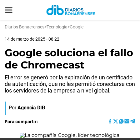
Diarios Bonaerenses
>
Tecnología
>
Google
14 de marzo de 2025 - 08:22
Google soluciona el fallo
de Chromecast
El error se generó por la expiración de un certificado
de autenticación, que no les permitió conectarse con
los servidores de la empresa a nivel global.
Por
Agencia DIB
Para compartir: