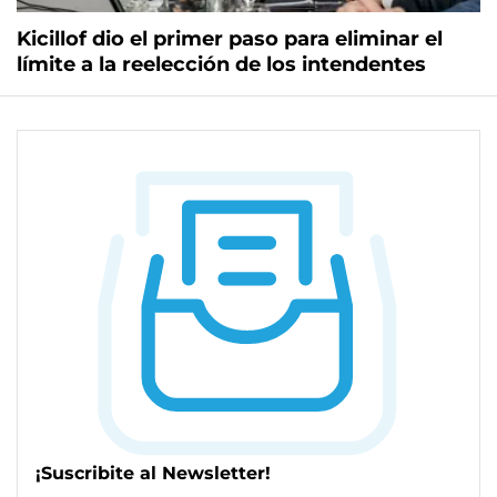
Kicillof dio el primer paso para eliminar el
límite a la reelección de los intendentes
¡Suscribite al Newsletter!