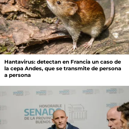
Hantavirus: detectan en Francia un caso de
la cepa Andes, que se transmite de persona
a persona