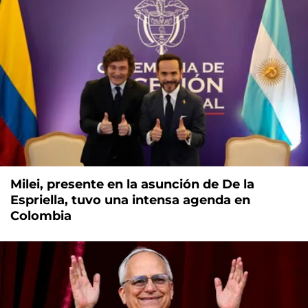
Milei, presente en la asunción de De la
Espriella, tuvo una intensa agenda en
Colombia