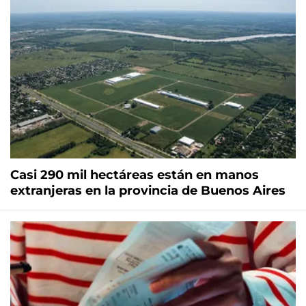
Casi 290 mil hectáreas están en manos
extranjeras en la provincia de Buenos Aires