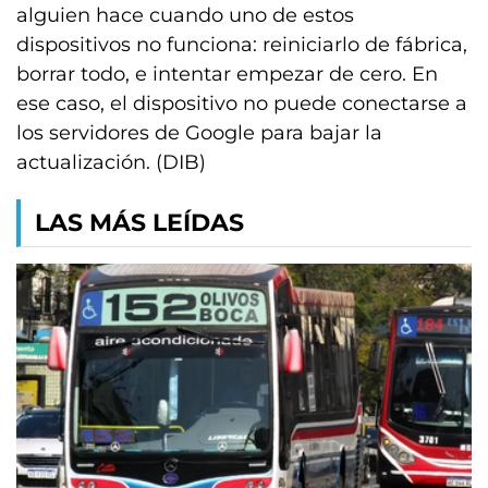
alguien hace cuando uno de estos
dispositivos no funciona: reiniciarlo de fábrica,
borrar todo, e intentar empezar de cero. En
ese caso, el dispositivo no puede conectarse a
los servidores de Google para bajar la
actualización. (DIB)
LAS MÁS LEÍDAS