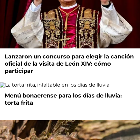
Lanzaron un concurso para elegir la canción
oficial de la visita de León XIV: cómo
participar
Menú bonaerense para los días de lluvia:
torta frita