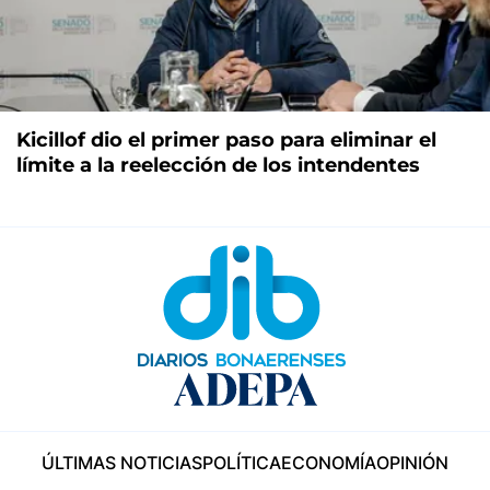
Kicillof dio el primer paso para eliminar el
límite a la reelección de los intendentes
ÚLTIMAS NOTICIAS
POLÍTICA
ECONOMÍA
OPINIÓN