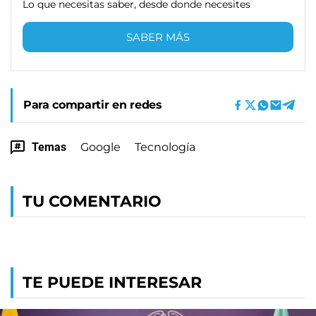
Lo que necesitas saber, desde donde necesites
SABER MÁS
Para compartir en redes
Temas
Google
Tecnología
TU COMENTARIO
TE PUEDE INTERESAR