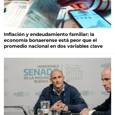
Inflación y endeudamiento familiar: la
economía bonaerense está peor que el
promedio nacional en dos variables clave