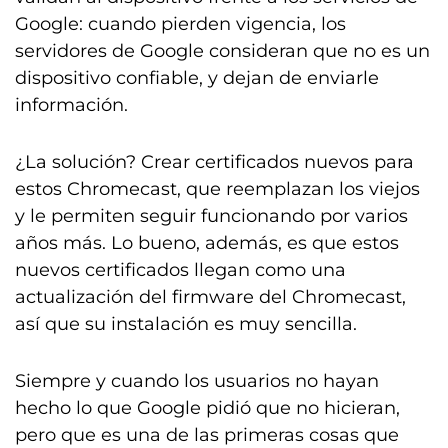
Google: cuando pierden vigencia, los
servidores de Google consideran que no es un
dispositivo confiable, y dejan de enviarle
información.
¿La solución? Crear certificados nuevos para
estos Chromecast, que reemplazan los viejos
y le permiten seguir funcionando por varios
años más. Lo bueno, además, es que estos
nuevos certificados llegan como una
actualización del firmware del Chromecast,
así que su instalación es muy sencilla.
Siempre y cuando los usuarios no hayan
hecho lo que Google pidió que no hicieran,
pero que es una de las primeras cosas que