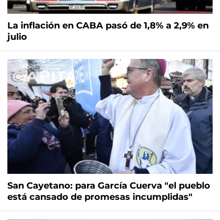
La inflación en CABA pasó de 1,8% a 2,9% en
julio
San Cayetano: para García Cuerva "el pueblo
está cansado de promesas incumplidas"