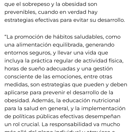
que el sobrepeso y la obesidad son
prevenibles, cuando en verdad hay
estrategias efectivas para evitar su desarrollo.
“La promoción de hábitos saludables, como
una alimentación equilibrada, generando
entornos seguros, y llevar una vida que
incluya la práctica regular de actividad física,
horas de sueño adecuadas y una gestión
consciente de las emociones, entre otras
medidas, son estrategias que pueden y deben
aplicarse para prevenir el desarrollo de la
obesidad. Además, la educación nutricional
para la salud en general, y la implementación
de políticas públicas efectivas desempeñan
un rol crucial. La responsabilidad va mucho