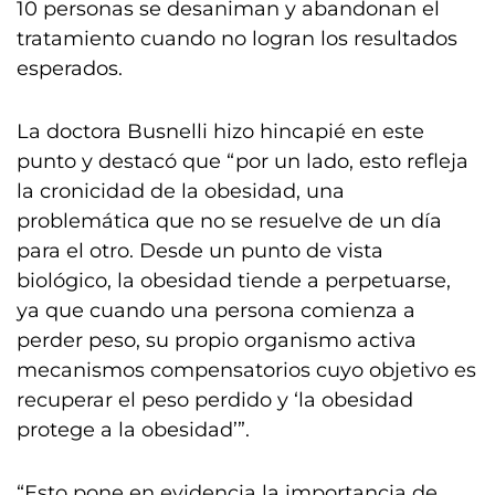
10 personas se desaniman y abandonan el
tratamiento cuando no logran los resultados
esperados.
La doctora Busnelli hizo hincapié en este
punto y destacó que “por un lado, esto refleja
la cronicidad de la obesidad, una
problemática que no se resuelve de un día
para el otro. Desde un punto de vista
biológico, la obesidad tiende a perpetuarse,
ya que cuando una persona comienza a
perder peso, su propio organismo activa
mecanismos compensatorios cuyo objetivo es
recuperar el peso perdido y ‘la obesidad
protege a la obesidad’”.
“Esto pone en evidencia la importancia de