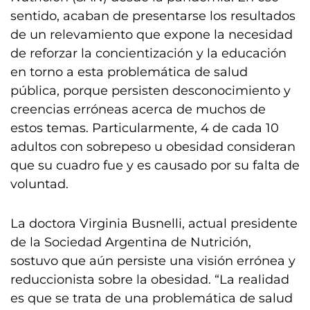
sentido, acaban de presentarse los resultados
de un relevamiento que expone la necesidad
de reforzar la concientización y la educación
en torno a esta problemática de salud
pública, porque persisten desconocimiento y
creencias erróneas acerca de muchos de
estos temas. Particularmente, 4 de cada 10
adultos con sobrepeso u obesidad consideran
que su cuadro fue y es causado por su falta de
voluntad.
La doctora Virginia Busnelli, actual presidente
de la Sociedad Argentina de Nutrición,
sostuvo que aún persiste una visión errónea y
reduccionista sobre la obesidad. “La realidad
es que se trata de una problemática de salud