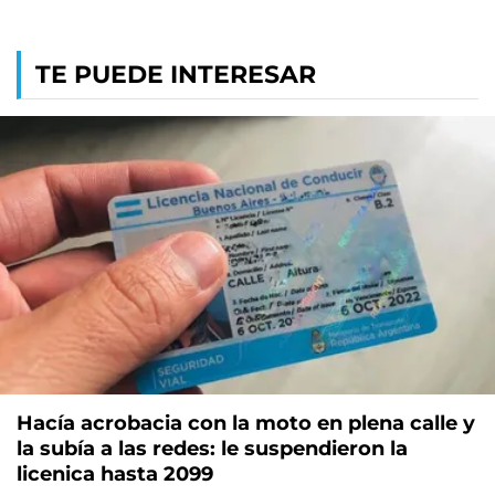
TE PUEDE INTERESAR
Hacía acrobacia con la moto en plena calle y
la subía a las redes: le suspendieron la
licenica hasta 2099