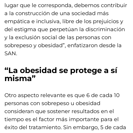
lugar que le corresponda, debemos contribuir
a la construcción de una sociedad más
empática e inclusiva, libre de los prejuicios y
del estigma que perpetúan la discriminación
y la exclusión social de las personas con
sobrepeso y obesidad”, enfatizaron desde la
SAN.
“La obesidad se protege a sí
misma”
Otro aspecto relevante es que 6 de cada 10
personas con sobrepeso u obesidad
consideran que sostener resultados en el
tiempo es el factor más importante para el
éxito del tratamiento. Sin embargo, 5 de cada