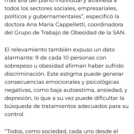
más allá del plano individual y atraviesa a
todos los sectores sociales, empresariales,
políticos y gubernamentales”, especificó la
doctora Ana María Cappelletti, coordinadora
del Grupo de Trabajo de Obesidad de la SAN.
El relevamiento también expuso un dato
alarmante: 9 de cada 10 personas con
sobrepeso u obesidad afirman haber sufrido
discriminación. Este estigma puede generar
consecuencias emocionales y psicológicas
negativas, como baja autoestima, ansiedad, y
depresión, lo que a su vez puede dificultar la
búsqueda de tratamientos adecuados para su
control.
“Todos, como sociedad, cada uno desde el