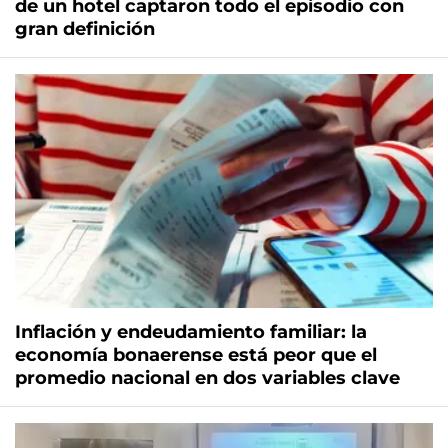
de un hotel captaron todo el episodio con
gran definición
Inflación y endeudamiento familiar: la
economía bonaerense está peor que el
promedio nacional en dos variables clave