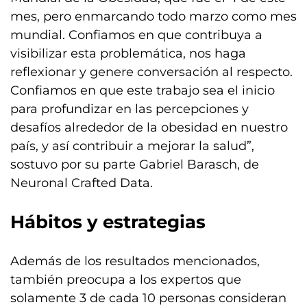
mes, pero enmarcando todo marzo como mes
mundial. Confiamos en que contribuya a
visibilizar esta problemática, nos haga
reflexionar y genere conversación al respecto.
Confiamos en que este trabajo sea el inicio
para profundizar en las percepciones y
desafíos alrededor de la obesidad en nuestro
país, y así contribuir a mejorar la salud”,
sostuvo por su parte Gabriel Barasch, de
Neuronal Crafted Data.
Hábitos y estrategias
Además de los resultados mencionados,
también preocupa a los expertos que
solamente 3 de cada 10 personas consideran