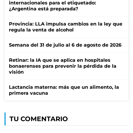
internacionales para el etiquetado:
¿Argentina está preparada?
Provincia: LLA impulsa cambios en la ley que
regula la venta de alcohol
Semana del 31 de julio al 6 de agosto de 2026
Retinar: la IA que se aplica en hospitales
bonaerenses para prevenir la pérdida de la
visión
Lactancia materna: más que un alimento, la
primera vacuna
TU COMENTARIO