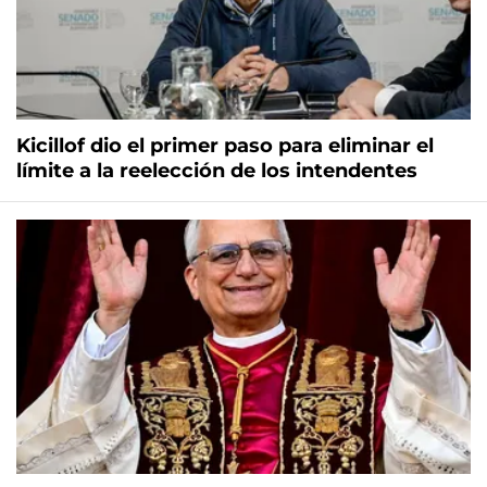
Kicillof dio el primer paso para eliminar el
límite a la reelección de los intendentes