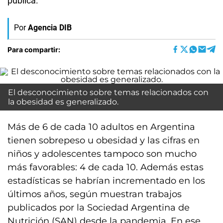
pública.
Por
Agencia DIB
Para compartir:
El desconocimiento sobre temas relacionados con
la obesidad es generalizado.
Más de 6 de cada 10 adultos en Argentina
tienen sobrepeso u obesidad y las cifras en
niños y adolescentes tampoco son mucho
más favorables: 4 de cada 10. Además estas
estadísticas se habrían incrementado en los
últimos años, según muestran trabajos
publicados por la Sociedad Argentina de
Nutrición (SAN) desde la pandemia. En ese