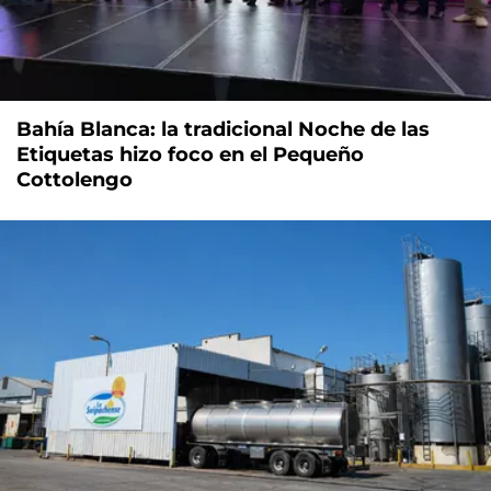
Bahía Blanca: la tradicional Noche de las
Etiquetas hizo foco en el Pequeño
Cottolengo