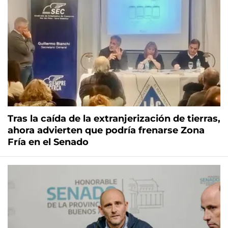
Tras la caída de la extranjerización de tierras,
ahora advierten que podría frenarse Zona
Fría en el Senado