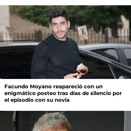
Facundo Moyano reapareció con un
enigmático posteo tras días de silencio por
el episodio con su novia