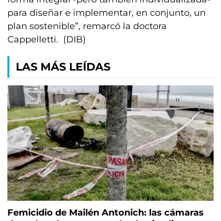
para diseñar e implementar, en conjunto, un
plan sostenible”, remarcó la doctora
Cappelletti. (DIB)
LAS MÁS LEÍDAS
Femicidio de Mailén Antonich: las cámaras