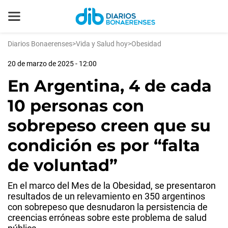
Diarios Bonaerenses
>
Vida y Salud hoy
>
Obesidad
20 de marzo de 2025 - 12:00
En Argentina, 4 de cada
10 personas con
sobrepeso creen que su
condición es por “falta
de voluntad”
En el marco del Mes de la Obesidad, se presentaron
resultados de un relevamiento en 350 argentinos
con sobrepeso que desnudaron la persistencia de
creencias erróneas sobre este problema de salud