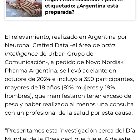
etiquetado: ¿Argentina está
preparada?
El relevamiento, realizado en Argentina por
Neuronal Crafted Data -el área de
data
intelligence
de Urban Grupo de
Comunicación-, a pedido de Novo Nordisk
Pharma Argentina, se llevó adelante en
octubre de 2024 e incluyó a 350 participantes,
mayores de 18 años (81% mujeres y 19%,
hombres), que manifestaron tener exceso de
peso y haber realizado al menos una consulta
con un profesional de la salud por esta causa.
“Presentamos esta investigación cerca del Día
Mundial de la Obesidad, que fue el 4 de este