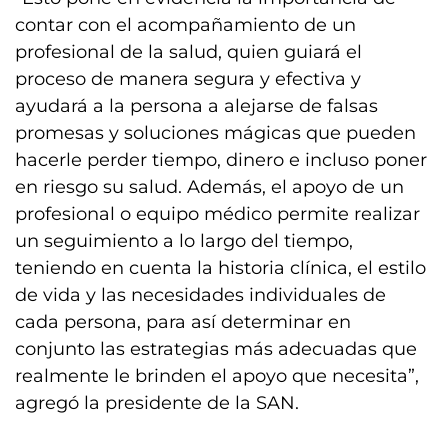
contar con el acompañamiento de un
profesional de la salud, quien guiará el
proceso de manera segura y efectiva y
ayudará a la persona a alejarse de falsas
promesas y soluciones mágicas que pueden
hacerle perder tiempo, dinero e incluso poner
en riesgo su salud. Además, el apoyo de un
profesional o equipo médico permite realizar
un seguimiento a lo largo del tiempo,
teniendo en cuenta la historia clínica, el estilo
de vida y las necesidades individuales de
cada persona, para así determinar en
conjunto las estrategias más adecuadas que
realmente le brinden el apoyo que necesita”,
agregó la presidente de la SAN.