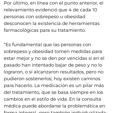
Por último, en línea con el punto anterior, el
relevamiento evidenció que 4 de cada 10
personas con sobrepeso u obesidad
desconocen la existencia de herramientas
farmacológicas para su tratamiento.
“Es fundamental que las personas con
sobrepeso y obesidad tomen medidas para
estar mejor y no se den por vencidas si en el
pasado han intentado bajar de peso y no lo
lograron, o si alcanzaron resultados, pero no
pudieron sostenerlos; hoy existen caminos
para hacerlo. La medicación es un pilar más
del tratamiento, que se basa siempre en los
cambios en el estilo de vida. En la consulta
médica puede abordarse la problemática en
forma integral -pero también individualizada-