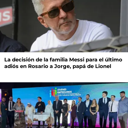
La decisión de la familia Messi para el último
adiós en Rosario a Jorge, papá de Lionel