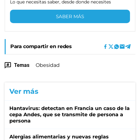
Lo que necesitas saber, desde donde necesites
SABER MÁS
Para compartir en redes
Temas
Obesidad
Ver más
Hantavirus: detectan en Francia un caso de la
cepa Andes, que se transmite de persona a
persona
Alergias alimentarias y nuevas reglas