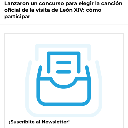
Lanzaron un concurso para elegir la canción
oficial de la visita de León XIV: cómo
participar
¡Suscribite al Newsletter!