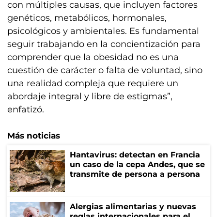
con múltiples causas, que incluyen factores
genéticos, metabólicos, hormonales,
psicológicos y ambientales. Es fundamental
seguir trabajando en la concientización para
comprender que la obesidad no es una
cuestión de carácter o falta de voluntad, sino
una realidad compleja que requiere un
abordaje integral y libre de estigmas”,
enfatizó.
Más noticias
Hantavirus: detectan en Francia
un caso de la cepa Andes, que se
transmite de persona a persona
Alergias alimentarias y nuevas
reglas internacionales para el