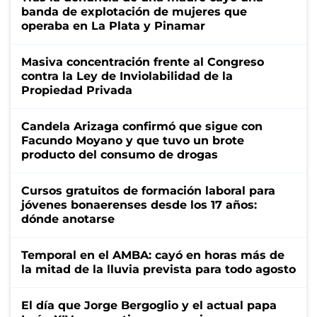
banda de explotación de mujeres que
operaba en La Plata y Pinamar
Masiva concentración frente al Congreso
contra la Ley de Inviolabilidad de la
Propiedad Privada
Candela Arizaga confirmó que sigue con
Facundo Moyano y que tuvo un brote
producto del consumo de drogas
Cursos gratuitos de formación laboral para
jóvenes bonaerenses desde los 17 años:
dónde anotarse
Temporal en el AMBA: cayó en horas más de
la mitad de la lluvia prevista para todo agosto
El día que Jorge Bergoglio y el actual papa