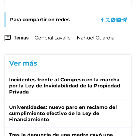
Para compartir en redes
Temas
General Lavalle
Nahuel Guardia
Ver más
Incidentes frente al Congreso en la marcha
por la Ley de Inviolabilidad de la Propiedad
Privada
Universidades: nuevo paro en reclamo del
cumplimiento efectivo de la Ley de
Financiamiento
Tras la denuncia de una madre cayó una