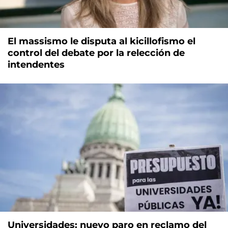
El massismo le disputa al kicillofismo el
control del debate por la relección de
intendentes
Universidades: nuevo paro en reclamo del