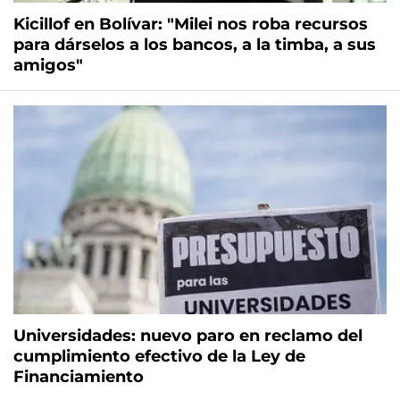
Kicillof en Bolívar: "Milei nos roba recursos
para dárselos a los bancos, a la timba, a sus
amigos"
Universidades: nuevo paro en reclamo del
cumplimiento efectivo de la Ley de
Financiamiento