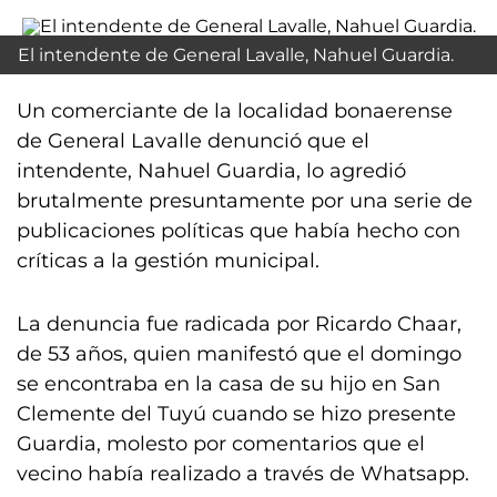
El intendente de General Lavalle, Nahuel Guardia.
Un comerciante de la localidad bonaerense
de General Lavalle denunció que el
intendente, Nahuel Guardia, lo agredió
brutalmente presuntamente por una serie de
publicaciones políticas que había hecho con
críticas a la gestión municipal.
La denuncia fue radicada por Ricardo Chaar,
de 53 años, quien manifestó que el domingo
se encontraba en la casa de su hijo en San
Clemente del Tuyú cuando se hizo presente
Guardia, molesto por comentarios que el
vecino había realizado a través de Whatsapp.