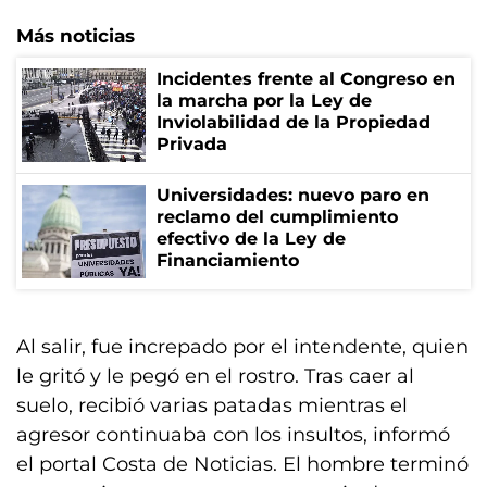
Más noticias
Incidentes frente al Congreso en
la marcha por la Ley de
Inviolabilidad de la Propiedad
Privada
Universidades: nuevo paro en
reclamo del cumplimiento
efectivo de la Ley de
Financiamiento
Al salir, fue increpado por el intendente, quien
le gritó y le pegó en el rostro. Tras caer al
suelo, recibió varias patadas mientras el
agresor continuaba con los insultos, informó
el portal Costa de Noticias. El hombre terminó