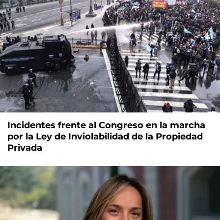
Incidentes frente al Congreso en la marcha
por la Ley de Inviolabilidad de la Propiedad
Privada