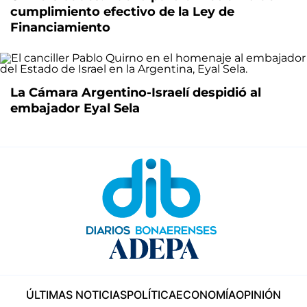
cumplimiento efectivo de la Ley de
Financiamiento
La Cámara Argentino-Israelí despidió al
embajador Eyal Sela
ÚLTIMAS NOTICIAS
POLÍTICA
ECONOMÍA
OPINIÓN