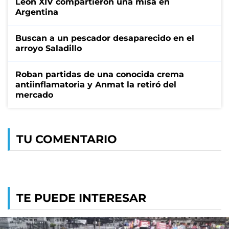
León XIV compartieron una misa en
Argentina
Buscan a un pescador desaparecido en el
arroyo Saladillo
Roban partidas de una conocida crema
antiinflamatoria y Anmat la retiró del
mercado
TU COMENTARIO
TE PUEDE INTERESAR