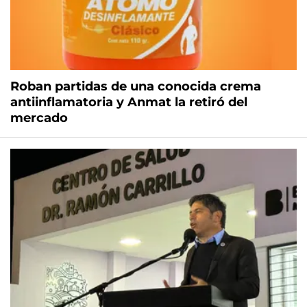
Roban partidas de una conocida crema
antiinflamatoria y Anmat la retiró del
mercado