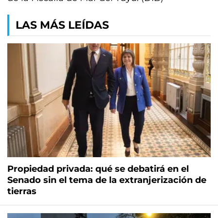
LAS MÁS LEÍDAS
Propiedad privada: qué se debatirá en el
Senado sin el tema de la extranjerización de
tierras