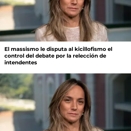
El massismo le disputa al kicillofismo el
control del debate por la relección de
intendentes