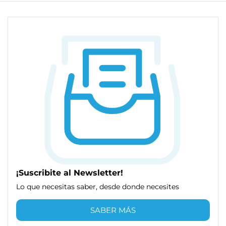
¡Suscribite al Newsletter!
Lo que necesitas saber, desde donde necesites
SABER MÁS