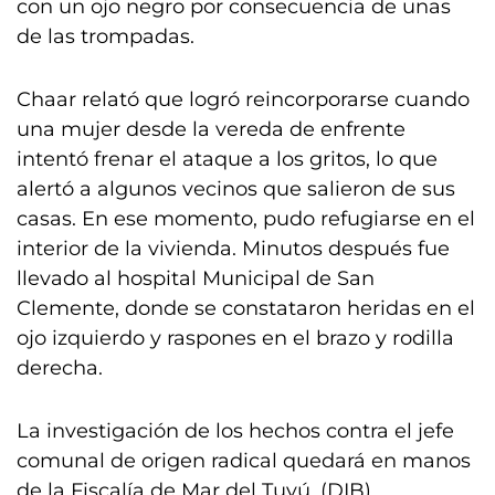
con un ojo negro por consecuencia de unas
de las trompadas.
Chaar relató que logró reincorporarse cuando
una mujer desde la vereda de enfrente
intentó frenar el ataque a los gritos, lo que
alertó a algunos vecinos que salieron de sus
casas. En ese momento, pudo refugiarse en el
interior de la vivienda. Minutos después fue
llevado al hospital Municipal de San
Clemente, donde se constataron heridas en el
ojo izquierdo y raspones en el brazo y rodilla
derecha.
La investigación de los hechos contra el jefe
comunal de origen radical quedará en manos
de la Fiscalía de Mar del Tuyú. (DIB)