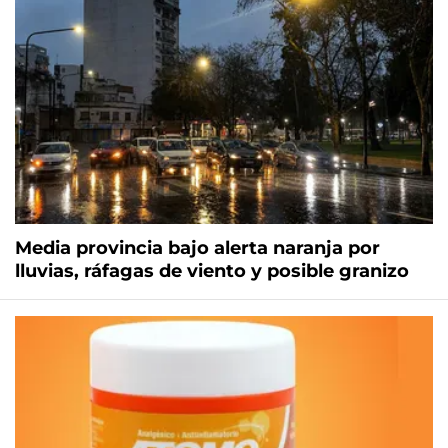
Media provincia bajo alerta naranja por
lluvias, ráfagas de viento y posible granizo