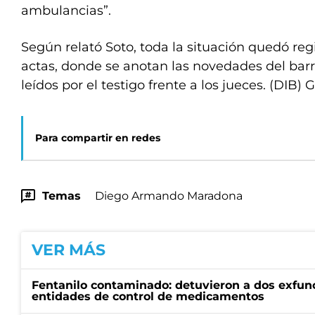
ambulancias”.
Según relató Soto, toda la situación quedó regi
actas, donde se anotan las novedades del barri
leídos por el testigo frente a los jueces. (DIB)
Para compartir en redes
Temas
Diego Armando Maradona
VER MÁS
Fentanilo contaminado: detuvieron a dos exfunc
entidades de control de medicamentos