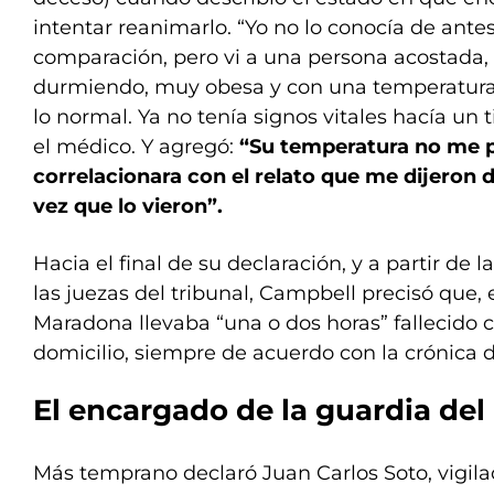
intentar reanimarlo. “Yo no lo conocía de ante
comparación, pero vi a una persona acostada,
durmiendo, muy obesa y con una temperatura
lo normal. Ya no tenía signos vitales hacía un 
el médico. Y agregó:
“Su temperatura no me p
correlacionara con el relato que me dijeron 
vez que lo vieron”.
Hacia el final de su declaración, y a partir de
las juezas del tribunal, Campbell precisó que, 
Maradona llevaba “una o dos horas” fallecido c
domicilio, siempre de acuerdo con la crónica d
El encargado de la guardia del 
Más temprano declaró Juan Carlos Soto, vigila