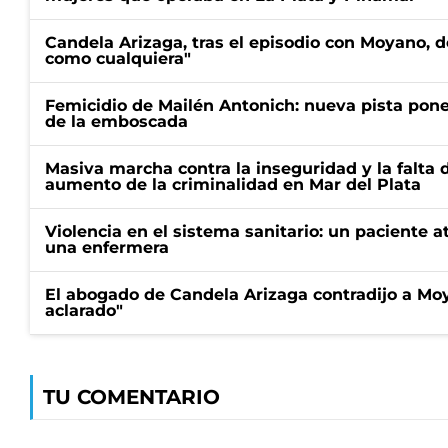
Candela Arizaga, tras el episodio con Moyano, d
como cualquiera"
Femicidio de Mailén Antonich: nueva pista pone 
de la emboscada
Masiva marcha contra la inseguridad y la falta 
aumento de la criminalidad en Mar del Plata
Violencia en el sistema sanitario: un paciente a
una enfermera
El abogado de Candela Arizaga contradijo a Mo
aclarado"
TU COMENTARIO