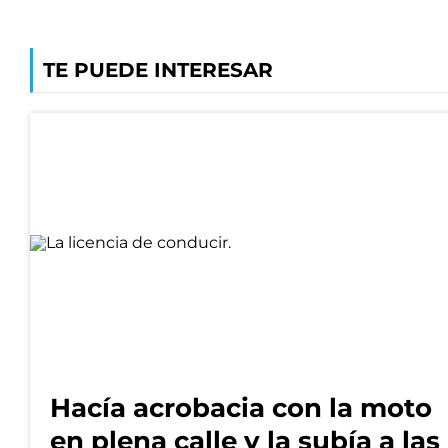
TE PUEDE INTERESAR
Hacía acrobacia con la moto
en plena calle y la subía a las