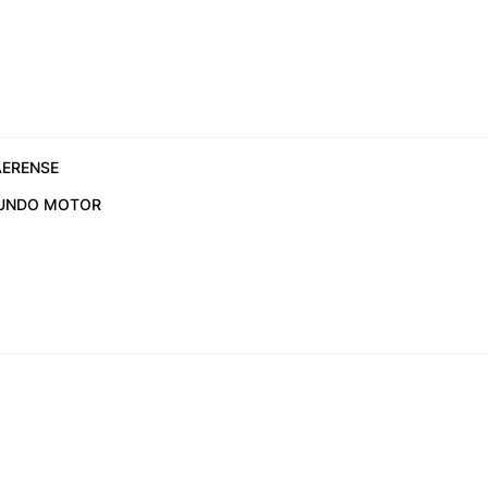
ERENSE
UNDO MOTOR