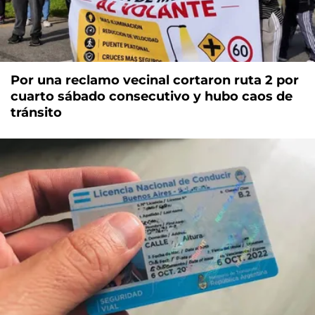
Por una reclamo vecinal cortaron ruta 2 por
cuarto sábado consecutivo y hubo caos de
tránsito