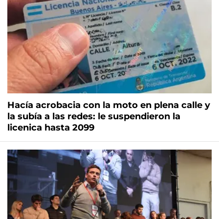
Hacía acrobacia con la moto en plena calle y
la subía a las redes: le suspendieron la
licenica hasta 2099