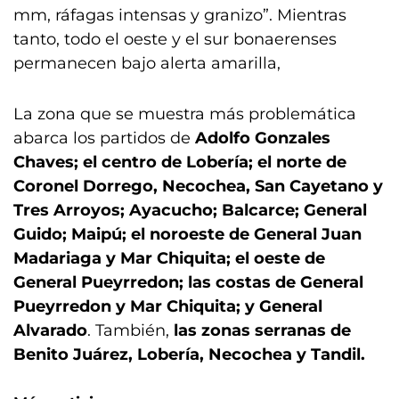
mm, ráfagas intensas y granizo”. Mientras
tanto, todo el oeste y el sur bonaerenses
permanecen bajo alerta amarilla,
La zona que se muestra más problemática
abarca los partidos de
Adolfo Gonzales
Chaves; el centro de Lobería; el norte de
Coronel Dorrego, Necochea, San Cayetano y
Tres Arroyos; Ayacucho; Balcarce; General
Guido; Maipú; el noroeste de General Juan
Madariaga y Mar Chiquita; el oeste de
General Pueyrredon; las costas de General
Pueyrredon y Mar Chiquita; y General
Alvarado
. También,
las zonas serranas de
Benito Juárez, Lobería, Necochea y Tandil.