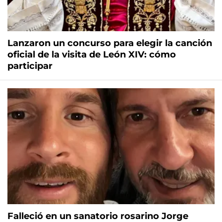
Lanzaron un concurso para elegir la canción
oficial de la visita de León XIV: cómo
participar
Falleció en un sanatorio rosarino Jorge