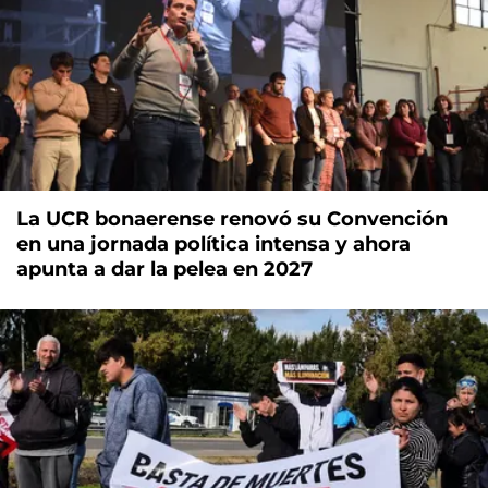
La UCR bonaerense renovó su Convención
en una jornada política intensa y ahora
apunta a dar la pelea en 2027