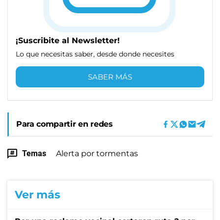
¡Suscribite al Newsletter!
Lo que necesitas saber, desde donde necesites
SABER MÁS
Para compartir en redes
Temas
Alerta por tormentas
Ver más