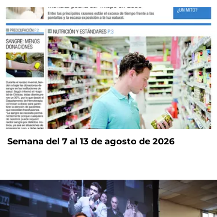
Semana del 7 al 13 de agosto de 2026