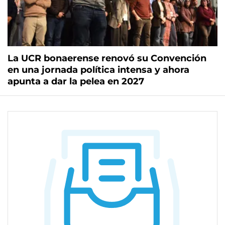
La UCR bonaerense renovó su Convención
en una jornada política intensa y ahora
apunta a dar la pelea en 2027