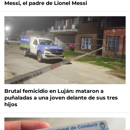
Messi, el padre de Lionel Messi
Brutal femicidio en Luján: mataron a
puñaladas a una joven delante de sus tres
hijos