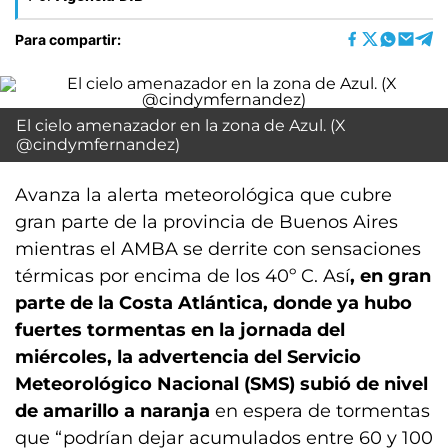
Para compartir:
El cielo amenazador en la zona de Azul. (X
@cindymfernandez)
Avanza la alerta meteorológica que cubre
gran parte de la provincia de Buenos Aires
mientras el AMBA se derrite con sensaciones
térmicas por encima de los 40º C. Así
, en gran
parte de la Costa Atlántica, donde ya hubo
fuertes tormentas en la jornada del
miércoles, la advertencia del Servicio
Meteorológico Nacional (SMS) subió de nivel
de amarillo a naranja
en espera de tormentas
que “podrían dejar acumulados entre 60 y 100