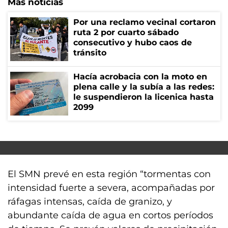
Más noticias
Por una reclamo vecinal cortaron
ruta 2 por cuarto sábado
consecutivo y hubo caos de
tránsito
Hacía acrobacia con la moto en
plena calle y la subía a las redes:
le suspendieron la licenica hasta
2099
El SMN prevé en esta región “tormentas con
intensidad fuerte a severa, acompañadas por
ráfagas intensas, caída de granizo, y
abundante caída de agua en cortos períodos