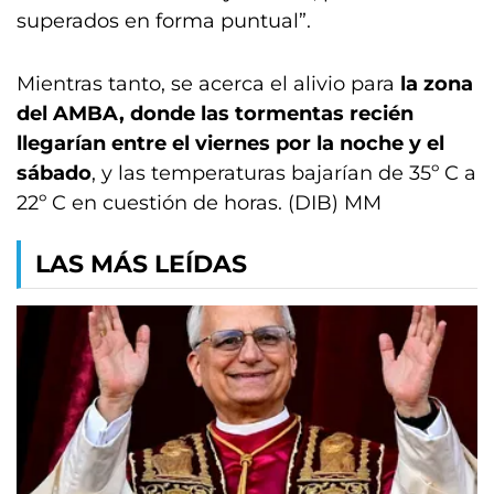
superados en forma puntual”.
Mientras tanto, se acerca el alivio para
la zona
del AMBA, donde las tormentas recién
llegarían entre el viernes por la noche y el
sábado
, y las temperaturas bajarían de 35º C a
22º C en cuestión de horas. (DIB) MM
LAS MÁS LEÍDAS