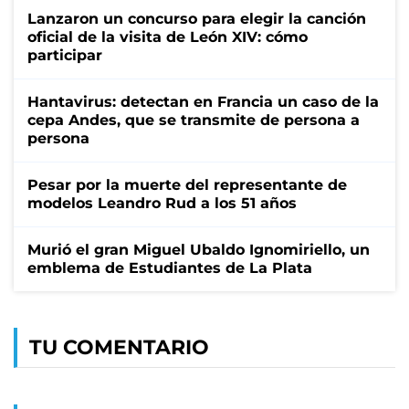
Lanzaron un concurso para elegir la canción
oficial de la visita de León XIV: cómo
participar
Hantavirus: detectan en Francia un caso de la
cepa Andes, que se transmite de persona a
persona
Pesar por la muerte del representante de
modelos Leandro Rud a los 51 años
Murió el gran Miguel Ubaldo Ignomiriello, un
emblema de Estudiantes de La Plata
TU COMENTARIO