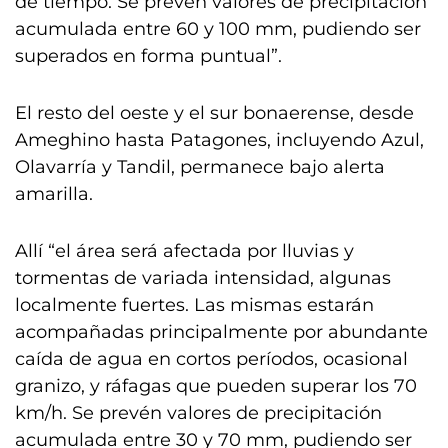
de tiempo. Se prevén valores de precipitación
acumulada entre 60 y 100 mm, pudiendo ser
superados en forma puntual”.
El resto del oeste y el sur bonaerense, desde
Ameghino hasta Patagones, incluyendo Azul,
Olavarría y Tandil, permanece bajo alerta
amarilla.
Allí “el área será afectada por lluvias y
tormentas de variada intensidad, algunas
localmente fuertes. Las mismas estarán
acompañadas principalmente por abundante
caída de agua en cortos períodos, ocasional
granizo, y ráfagas que pueden superar los 70
km/h. Se prevén valores de precipitación
acumulada entre 30 y 70 mm, pudiendo ser