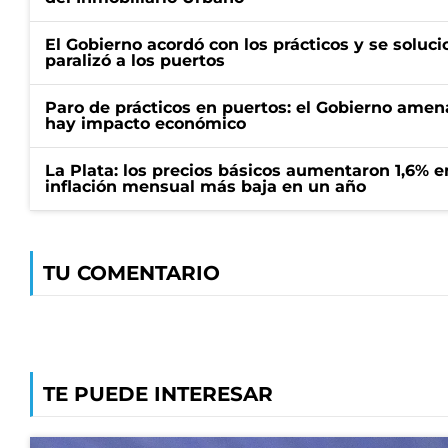
El Gobierno acordó con los prácticos y se soluci
paralizó a los puertos
Paro de prácticos en puertos: el Gobierno amen
hay impacto económico
La Plata: los precios básicos aumentaron 1,6% e
inflación mensual más baja en un año
TU COMENTARIO
TE PUEDE INTERESAR