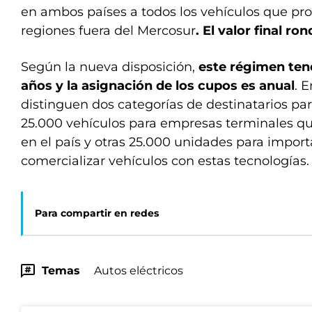
en ambos países a todos los vehículos que pro
regiones fuera del Mercosur
. El valor final ro
Según la nueva disposición,
este régimen ten
años y la asignación de los cupos es anual
. 
distinguen dos categorías de destinatarios par
25.000 vehículos para empresas terminales qu
en el país y otras 25.000 unidades para impo
comercializar vehículos con estas tecnologías.
Para compartir en redes
Temas
Autos eléctricos