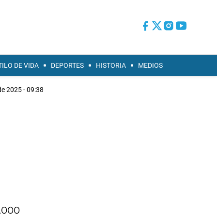
TILO DE VIDA
DEPORTES
HISTORIA
MEDIOS
e 2025 - 09:38
6.000