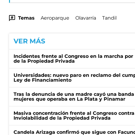
Temas
Aeroparque
Olavarría
Tandil
VER MÁS
Incidentes frente al Congreso en la marcha por 
de la Propiedad Privada
Universidades: nuevo paro en reclamo del cump
Ley de Financiamiento
Tras la denuncia de una madre cayó una banda 
mujeres que operaba en La Plata y Pinamar
Masiva concentración frente al Congreso contra
Inviolabilidad de la Propiedad Privada
Candela Arizaga confirmó que sigue con Facun