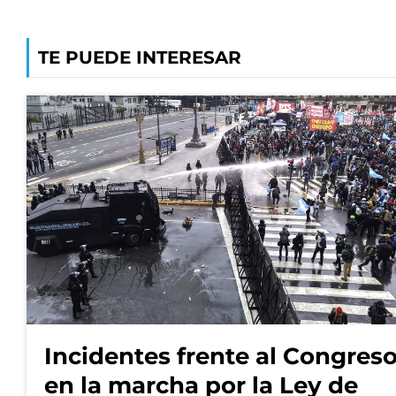
TE PUEDE INTERESAR
Incidentes frente al Congres
en la marcha por la Ley de