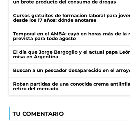
un brote producto del consumo de drogas
Cursos gratuitos de formación laboral para jóv
desde los 17 años: dónde anotarse
Temporal en el AMBA: cayó en horas más de la m
prevista para todo agosto
El día que Jorge Bergoglio y el actual papa Le
misa en Argentina
Buscan a un pescador desaparecido en el arroyo
Roban partidas de una conocida crema antiinfl
retiró del mercado
TU COMENTARIO